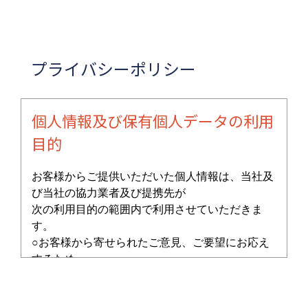
プライバシーポリシー
個人情報及び保有個人データの利用
目的
お客様からご提供いただいた個人情報は、当社及
び当社の協力業者及び提携先が
次の利用目的の範囲内で利用させていただきま
す。
○お客様から寄せられたご意見、ご要望にお応え
するため。
○各種イベント、セミナー、キャンペーン等のご
案内のため。