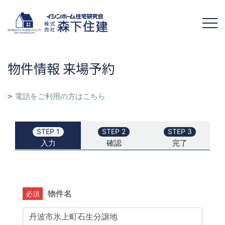
物件情報 来場予約
電話をご利用の方はこちら