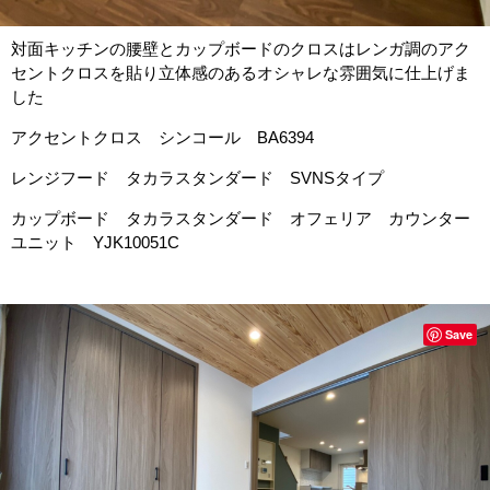
対面キッチンの腰壁とカップボードのクロスはレンガ調のアク
セントクロスを貼り立体感のあるオシャレな雰囲気に仕上げま
した
アクセントクロス シンコール BA6394
レンジフード タカラスタンダード SVNSタイプ
カップボード タカラスタンダード オフェリア カウンター
ユニット YJK10051C
Save