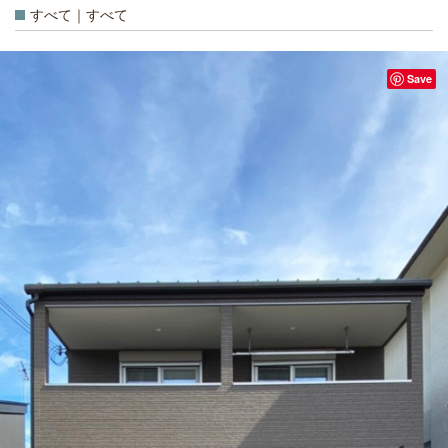
すべて｜すべて
Save