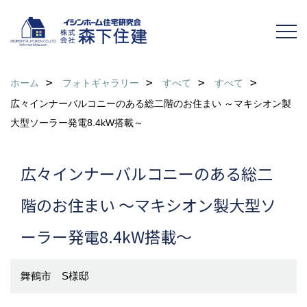
ホーム
フォトギャラリー
すべて
すべて
広々インナーバルコニーのある総二階のお住まい ～マキシオン製
大型ソーラー発電8.4kW搭載～
広々インナーバルコニーのある総二
階のお住まい ～マキシオン製大型ソ
ーラー発電8.4kW搭載～
舞鶴市 S様邸