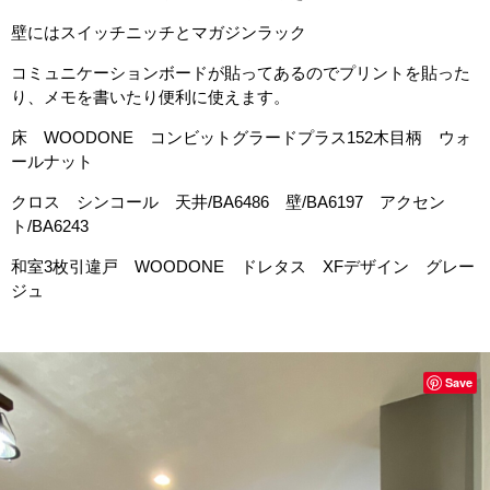
壁にはスイッチニッチとマガジンラック
コミュニケーションボードが貼ってあるのでプリントを貼った
り、メモを書いたり便利に使えます。
床 WOODONE コンビットグラードプラス152木目柄 ウォ
ールナット
クロス シンコール 天井/BA6486 壁/BA6197 アクセン
ト/BA6243
和室3枚引違戸 WOODONE ドレタス XFデザイン グレー
ジュ
Save