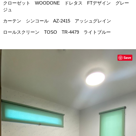
クローゼット WOODONE ドレタス FTデザイン グレー
ジュ
カーテン シンコール AZ-2415 アッシュグレイン
ロールスクリーン TOSO TR-4479 ライトブルー
Save