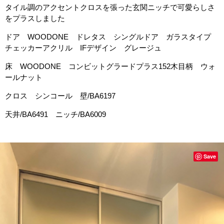
タイル調のアクセントクロスを張った玄関ニッチで可愛らしさ
をプラスしました
ドア WOODONE ドレタス シングルドア ガラスタイプ
チェッカーアクリル IFデザイン グレージュ
床 WOODONE コンビットグラードプラス152木目柄 ウォ
ールナット
クロス シンコール 壁/BA6197
天井/BA6491 ニッチ/BA6009
Save