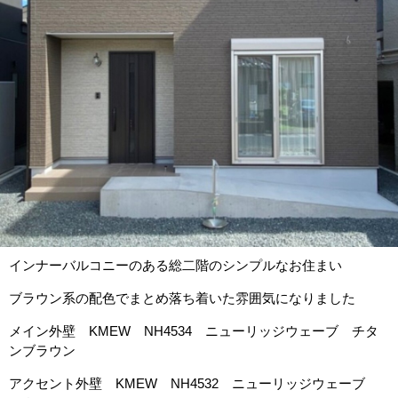
インナーバルコニーのある総二階のシンプルなお住まい
ブラウン系の配色でまとめ落ち着いた雰囲気になりました
メイン外壁 KMEW NH4534 ニューリッジウェーブ チタ
ンブラウン
アクセント外壁 KMEW NH4532 ニューリッジウェーブ