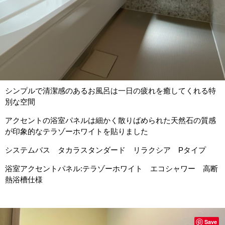
シンプルで清潔感のあるお風呂は一日の疲れを癒してくれる特
別な空間
アクセントの浴室パネルは細かく散りばめられた天然石の質感
が印象的なテラゾーホワイトを貼りました
システムバス タカラスタンダード リラクシア Pタイプ
浴室アクセントパネル:テラゾーホワイト エコシャワー 高断
熱浴槽仕様
Save