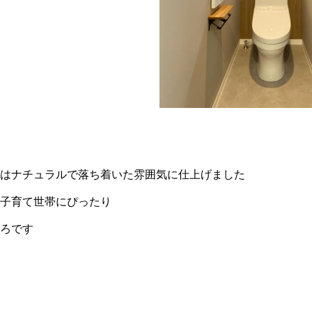
はナチュラルで落ち着いた雰囲気に仕上げました
子育て世帯にぴったり
ろです