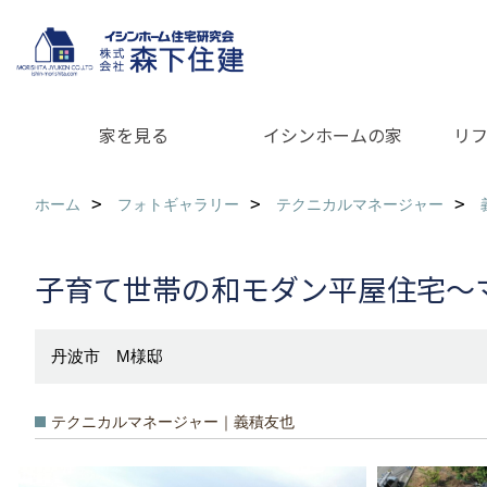
家を見る
イシンホームの家
リ
ホーム
フォトギャラリー
テクニカルマネージャー
子育て世帯の和モダン平屋住宅～マ
丹波市 M様邸
テクニカルマネージャー｜義積友也