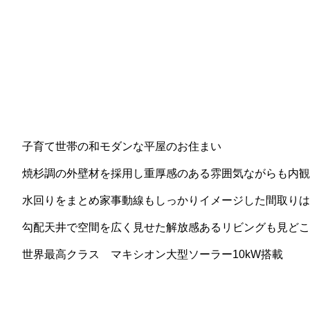
子育て世帯の和モダンな平屋のお住まい
焼杉調の外壁材を採用し重厚感のある雰囲気ながらも内観
水回りをまとめ家事動線もしっかりイメージした間取りは
勾配天井で空間を広く見せた解放感あるリビングも見どこ
世界最高クラス マキシオン大型ソーラー10kW搭載