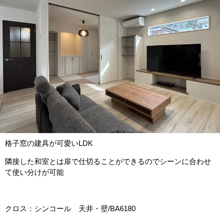
格子窓の建具が可愛いLDK
隣接した和室とは扉で仕切ることができるのでシーンに合わせ
て使い分けが可能
クロス：シンコール 天井・壁/BA6180