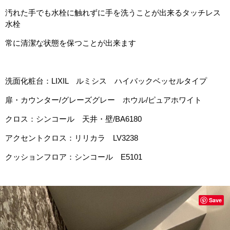
汚れた手でも水栓に触れずに手を洗うことが出来るタッチレス
水栓
常に清潔な状態を保つことが出来ます
洗面化粧台：LIXIL ルミシス ハイバックベッセルタイプ
扉・カウンター/グレーズグレー ホウル/ピュアホワイト
クロス：シンコール 天井・壁/BA6180
アクセントクロス：リリカラ LV3238
クッションフロア：シンコール E5101
Save