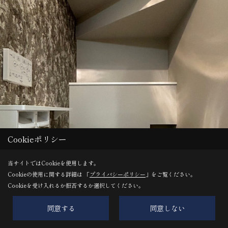
Cookieポリシー
当サイトではCookieを使用します。
Cookieの使用に関する詳細は 「
プライバシーポリシー
」をご覧ください。
Cookieを受け入れるか拒否するか選択してください。
同意する
同意しない