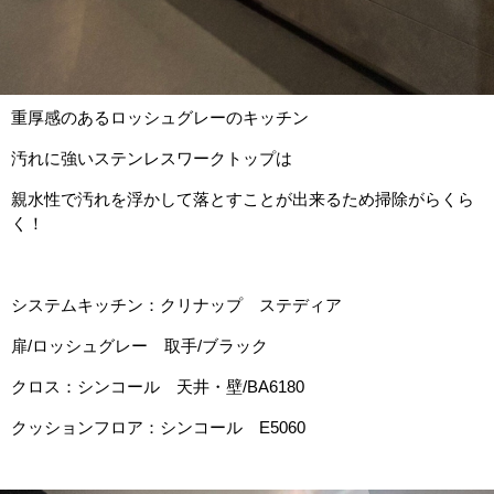
重厚感のあるロッシュグレーのキッチン
汚れに強いステンレスワークトップは
親水性で汚れを浮かして落とすことが出来るため掃除がらくら
く！
システムキッチン：クリナップ ステディア
扉/ロッシュグレー 取手/ブラック
クロス：シンコール 天井・壁/BA6180
クッションフロア：シンコール E5060