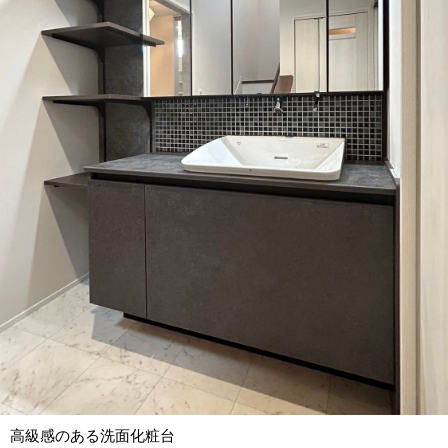
高級感のある洗面化粧台