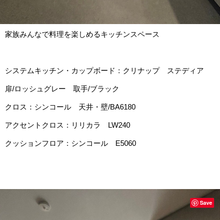
家族みんなで料理を楽しめるキッチンスペース
システムキッチン・カップボード：クリナップ ステディア
扉/ロッシュグレー 取手/ブラック
クロス：シンコール 天井・壁/BA6180
アクセントクロス：リリカラ LW240
クッションフロア：シンコール E5060
Save