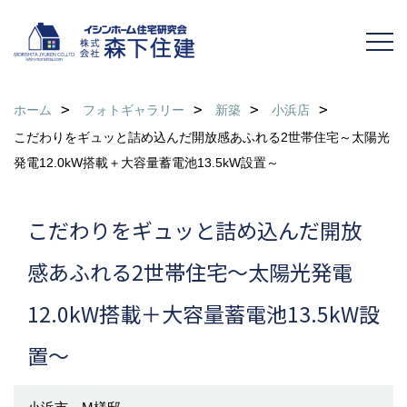
ホーム
フォトギャラリー
新築
小浜店
こだわりをギュッと詰め込んだ開放感あふれる2世帯住宅～太陽光
発電12.0kW搭載＋大容量蓄電池13.5kW設置～
こだわりをギュッと詰め込んだ開放
感あふれる2世帯住宅～太陽光発電
12.0kW搭載＋大容量蓄電池13.5kW設
置～