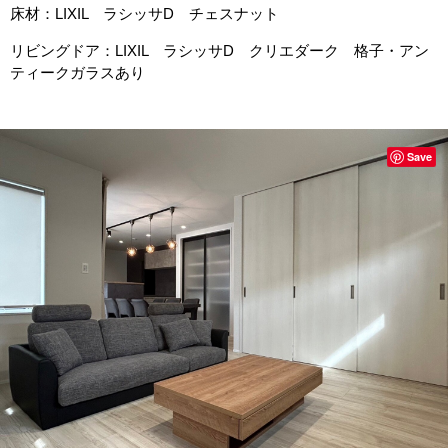
床材：LIXIL ラシッサD チェスナット
リビングドア：LIXIL ラシッサD クリエダーク 格子・アン
ティークガラスあり
Save