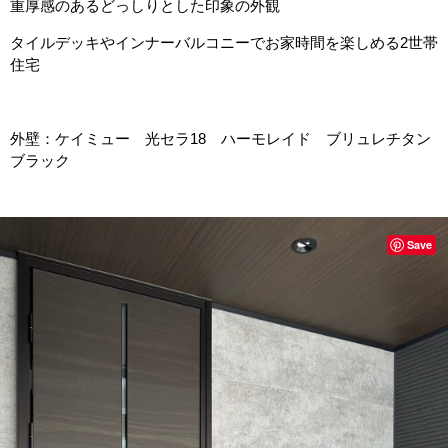
重厚感のあるどっしりとした印象の外観
タイルデッキやインナーバルコニーでお家時間を楽しめる2世帯
住宅
外壁：ケイミュー 光セラ18 ハーモレイド ブリュレチタン
ブラック
Save