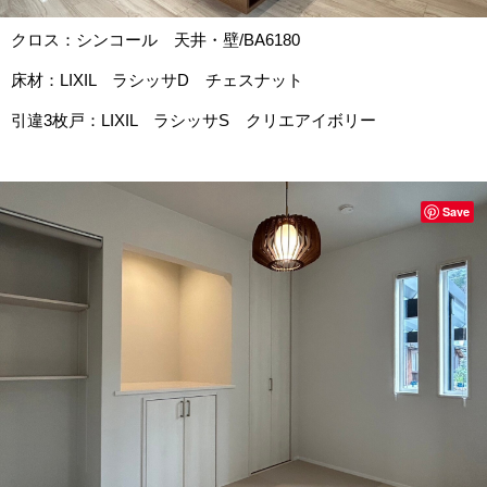
クロス：シンコール 天井・壁/BA6180
床材：LIXIL ラシッサD チェスナット
引違3枚戸：LIXIL ラシッサS クリエアイボリー
Save