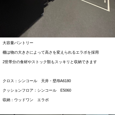
大容量パントリー
棚は物の大きさによって高さを変えられるエラボを採用
2世帯分の食材やストック類もスッキリと収納できます
クロス：シンコール 天井・壁/BA6180
クッションフロア：シンコール E5060
収納：ウッドワン エラボ