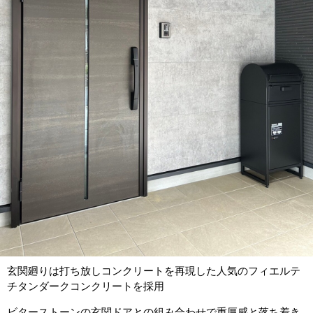
玄関廻りは打ち放しコンクリートを再現した人気のフィエルテ
チタンダークコンクリートを採用
ビターストーンの玄関ドアとの組み合わせで重厚感と落ち着き