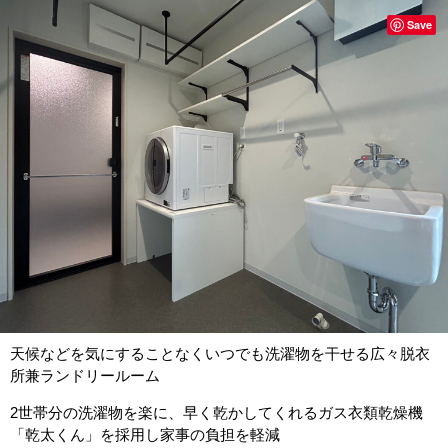
Save
天候などを気にすることなくいつでも洗濯物を干せる広々脱衣
所兼ランドリールーム
2世帯分の洗濯物を楽に、早く乾かしてくれるガス衣類乾燥機
「乾太くん」を採用し家事の負担を軽減