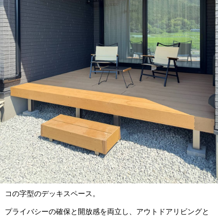
コの字型のデッキスペース。
プライバシーの確保と開放感を両立し、アウトドアリビングと