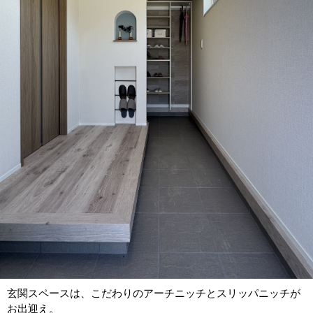
玄関スペースは、こだわりのアーチニッチとスリッパニッチが
お出迎え。