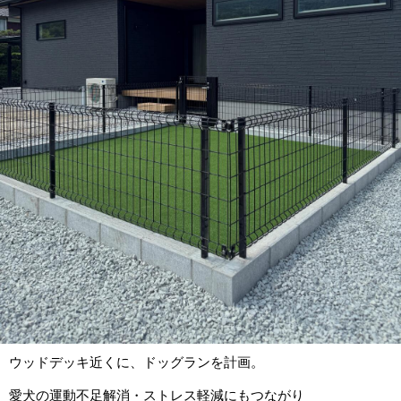
ウッドデッキ近くに、ドッグランを計画。
愛犬の運動不足解消・ストレス軽減にもつながり