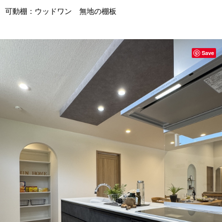
可動棚：ウッドワン 無地の棚板
Save