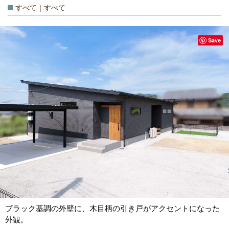
すべて｜すべて
Save
ブラック基調の外壁に、木目柄の引き戸がアクセントになった
外観。