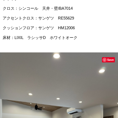
クロス：シンコール 天井・壁/BA7014
アクセントクロス：サンゲツ RE55629
クッションフロア：サンゲツ HM12006
床材：LIXIL ラシッサD ホワイトオーク
Save