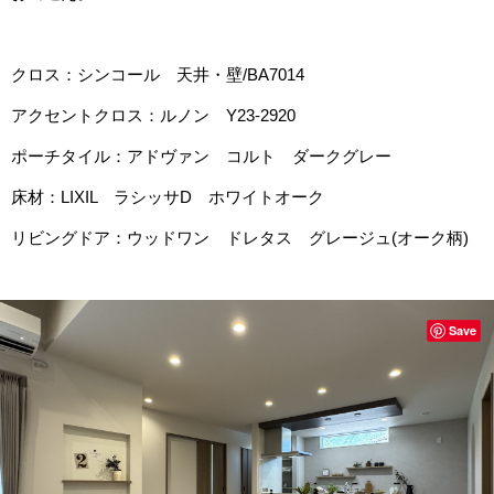
クロス：シンコール 天井・壁/BA7014
アクセントクロス：ルノン Y23-2920
ポーチタイル：アドヴァン コルト ダークグレー
床材：LIXIL ラシッサD ホワイトオーク
リビングドア：ウッドワン ドレタス グレージュ(オーク柄)
Save