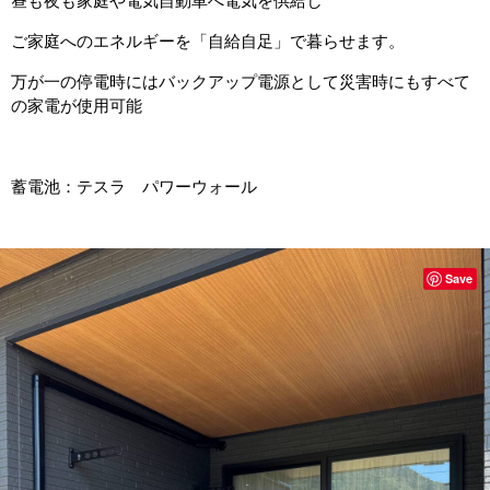
昼も夜も家庭や電気自動車へ電気を供給し
ご家庭へのエネルギーを「自給自足」で暮らせます。
万が一の停電時にはバックアップ電源として災害時にもすべて
の家電が使用可能
蓄電池：テスラ パワーウォール
Save