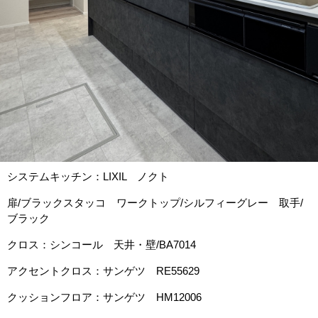
システムキッチン：LIXIL ノクト
扉/ブラックスタッコ ワークトップ/シルフィーグレー 取手/
ブラック
クロス：シンコール 天井・壁/BA7014
アクセントクロス：サンゲツ RE55629
クッションフロア：サンゲツ HM12006