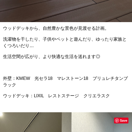
ウッドデッキから、自然豊かな景色が見渡せる計画。
洗濯物を干したり、子供やペットと遊んだり、ゆったり家族と
くつろいだり…
生活空間が広がり、より快適な生活を送れます◎
外壁：KMEW 光セラ18 マレストーン18 ブリュレチタンブ
ラック
ウッドデッキ：LIXIL レストステージ クリエラスク
Save