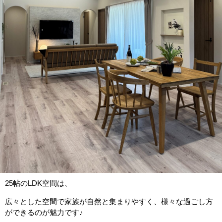
25帖のLDK空間は、
広々とした空間で家族が自然と集まりやすく、様々な過ごし方
ができるのが魅力です♪