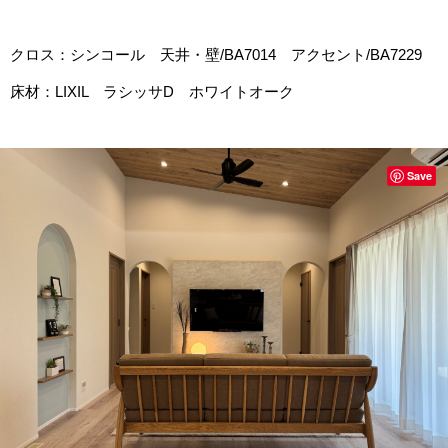
クロス：シンコール 天井・壁/BA7014 アクセント/BA7229
床材：LIXIL ラシッサD ホワイトオーク
Save