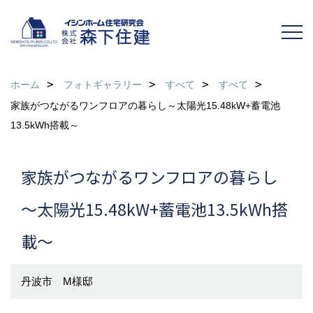
ホーム
フォトギャラリー
すべて
すべて
家族がつながるワンフロアの暮らし～太陽光15.48kW+蓄電池
13.5kWh搭載～
家族がつながるワンフロアの暮らし
～太陽光15.48kW+蓄電池13.5kWh搭
載～
丹波市 M様邸