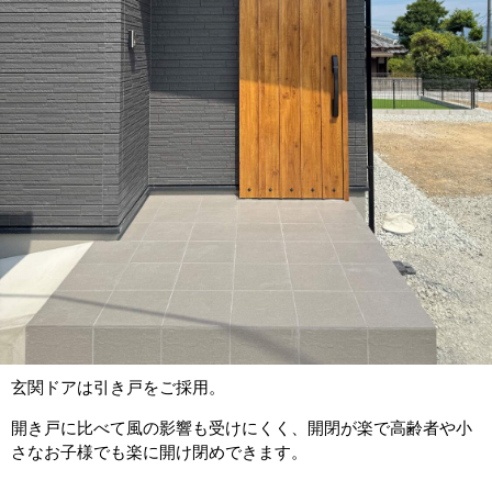
玄関ドアは引き戸をご採用。
開き戸に比べて風の影響も受けにくく、開閉が楽で高齢者や小
さなお子様でも楽に開け閉めできます。