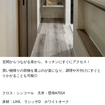
玄関からつながる扉から、キッチンにすぐにアクセス！
買い物帰りの荷物を運ぶのが楽になり、調理や片付けにすぐと
りかかることも可能◎
クロス：シンコール 天井・壁/BA7014
床材：LIXIL ラシッサD ホワイトオーク