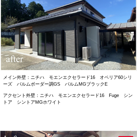
メイン外壁：ニチハ モエンエクセラード16 オペリア60シリ
ーズ パルムボーダー調GS パルムMGブラックE
アクセント外壁：ニチハ モエンエクセラード16 Fuge シン
トア シントアMGホワイト