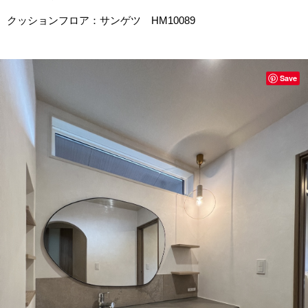
クッションフロア：サンゲツ HM10089
Save