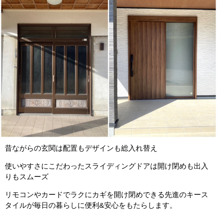
昔ながらの玄関は配置もデザインも総入れ替え
使いやすさにこだわったスライディングドアは開け閉めも出入
りもスムーズ
リモコンやカードでラクにカギを開け閉めできる先進のキース
タイルが毎日の暮らしに便利&安心をもたらします。