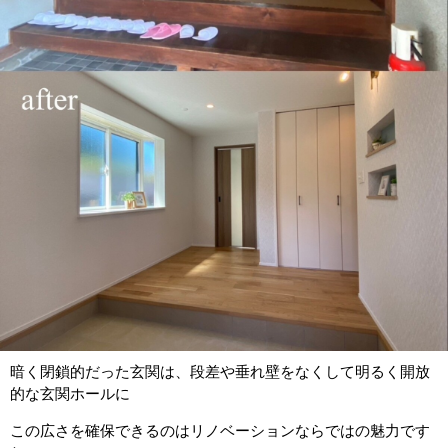
暗く閉鎖的だった玄関は、段差や垂れ壁をなくして明るく開放
的な玄関ホールに
この広さを確保できるのはリノベーションならではの魅力です