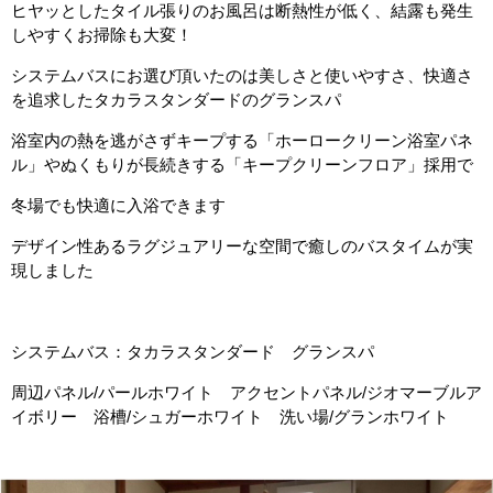
ヒヤッとしたタイル張りのお風呂は断熱性が低く、結露も発生
しやすくお掃除も大変！
システムバスにお選び頂いたのは美しさと使いやすさ、快適さ
を追求したタカラスタンダードのグランスパ
浴室内の熱を逃がさずキープする「ホーロークリーン浴室パネ
ル」やぬくもりが長続きする「キープクリーンフロア」採用で
冬場でも快適に入浴できます
デザイン性あるラグジュアリーな空間で癒しのバスタイムが実
現しました
システムバス：タカラスタンダード グランスパ
周辺パネル/パールホワイト アクセントパネル/ジオマーブルア
イボリー 浴槽/シュガーホワイト 洗い場/グランホワイト