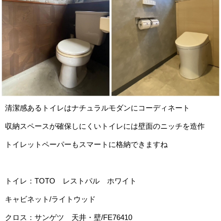
清潔感あるトイレはナチュラルモダンにコーディネート
収納スペースが確保しにくいトイレには壁面のニッチを造作
トイレットペーパーもスマートに格納できますね
トイレ：TOTO レストパル ホワイト
キャビネット/ライトウッド
クロス：サンゲツ 天井・壁/FE76410