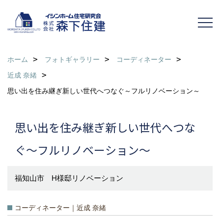
ホーム
フォトギャラリー
コーディネーター
近成 奈緒
思い出を住み継ぎ新しい世代へつなぐ～フルリノベーション～
思い出を住み継ぎ新しい世代へつな
ぐ～フルリノベーション～
福知山市 H様邸リノベーション
コーディネーター｜近成 奈緒