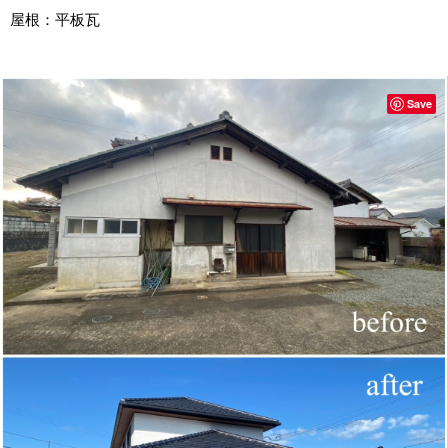
屋根：平板瓦
Save