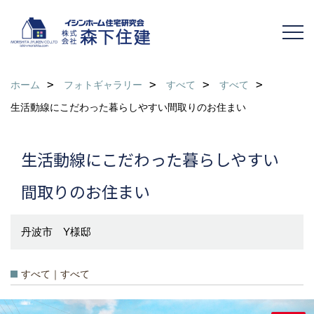
ホーム
フォトギャラリー
すべて
すべて
生活動線にこだわった暮らしやすい間取りのお住まい
生活動線にこだわった暮らしやすい
間取りのお住まい
丹波市 Y様邸
すべて｜すべて