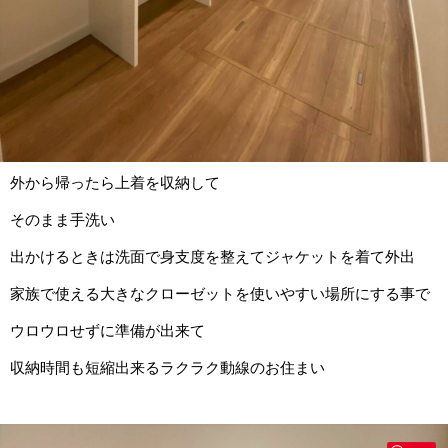
外から帰ったら上着を収納して
そのまま手洗い
出かけるときは洗面で身支度を整えてジャケットを着て外出
家族で使える大きなクローゼットを使いやすい場所にする事で
ウロウロせずに準備が出来て
収納時間も短縮出来るラクラク動線のお住まい