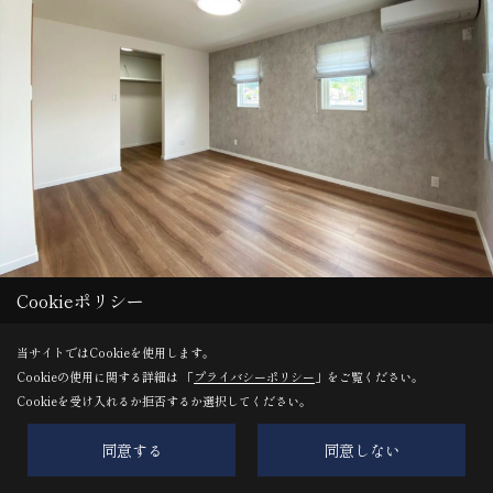
Cookieポリシー
当サイトではCookieを使用します。
Save
Cookieの使用に関する詳細は 「
プライバシーポリシー
」をご覧ください。
Cookieを受け入れるか拒否するか選択してください。
同意する
同意しない