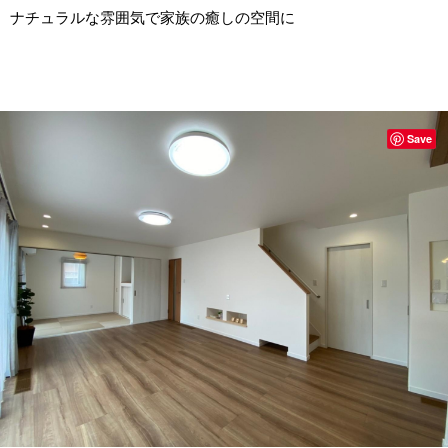
ナチュラルな雰囲気で家族の癒しの空間に
Save