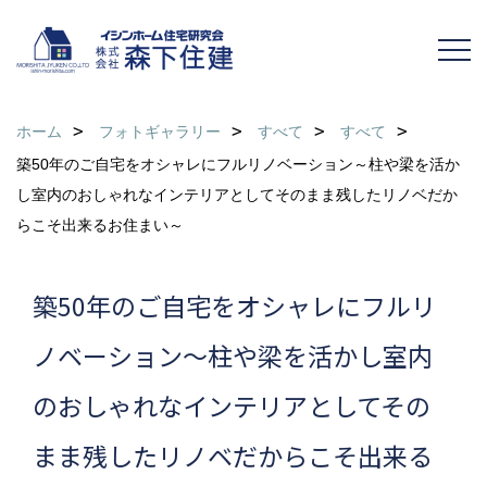
ホーム
フォトギャラリー
すべて
すべて
築50年のご自宅をオシャレにフルリノベーション～柱や梁を活か
し室内のおしゃれなインテリアとしてそのまま残したリノベだか
らこそ出来るお住まい～
築50年のご自宅をオシャレにフルリ
ノベーション～柱や梁を活かし室内
のおしゃれなインテリアとしてその
まま残したリノベだからこそ出来る