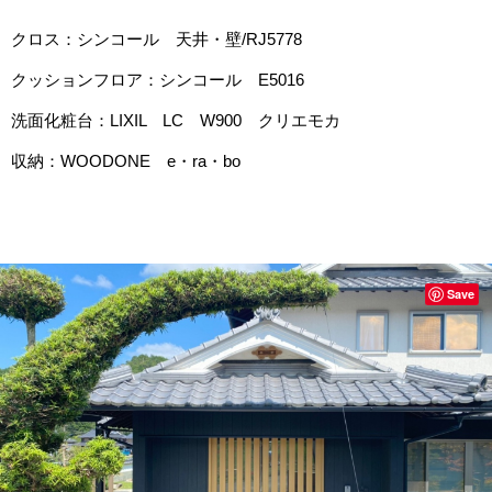
クロス：シンコール 天井・壁/RJ5778
クッションフロア：シンコール E5016
洗面化粧台：LIXIL LC W900 クリエモカ
収納：WOODONE e・ra・bo
Save