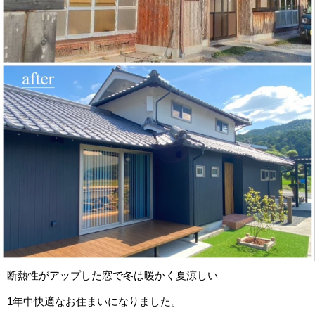
断熱性がアップした窓で冬は暖かく夏涼しい
1年中快適なお住まいになりました。