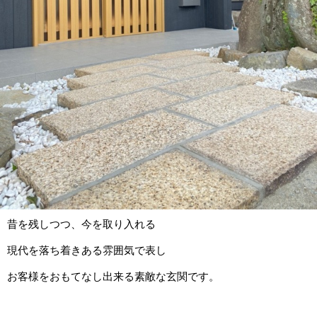
昔を残しつつ、今を取り入れる
現代を落ち着きある雰囲気で表し
お客様をおもてなし出来る素敵な玄関です。