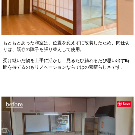
もともとあった和室は、位置を変えずに改装したため、間仕切
りは、既存の障子を張り替えして使用。
受け継いだ物を上手に活かし、見るたび触れるたび思い出す時
間を持てるのもリノベーションならではの素晴らしさです。
Save