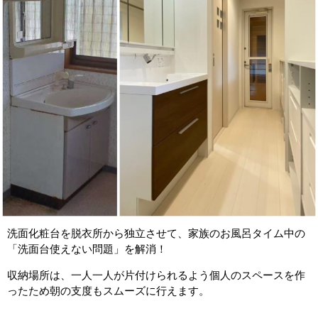
洗面化粧台を脱衣所から独立させて、家族のお風呂タイム中の
「洗面台使えない問題」を解消！
収納場所は、一人一人が片付けられるよう個人のスペースを作
ったため朝の支度もスムーズに行えます。