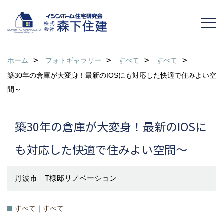
ホーム
フォトギャラリー
すべて
すべて
築30年の倉庫が大変身！最新のIOSにも対応した快適で住みよい空
間～
築30年の倉庫が大変身！最新のIOSに
も対応した快適で住みよい空間～
丹波市 T様邸リノベーション
すべて｜すべて