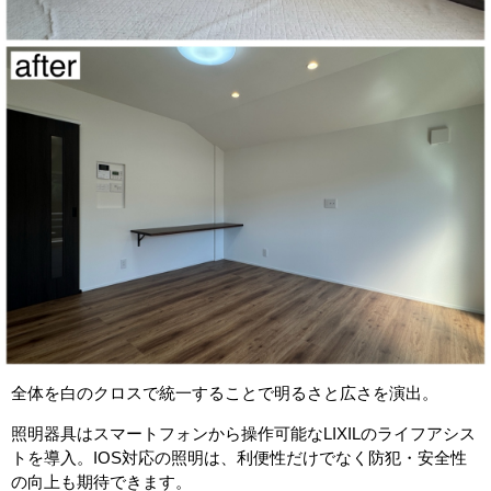
全体を白のクロスで統一することで明るさと広さを演出。
照明器具はスマートフォンから操作可能なLIXILのライフアシス
トを導入。IOS対応の照明は、利便性だけでなく防犯・安全性
の向上も期待できます。