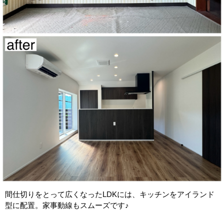
間仕切りをとって広くなったLDKには、キッチンをアイランド
型に配置。家事動線もスムーズです♪