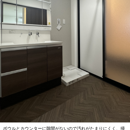
ボウルとカウンターに隙間がないので汚れがたまりにくく、掃