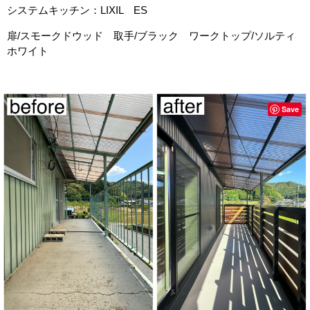
システムキッチン：LIXIL ES
扉/スモークドウッド 取手/ブラック ワークトップ/ソルティ
ホワイト
Save