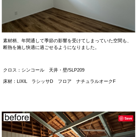
素材柄、年間通して季節の影響を受けてしまっていた空間も、
断熱を施し快適に過ごせるようになりました。
クロス：シンコール 天井・壁/SLP209
床材：LIXIL ラシッサD フロア ナチュラルオークF
Save