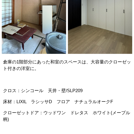
倉庫の1階部分にあった和室のスペースは、大容量のクローゼッ
ト付きの洋室に。
クロス：シンコール 天井・壁/SLP209
床材：LIXIL ラシッサD フロア ナチュラルオークF
クローゼットドア：ウッドワン ドレタス ホワイト(メープル
柄)