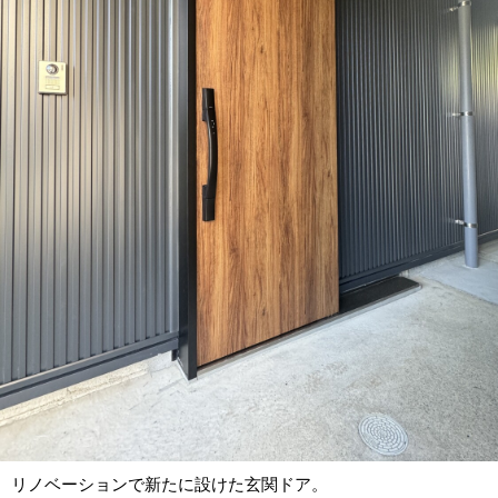
リノベーションで新たに設けた玄関ドア。