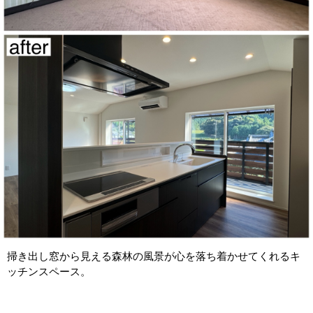
掃き出し窓から見える森林の風景が心を落ち着かせてくれるキ
ッチンスペース。