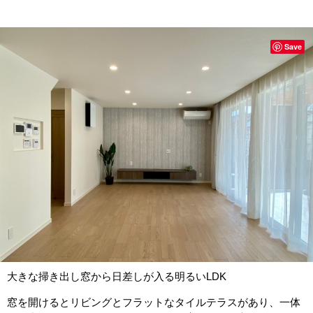
Save
大きな掃き出し窓から日差しが入る明るいLDK
窓を開けるとリビングとフラットなタイルテラスがあり、一体