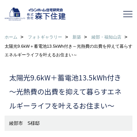
ホーム
フォトギャラリー
新築
綾部・福知山店
太陽光9.6kW＋蓄電池13.5kWh付き～光熱費の出費を抑えて暮らす
エネルギーライフを叶えるお住まい～
太陽光9.6kW＋蓄電池13.5kWh付き
～光熱費の出費を抑えて暮らすエネ
ルギーライフを叶えるお住まい～
綾部市 S様邸