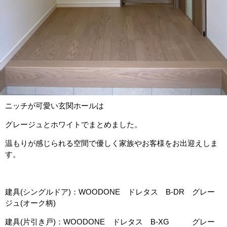
ニッチが可愛い玄関ホールは
グレージュとホワイトでまとめました。
温もりが感じられる空間で優しく家族やお客様をお出迎えしま
す。
建具(シングルドア)：WOODONE ドレタス B-DR グレー
ジュ(オーク柄)
建具(片引き戸)：WOODONE ドレタス B-XG グレー