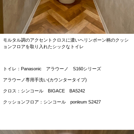
モルタル調のアクセントクロスに濃いヘリンボーン柄のクッシ
ョンフロアを取り入れたシックなトイレ
トイレ：Panasonic アラウーノ S160シリーズ
アラウーノ専用手洗い(カウンタータイプ)
クロス：シンコール BIGACE BA5242
クッションフロア：シンコール ponleum S2427