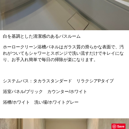
白を基調とした清潔感のあるバスルーム
ホーロークリーン浴槽パネルはガラス質の滑らかな表面で、汚
れがついてもシャワーとスポンジで洗い流すだけでキレイにな
り、お手入れ簡単で毎日の掃除が楽になります。
システムバス：タカラスタンダード リラクシアPタイプ
浴室パネル/ブリック カウンター/ホワイト
浴槽/ホワイト 洗い場/ホワイトグレー
Save