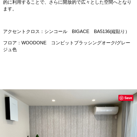
的に利用することで、さらに開放的で広々とした空間へとなり
ます。
アクセントクロス：シンコール BIGACE BA5136(縦貼り）
フロア：WOODONE コンビットブラッシングオーク/グレー
ジュ色
Save