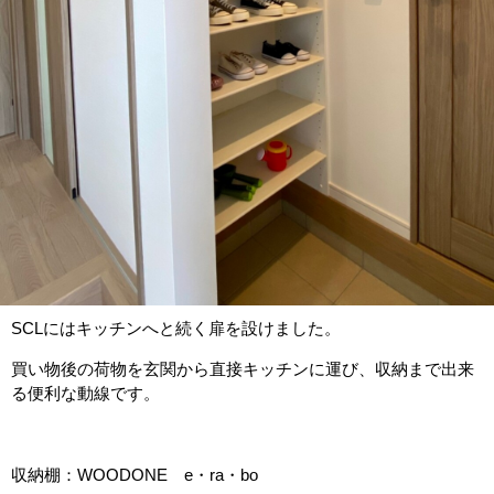
SCLにはキッチンへと続く扉を設けました。
買い物後の荷物を玄関から直接キッチンに運び、収納まで出来
る便利な動線です。
収納棚：WOODONE e・ra・bo