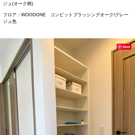
ジュ(オーク柄)
フロア：WOODONE コンビットブラッシングオーク/グレー
ジュ色
Save