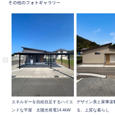
その他のフォトギャラリー
エネルギーを自給自足するハイエ
デザイン美と家事楽
ンドな平屋 太陽光発電14.4kW
る、上質な暮らし