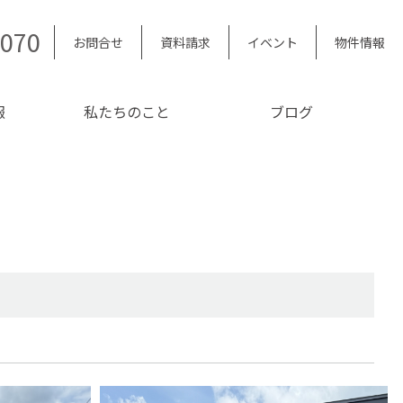
5070
お問合せ
資料請求
イベント
物件情報
報
私たちのこと
ブログ