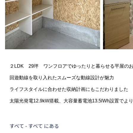
２LDK 29坪 ワンフロアでゆったりと暮らせる平屋の
回遊動線を取り入れたスムーズな動線設計が魅力
ライフスタイルに合わせた収納計画にもこだわりました
太陽光発電12.9kW搭載、大容量蓄電池13.5lWh設置で
すべて - すべて にある