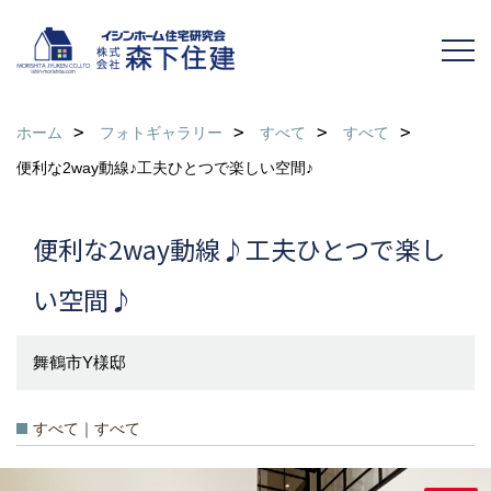
ホーム
フォトギャラリー
すべて
すべて
便利な2way動線♪工夫ひとつで楽しい空間♪
便利な2way動線♪工夫ひとつで楽し
い空間♪
舞鶴市Y様邸
すべて｜すべて