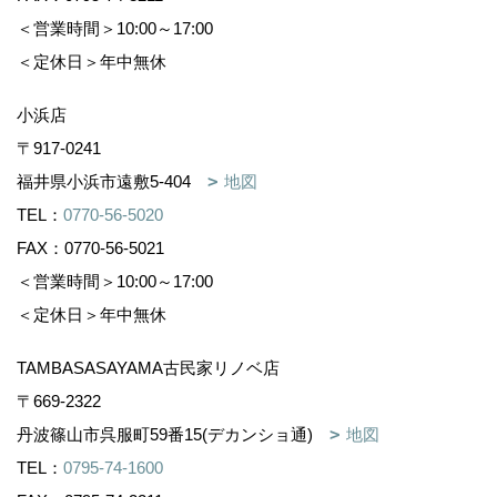
＜営業時間＞10:00～17:00
＜定休日＞年中無休
小浜店
〒917-0241
福井県小浜市遠敷5-404
地図
TEL：
0770-56-5020
FAX：0770-56-5021
＜営業時間＞10:00～17:00
＜定休日＞年中無休
TAMBASASAYAMA古民家リノベ店
〒669-2322
丹波篠山市呉服町59番15(デカンショ通)
地図
TEL：
0795-74-1600