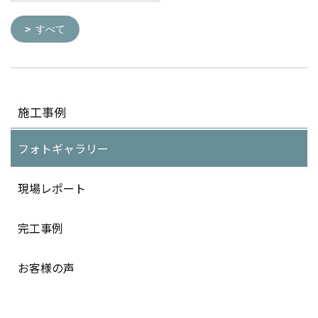
すべて
施工事例
フォトギャラリー
現場レポート
完工事例
お客様の声