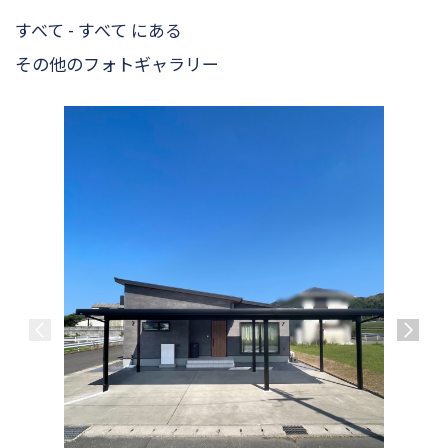
すべて - すべて にある
その他のフォトギャラリー