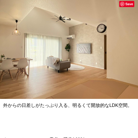
Save
外からの日差しがたっぷり入る、明るくて開放的なLDK空間。