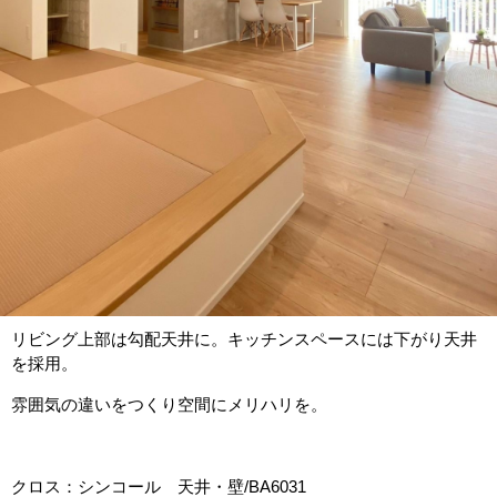
リビング上部は勾配天井に。キッチンスペースには下がり天井
を採用。
雰囲気の違いをつくり空間にメリハリを。
クロス：シンコール 天井・壁/BA6031