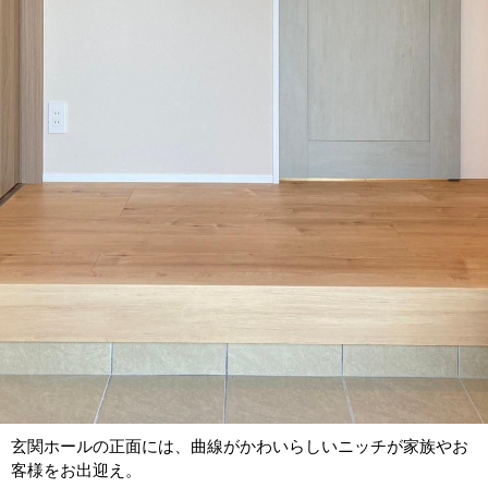
玄関ホールの正面には、曲線がかわいらしいニッチが家族やお
客様をお出迎え。