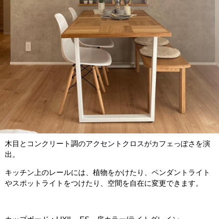
木目とコンクリート調のアクセントクロスがカフェっぽさを演
出。
キッチン上のレールには、植物をかけたり、ペンダントライト
やスポットライトをつけたり、空間を自在に変更できます。