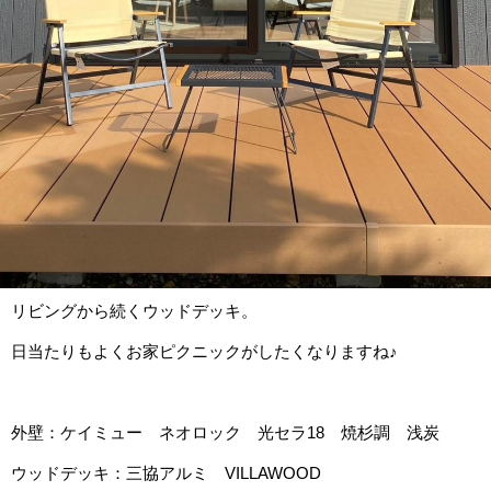
リビングから続くウッドデッキ。
日当たりもよくお家ピクニックがしたくなりますね♪
外壁：ケイミュー ネオロック 光セラ18 焼杉調 浅炭
ウッドデッキ：三協アルミ VILLAWOOD