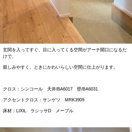
玄関を入ってすぐ、目に入ってくる空間がアーチ開口になるだ
けで、
親しみやすく、ときにかわいらしい空間に仕上がります。
クロス：シンコール 天井/BA6017 壁/BA6031
アクセントクロス：サンゲツ MRK3909
床材：LIXIL ラシッサD メープル