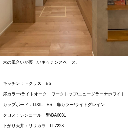
木の風合いが優しいキッチンスペース。
キッチン：トクラス Bb
扉カラー/ライトオーク ワークトップ/ニューグラーナホワイト
カップボード：LIXIL ES 扉カラー/ライトグレイン
クロス：シンコール 壁/BA6031
下がり天井：リリカラ LL7228