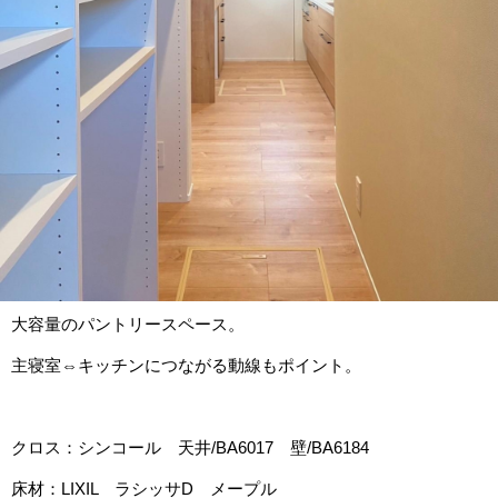
大容量のパントリースペース。
主寝室⇔キッチンにつながる動線もポイント。
クロス：シンコール 天井/BA6017 壁/BA6184
床材：LIXIL ラシッサD メープル