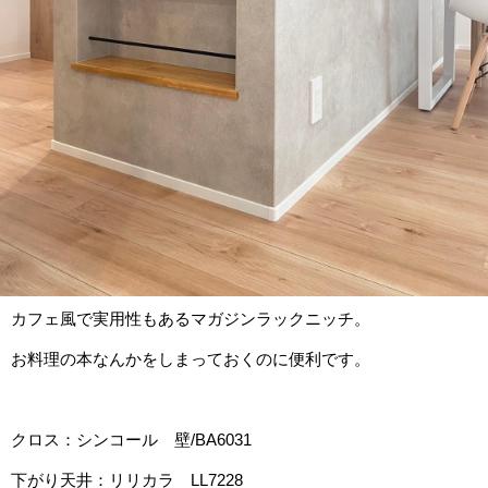
カフェ風で実用性もあるマガジンラックニッチ。
お料理の本なんかをしまっておくのに便利です。
クロス：シンコール 壁/BA6031
下がり天井：リリカラ LL7228