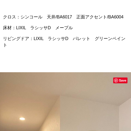
クロス：シンコール 天井/BA6017 正面アクセント/BA6004
床材：LIXIL ラシッサD メープル
リビングドア：LIXIL ラシッサD パレット グリーンペイン
ト
Save