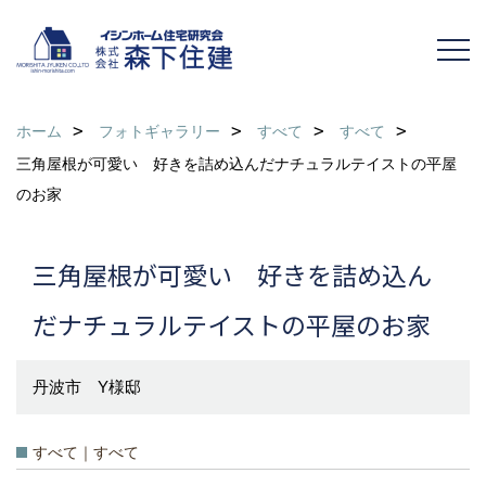
ホーム
フォトギャラリー
すべて
すべて
三角屋根が可愛い 好きを詰め込んだナチュラルテイストの平屋
のお家
三角屋根が可愛い 好きを詰め込ん
だナチュラルテイストの平屋のお家
丹波市 Y様邸
すべて｜すべて