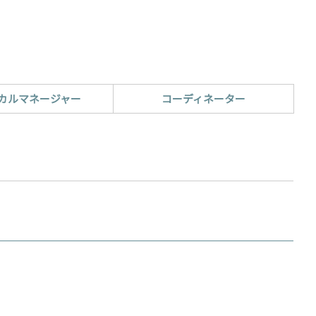
カルマネージャー
コーディネーター