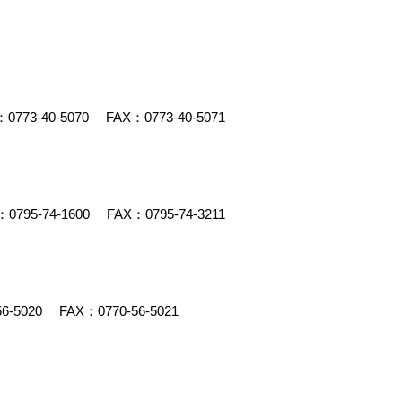
：
0773-40-5070
FAX：0773-40-5071
：
0795-74-1600
FAX：0795-74-3211
56-5020
FAX：0770-56-5021