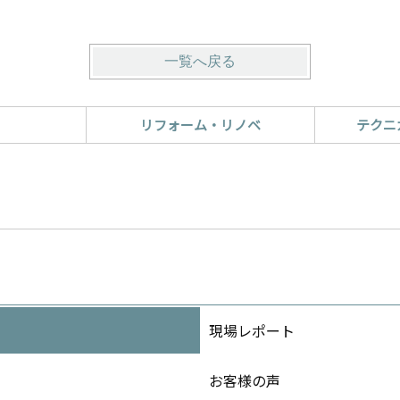
一覧へ戻る
リフォーム・リノベ
テクニ
現場レポート
お客様の声