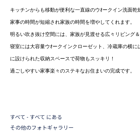
キッチンからも移動が便利な一直線のウｵークイン洗面乾
家事の時間が短縮され家族の時間を増やしてくれます。
明るい吹き抜け空間には、家族が見渡せる広々リビング＆
寝室には大容量ウｵークインクローゼット、冷蔵庫の横に
に設けられた収納スペースで荷物もスッキリ！
過ごしやすい家事楽々のステキなお住まいの完成です。
すべて - すべて にある
その他のフォトギャラリー