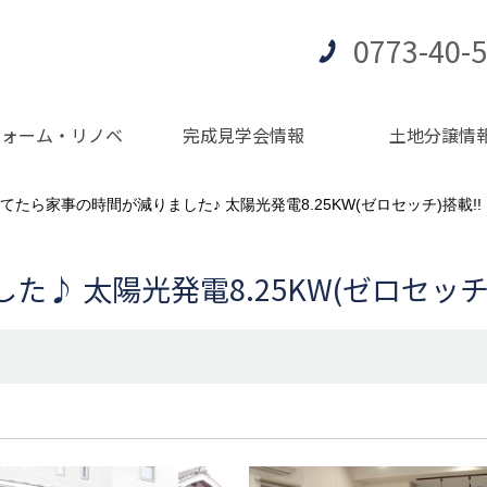
0773-40-
フォーム・リノベ
完成見学会情報
土地分譲情
てたら家事の時間が減りました♪ 太陽光発電8.25KW(ゼロセッチ)搭載!!
♪ 太陽光発電8.25KW(ゼロセッチ)