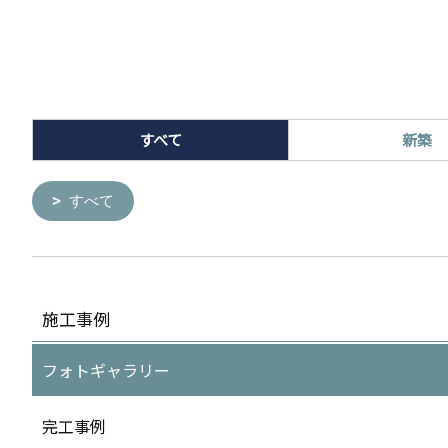
すべて
新築
すべて
施工事例
フォトギャラリー
完工事例