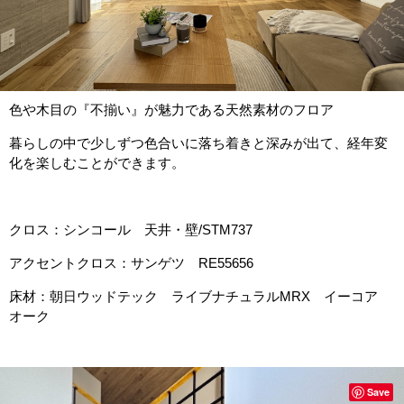
色や木目の『不揃い』が魅力である天然素材のフロア
暮らしの中で少しずつ色合いに落ち着きと深みが出て、経年変
化を楽しむことができます。
クロス：シンコール 天井・壁/STM737
アクセントクロス：サンゲツ RE55656
床材：朝日ウッドテック ライブナチュラルMRX イーコア
オーク
Save