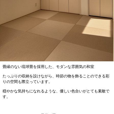
畳縁のない琉球畳を採用した、モダンな雰囲気の和室
たっぷりの収納を設けながら、時節の物を飾ることのできる彩
りの空間も際立っています。
穏やかな気持ちになれるような、優しい色合いがとても素敵で
す。