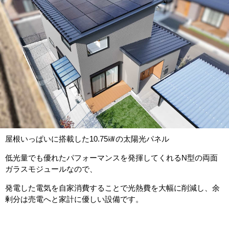
屋根いっぱいに搭載した10.75㎾の太陽光パネル
低光量でも優れたパフォーマンスを発揮してくれるN型の両面
ガラスモジュールなので、
発電した電気を自家消費することで光熱費を大幅に削減し、余
剰分は売電へと家計に優しい設備です。