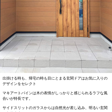
出掛ける時も、帰宅の時も目にとまる玄関ドアはお気に入りの
デザインをセレクト
マキアートパインは木の表情がしっかりと感じられるラフな風
合いが特長です。
サイドスリットのガラスからは自然光が差し込み、明るい玄関