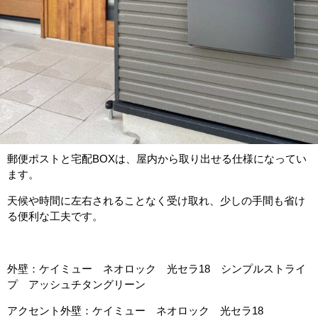
郵便ポストと宅配BOXは、屋内から取り出せる仕様になってい
ます。
天候や時間に左右されることなく受け取れ、少しの手間も省け
る便利な工夫です。
外壁：ケイミュー ネオロック 光セラ18 シンプルストライ
プ アッシュチタングリーン
アクセント外壁：ケイミュー ネオロック 光セラ18