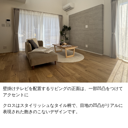
壁掛けテレビを配置するリビングの正面は、一部凹凸をつけて
アクセントに
クロスはスタイリッシュなタイル柄で、目地の凹凸がリアルに
表現された飽きのこないデザインです。