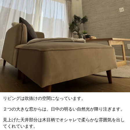
リビングは吹抜けの空間になっています。
２つの大きな窓からは、日中の明るい自然光が降り注ぎます。
見上げた天井部分は木目柄でオシャレで柔らかな雰囲気を出し
てくれています。