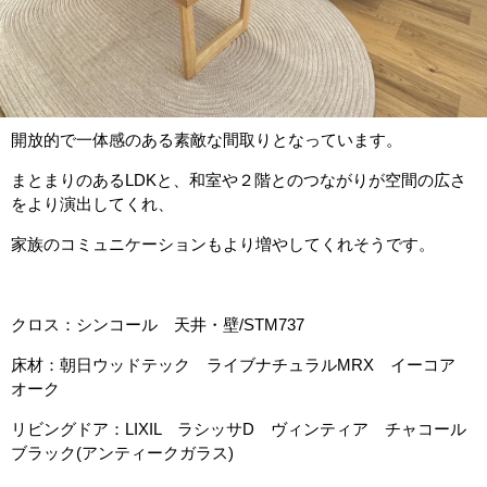
開放的で一体感のある素敵な間取りとなっています。
まとまりのあるLDKと、和室や２階とのつながりが空間の広さ
をより演出してくれ、
家族のコミュニケーションもより増やしてくれそうです。
クロス：シンコール 天井・壁/STM737
床材：朝日ウッドテック ライブナチュラルMRX イーコア
オーク
リビングドア：LIXIL ラシッサD ヴィンティア チャコール
ブラック(アンティークガラス)