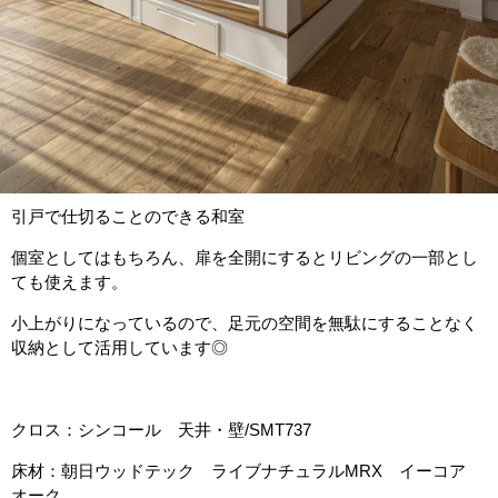
引戸で仕切ることのできる和室
個室としてはもちろん、扉を全開にするとリビングの一部とし
ても使えます。
小上がりになっているので、足元の空間を無駄にすることなく
収納として活用しています◎
クロス：シンコール 天井・壁/SMT737
床材：朝日ウッドテック ライブナチュラルMRX イーコア
オーク