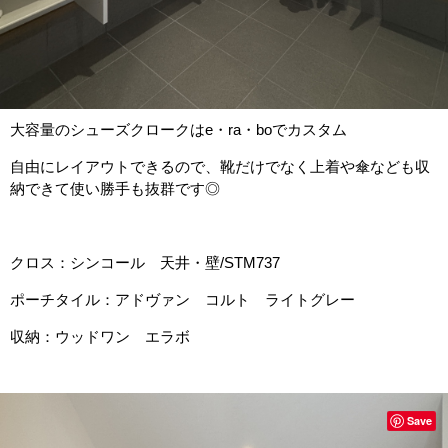
大容量のシューズクロークはe・ra・boでカスタム
自由にレイアウトできるので、靴だけでなく上着や傘なども収
納できて使い勝手も抜群です◎
クロス：シンコール 天井・壁/STM737
ポーチタイル：アドヴァン コルト ライトグレー
収納：ウッドワン エラボ
Save