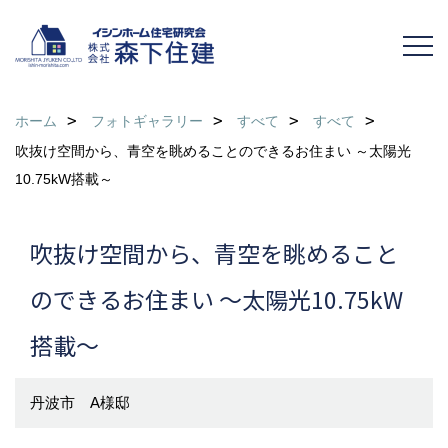
ホーム
フォトギャラリー
すべて
すべて
吹抜け空間から、青空を眺めることのできるお住まい ～太陽光
10.75kW搭載～
吹抜け空間から、青空を眺めること
のできるお住まい ～太陽光10.75kW
搭載～
丹波市 A様邸