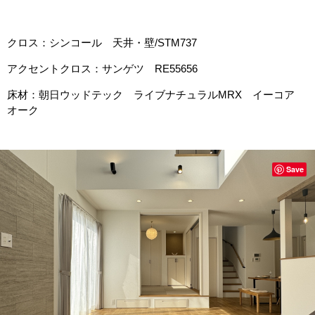
クロス：シンコール 天井・壁/STM737
アクセントクロス：サンゲツ RE55656
床材：朝日ウッドテック ライブナチュラルMRX イーコア
オーク
Save