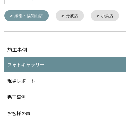
綾部・福知山店
丹波店
小浜店
施工事例
フォトギャラリー
現場レポート
完工事例
お客様の声