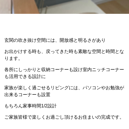
玄関の吹き抜け空間には、開放感と明るさがあり
お出かけする時も、戻ってきた時も素敵な空間と時間とな
ります。
各所にしっかりと収納コーナーも設け室内ニッチコーナー
も活用できる設計に
家族が楽しく過ごせるリビングには、パソコンやお勉強が
出来るコーナーも設置
もちろん家事時間1/2設計
ご家族皆様で楽しくお過ごし頂けるお住まいの完成です。