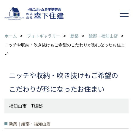
ホーム
フォトギャラリー
新築
綾部・福知山店
ニッチや収納・吹き抜けもご希望のこだわりが形になったお住ま
い
ニッチや収納・吹き抜けもご希望の
こだわりが形になったお住まい
福知山市 T様邸
新築｜綾部・福知山店