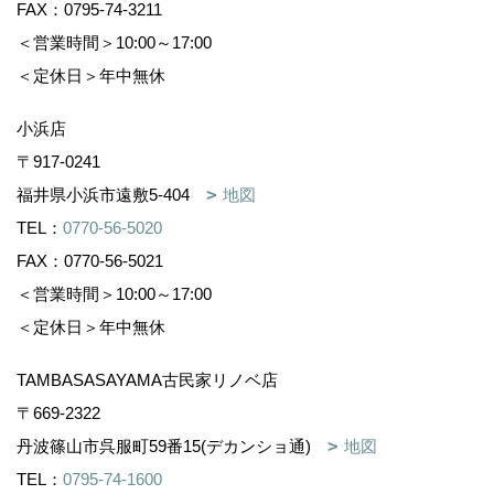
FAX：0795-74-3211
＜営業時間＞10:00～17:00
＜定休日＞年中無休
小浜店
〒917-0241
福井県小浜市遠敷5-404
地図
TEL：
0770-56-5020
FAX：0770-56-5021
＜営業時間＞10:00～17:00
＜定休日＞年中無休
TAMBASASAYAMA古民家リノベ店
〒669-2322
丹波篠山市呉服町59番15(デカンショ通)
地図
TEL：
0795-74-1600