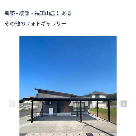
新築 - 綾部・福知山店 にある
その他のフォトギャラリー