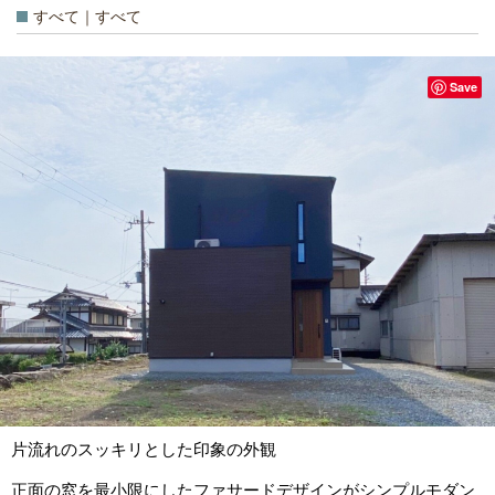
すべて｜すべて
Save
片流れのスッキリとした印象の外観
正面の窓を最小限にしたファサードデザインがシンプルモダン