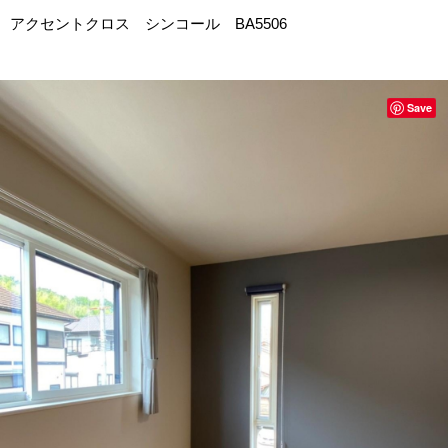
アクセントクロス シンコール BA5506
Save