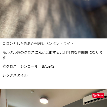
コロンとした丸みが可愛いペンダントライト
モルタル調のクロスに光が反射すると幻想的な雰囲気になりま
す
壁クロス シンコール BA5242
シックスタイル
Save