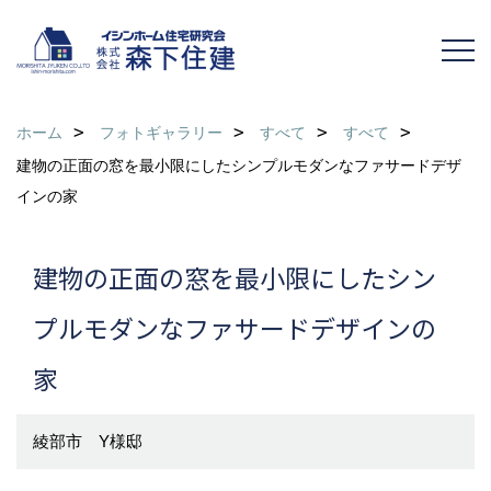
ホーム
フォトギャラリー
すべて
すべて
建物の正面の窓を最小限にしたシンプルモダンなファサードデザ
インの家
建物の正面の窓を最小限にしたシン
プルモダンなファサードデザインの
家
綾部市 Y様邸