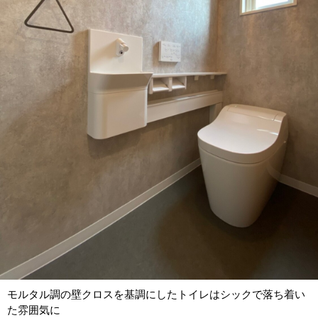
モルタル調の壁クロスを基調にしたトイレはシックで落ち着い
た雰囲気に