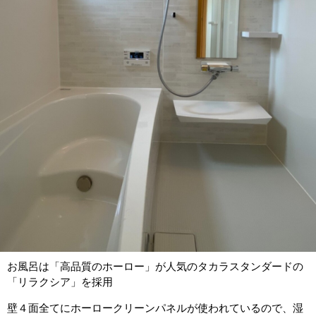
お風呂は「高品質のホーロー」が人気のタカラスタンダードの
「リラクシア」を採用
壁４面全てにホーロークリーンパネルが使われているので、湿