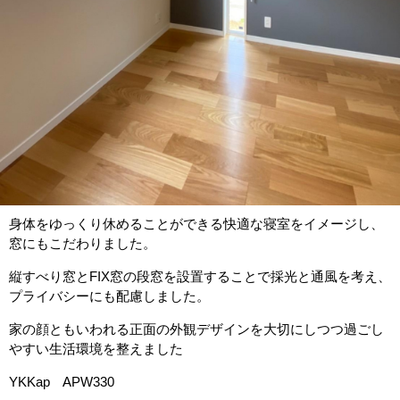
身体をゆっくり休めることができる快適な寝室をイメージし、
窓にもこだわりました。
縦すべり窓とFIX窓の段窓を設置することで採光と通風を考え、
プライバシーにも配慮しました。
家の顔ともいわれる正面の外観デザインを大切にしつつ過ごし
やすい生活環境を整えました
YKKap APW330