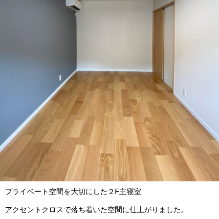
プライベート空間を大切にした２F主寝室
アクセントクロスで落ち着いた空間に仕上がりました。