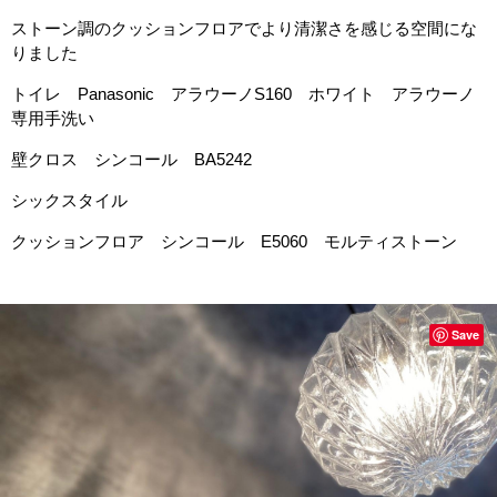
ストーン調のクッションフロアでより清潔さを感じる空間にな
りました
トイレ Panasonic アラウーノS160 ホワイト アラウーノ
専用手洗い
壁クロス シンコール BA5242
シックスタイル
クッションフロア シンコール E5060 モルティストーン
Save