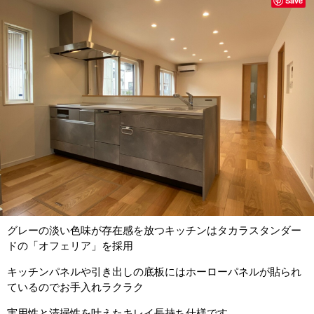
Save
グレーの淡い色味が存在感を放つキッチンはタカラスタンダー
ドの「オフェリア」を採用
キッチンパネルや引き出しの底板にはホーローパネルが貼られ
ているのでお手入れラクラク
実用性と清掃性を叶えたキレイ長持ち仕様です