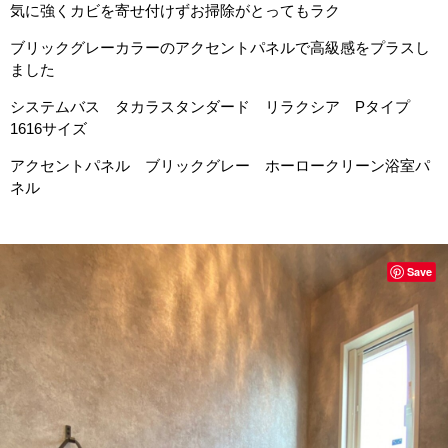
気に強くカビを寄せ付けずお掃除がとってもラク
ブリックグレーカラーのアクセントパネルで高級感をプラスし
ました
システムバス タカラスタンダード リラクシア Pタイプ
1616サイズ
アクセントパネル ブリックグレー ホーロークリーン浴室パ
ネル
Save