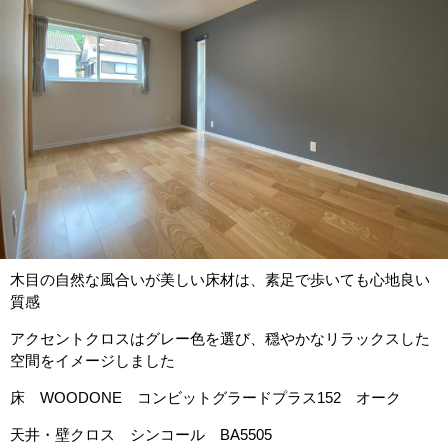
木目の自然な風合いが美しい床材は、素足で歩いても心地良い
質感
アクセントクロスはグレー色を選び、穏やかなリラックスした
空間をイメージしました
床 WOODONE コンビットグラードプラス152 オーク
天井・壁クロス シンコール BA5505