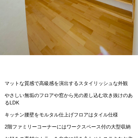
マットな質感で高級感を演出するスタイリッシュな外観
やさしい無垢のフロアや窓から光の差し込む吹き抜けのあ
るLDK
キッチン腰壁をモルタル仕上げフロアはタイル仕様
2階ファミリーコーナーにはワークスペース付の大型収納