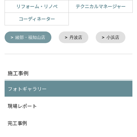
リフォーム・リノベ
テクニカルマネージャー
コーディネーター
綾部・福知山店
丹波店
小浜店
施工事例
フォトギャラリー
現場レポート
完工事例