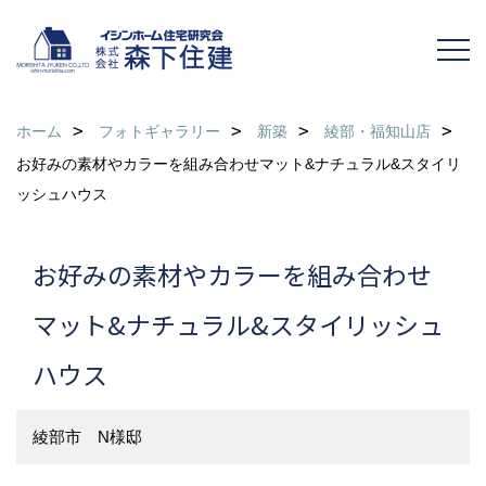
ホーム
フォトギャラリー
新築
綾部・福知山店
お好みの素材やカラーを組み合わせマット&ナチュラル&スタイリ
ッシュハウス
お好みの素材やカラーを組み合わせ
マット&ナチュラル&スタイリッシュ
ハウス
綾部市 N様邸