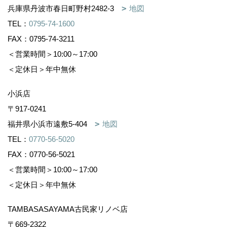
兵庫県丹波市春日町野村2482-3
地図
TEL：
0795-74-1600
FAX：0795-74-3211
＜営業時間＞10:00～17:00
＜定休日＞年中無休
小浜店
〒917-0241
福井県小浜市遠敷5-404
地図
TEL：
0770-56-5020
FAX：0770-56-5021
＜営業時間＞10:00～17:00
＜定休日＞年中無休
TAMBASASAYAMA古民家リノベ店
〒669-2322