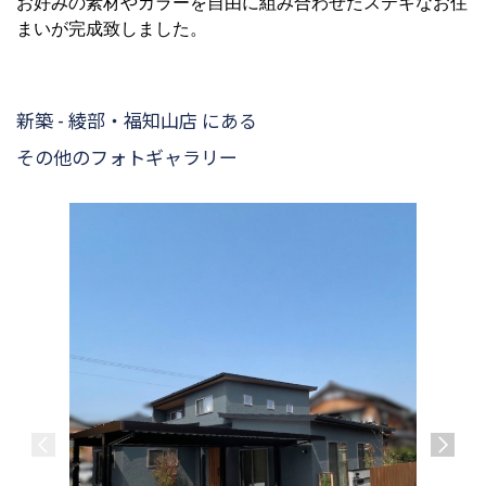
お好みの素材やカラーを自由に組み合わせたステキなお住
まいが完成致しました。
新築 - 綾部・福知山店 にある
その他のフォトギャラリー