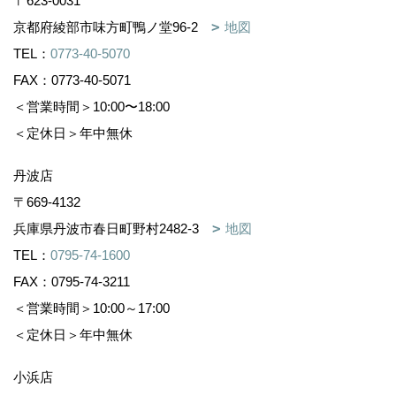
〒623-0031
京都府綾部市味方町鴨ノ堂96-2
地図
TEL：
0773-40-5070
FAX：0773-40-5071
＜営業時間＞10:00〜18:00
＜定休日＞年中無休
丹波店
〒669-4132
兵庫県丹波市春日町野村2482-3
地図
TEL：
0795-74-1600
FAX：0795-74-3211
＜営業時間＞10:00～17:00
＜定休日＞年中無休
小浜店