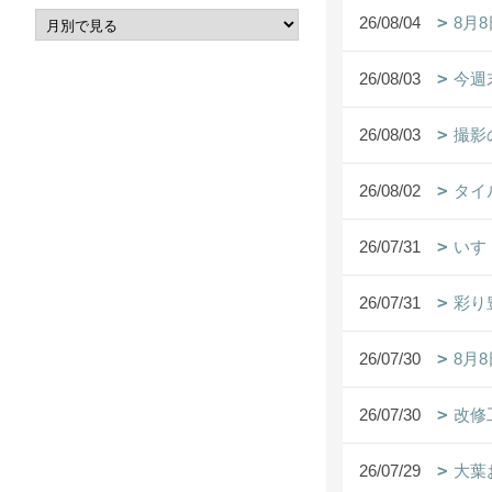
26/08/04
8月
26/08/03
今週
26/08/03
撮影
26/08/02
タイ
26/07/31
いす
26/07/31
彩り
26/07/30
8月
26/07/30
改修
26/07/29
大葉お