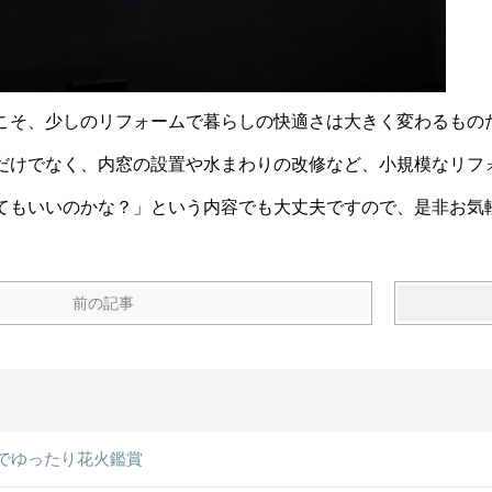
こそ、少しのリフォームで暮らしの快適さは大きく変わるもの
だけでなく、内窓の設置や水まわりの改修など、小規模なリフ
てもいいのかな？」という内容でも大丈夫ですので、是非お気
前の記事
でゆったり花火鑑賞