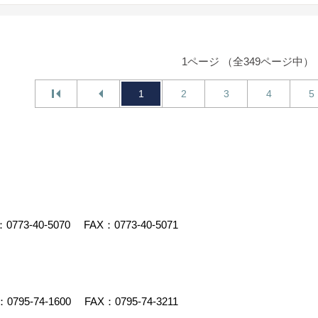
1ページ （全349ページ中）
1
2
3
4
5
：
0773-40-5070
FAX：0773-40-5071
：
0795-74-1600
FAX：0795-74-3211