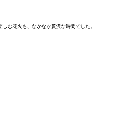
楽しむ花火も、なかなか贅沢な時間でした。