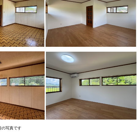
前の写真です