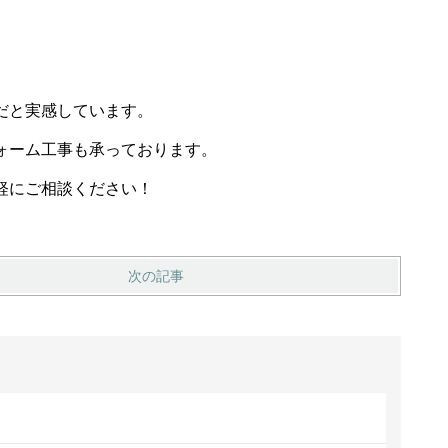
だと実感しています。
ォーム工事も承っております。
軽にご相談ください！
次の記事