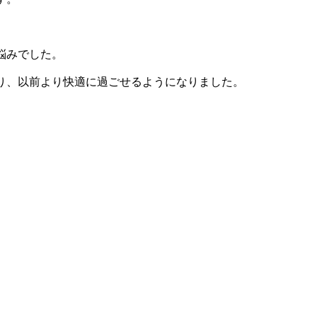
悩みでした。
り、以前より快適に過ごせるようになりました。