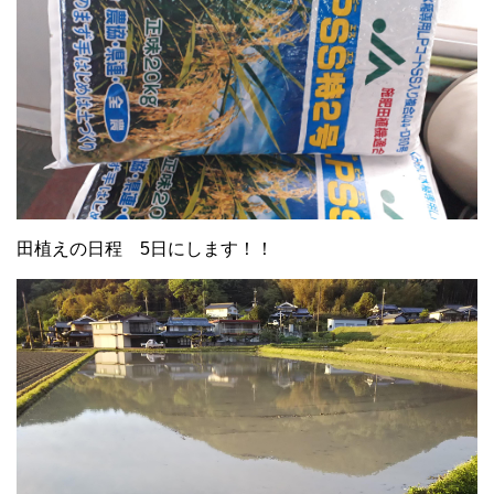
田植えの日程 5日にします！！