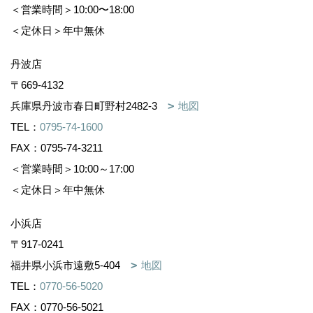
＜営業時間＞10:00〜18:00
＜定休日＞年中無休
丹波店
〒669-4132
兵庫県丹波市春日町野村2482-3
地図
TEL：
0795-74-1600
FAX：0795-74-3211
＜営業時間＞10:00～17:00
＜定休日＞年中無休
小浜店
〒917-0241
福井県小浜市遠敷5-404
地図
TEL：
0770-56-5020
FAX：0770-56-5021