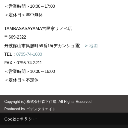
＜営業時間＞10:00～17:00
＜定休日＞年中無休
TAMBASASAYAMA古民家リノベ店
〒669-2322
丹波篠山市呉服町59番15(デカンショ通)
地図
TEL：
0795-74-1600
FAX：0795-74-3211
＜営業時間＞10:00～16:00
＜定休日＞不定休
Copyright (c) 株式会社森下住建. All Rights Reserved.
Produced by
ゴデスクリエイト
Cookieポリシー