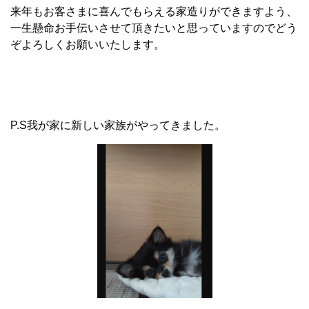
来年もお客さまに喜んでもらえる家造りができますよう、
一生懸命お手伝いさせて頂きたいと思っていますのでどう
ぞよろしくお願いいたします。
P.S我が家に新しい家族がやってきました。