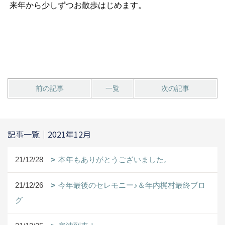
来年から少しずつお散歩はじめます。
前の記事
一覧
次の記事
記事一覧｜2021年12月
21/12/28
本年もありがとうございました。
21/12/26
今年最後のセレモニー♪＆年内梶村最終ブロ
グ