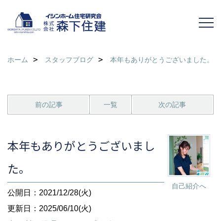
ホーム
スタッフブログ
本年もありがとうございました。
前の記事
一覧
次の記事
本年もありがとうございまし
た。
自己紹介へ
公開日：2021/12/28(火)
更新日：2025/06/10(火)