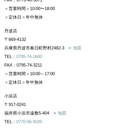
＜営業時間＞10:00〜18:00
＜定休日＞年中無休
丹波店
〒669-4132
兵庫県丹波市春日町野村2482-3
地図
TEL：
0795-74-1600
FAX：0795-74-3211
＜営業時間＞10:00～17:00
＜定休日＞年中無休
小浜店
〒917-0241
福井県小浜市遠敷5-404
地図
TEL：
0770-56-5020