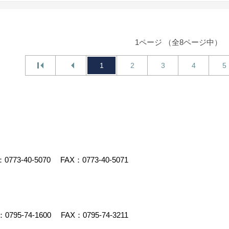
1ページ （全8ページ中）
1
2
3
4
5
：
0773-40-5070
FAX：0773-40-5071
：
0795-74-1600
FAX：0795-74-3211