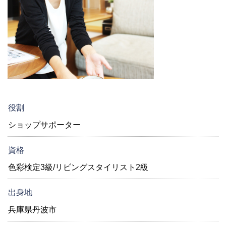
役割
ショップサポーター
資格
色彩検定3級/リビングスタイリスト2級
出身地
兵庫県丹波市