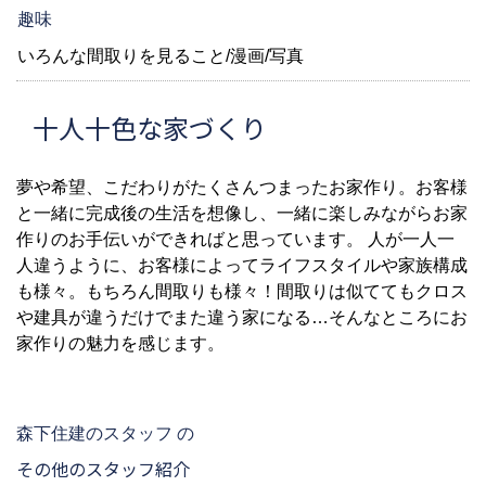
趣味
いろんな間取りを見ること/漫画/写真
十人十色な家づくり
夢や希望、こだわりがたくさんつまったお家作り。お客様
と一緒に完成後の生活を想像し、一緒に楽しみながらお家
作りのお手伝いができればと思っています。 人が一人一
人違うように、お客様によってライフスタイルや家族構成
も様々。もちろん間取りも様々！間取りは似ててもクロス
や建具が違うだけでまた違う家になる…そんなところにお
家作りの魅力を感じます。
森下住建のスタッフ の
その他のスタッフ紹介