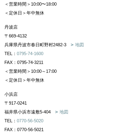
＜営業時間＞10:00〜18:00
＜定休日＞年中無休
丹波店
〒669-4132
兵庫県丹波市春日町野村2482-3
地図
TEL：
0795-74-1600
FAX：0795-74-3211
＜営業時間＞10:00～17:00
＜定休日＞年中無休
小浜店
〒917-0241
福井県小浜市遠敷5-404
地図
TEL：
0770-56-5020
FAX：0770-56-5021