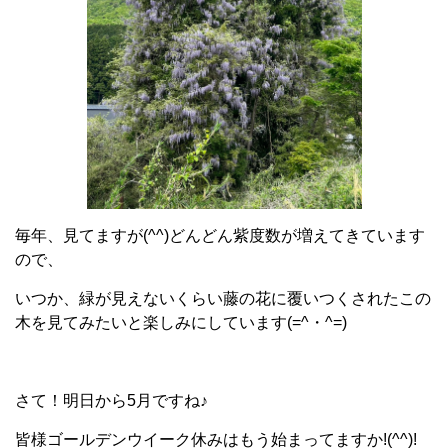
毎年、見てますが(^^)どんどん紫度数が増えてきています
ので、
いつか、緑が見えないくらい藤の花に覆いつくされたこの
木を見てみたいと楽しみにしています(=^・^=)
さて！明日から5月ですね♪
皆様ゴールデンウイーク休みはもう始まってますか!(^^)!