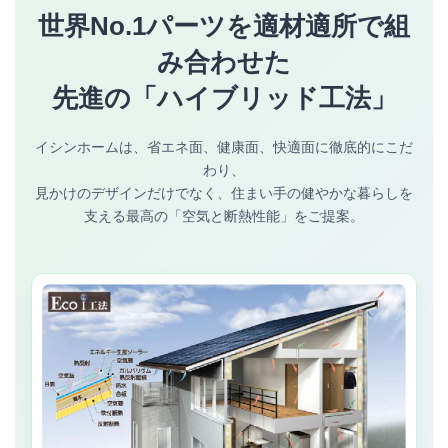
世界No.1パーツを適材適所で組
み合わせた
先進の「ハイブリッド工法」
イシンホームは、省エネ面、健康面、快適面に徹底的にこだ
わり、
見かけのデザインだけでなく、住まい手の健やかな暮らしを
支える最高の「空気と断熱性能」をご提案。