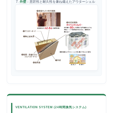
外壁
：意匠性と耐久性を兼ね備えたアウターシェル
VENTILATION SYSTEM (24時間換気システム)