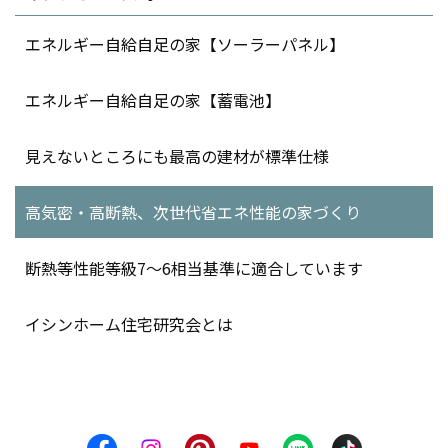
エネルギー自給自足の家【ソーラーパネル】
エネルギー自給自足の家【蓄電池】
見えないところにも最高の建材が標準仕様
高気密・高断熱、次世代省エネ性能の家づくり
断熱等性能等級7～6相当基準に適合しています
イシンホーム住宅研究会とは