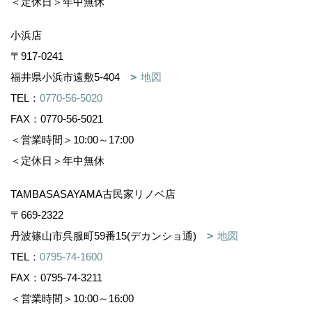
＜定休日＞年中無休
小浜店
〒917-0241
福井県小浜市遠敷5-404
地図
TEL：
0770-56-5020
FAX：0770-56-5021
＜営業時間＞10:00～17:00
＜定休日＞年中無休
TAMBASASAYAMA古民家リノベ店
〒669-2322
丹波篠山市呉服町59番15(デカンショ通)
地図
TEL：
0795-74-1600
FAX：0795-74-3211
＜営業時間＞10:00～16:00