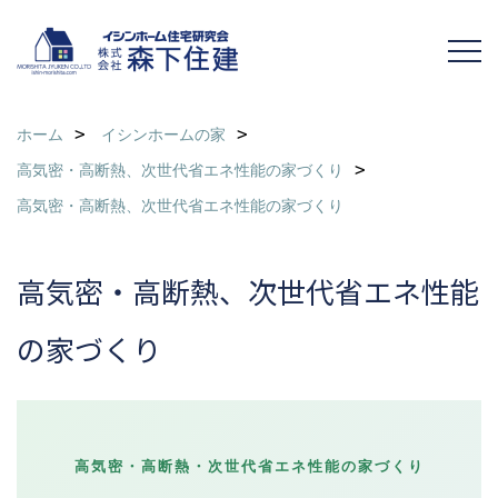
ホーム
イシンホームの家
高気密・高断熱、次世代省エネ性能の家づくり
高気密・高断熱、次世代省エネ性能の家づくり
高気密・高断熱、次世代省エネ性能
の家づくり
高気密・高断熱・次世代省エネ性能の家づくり