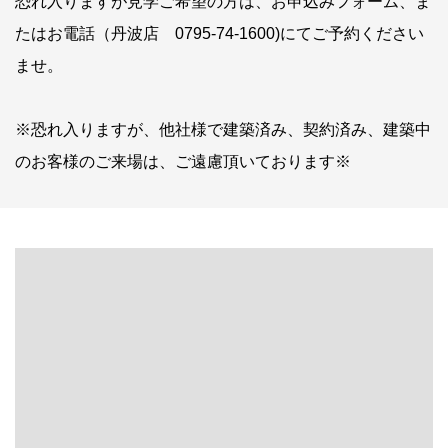
恐れ入りますが見学ご希望の方は、お申込みフォーム、ま
たはお電話（丹波店 0795-74-1600)にてご予約ください
ませ。
※恐れ入りますが、他社様で建築済み、契約済み、建築中
のお客様のご来場は、ご遠慮頂いております※