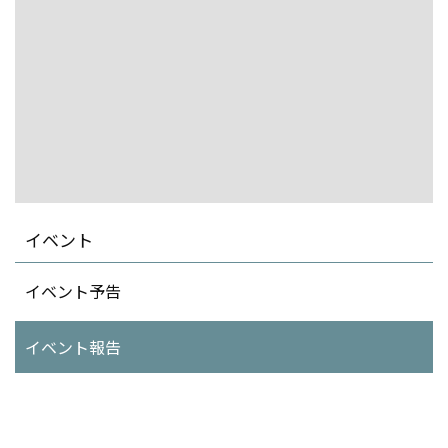
イベント
イベント予告
イベント報告