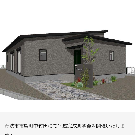
丹波市市島町中竹田にて平屋完成見学会を開催いたしま