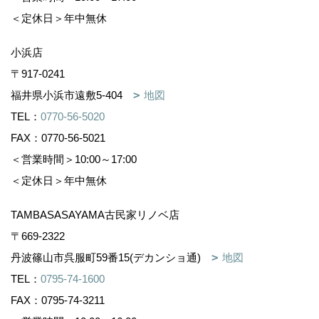
＜定休日＞年中無休
小浜店
〒917-0241
福井県小浜市遠敷5-404
地図
TEL：
0770-56-5020
FAX：0770-56-5021
＜営業時間＞10:00～17:00
＜定休日＞年中無休
TAMBASASAYAMA古民家リノベ店
〒669-2322
丹波篠山市呉服町59番15(デカンショ通)
地図
TEL：
0795-74-1600
FAX：0795-74-3211