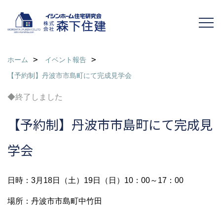
ホーム
イベント報告
【予約制】丹波市市島町にて完成見学会
◆終了しました
【予約制】丹波市市島町にて完成見
学会
日時：3月18日（土）19日（日）10：00～17：00
場所：丹波市市島町中竹田