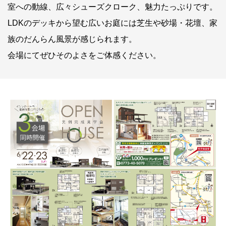
室への動線、広々シューズクローク、魅力たっぷりです。
LDKのデッキから望む広いお庭には芝生や砂場・花壇、家
族のだんらん風景が感じられます。
会場にてぜひそのよさをご体感ください。