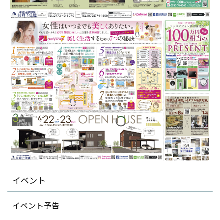
イベント
イベント予告