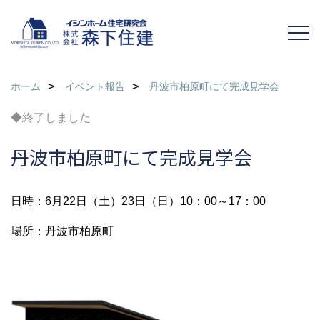
ホーム
イベント報告
丹波市柏原町にて完成見学会
◆終了しました
丹波市柏原町にて完成見学会
日時：6月22日（土）23日（日）10：00～17：00
場所：丹波市柏原町