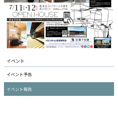
イベント
イベント予告
イベント報告