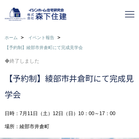
ホーム
イベント報告
【予約制】綾部市井倉町にて完成見学会
◆終了しました
【予約制】綾部市井倉町にて完成見
学会
日時：7月11日（土）12日（日）10：00～17：00
場所：綾部市井倉町