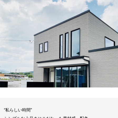
“私らしい時間”