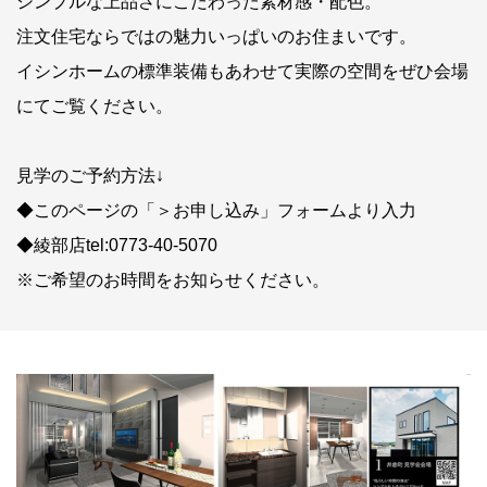
シンプルな上品さにこだわった素材感・配色。
注文住宅ならではの魅力いっぱいのお住まいです。
イシンホームの標準装備もあわせて実際の空間をぜひ会場
にてご覧ください。
見学のご予約方法↓
◆このページの「＞お申し込み」フォームより入力
◆綾部店tel:0773-40-5070
※ご希望のお時間をお知らせください。