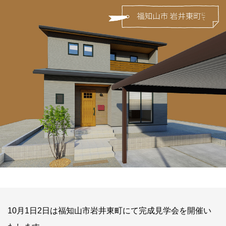
10月1日2日は福知山市岩井東町にて完成見学会を開催い