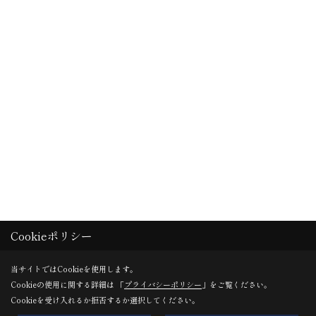
Cookieポリシー
当サイトではCookieを使用します。
Cookieの使用に関する詳細は 「
プライバシーポリシー
」をご覧ください。
Cookieを受け入れるか拒否するか選択してください。