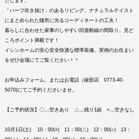
たします。
「ハーフ吹き抜け」のあるリビング、ナチュラルテイスト
にまとめられた随所に光るコーディネートの工夫！
暮らしに合わせた家事のしやすい回遊動線の間取り。見ど
ころポイント満載です！
イシンホームの安心安全快適な標準装備、実例のお住まい
をぜひ会場にてご覧ください＾＾
お申込みフォーム、またはお電話（綾部店 0773-40-
5070)にてご予約くださいませ。
【ご予約状況】〇…空きあり △…残り1組 ×…空きなし
10月1日(土) 10：00(×) 11：00(△) 12：00(○) 13：