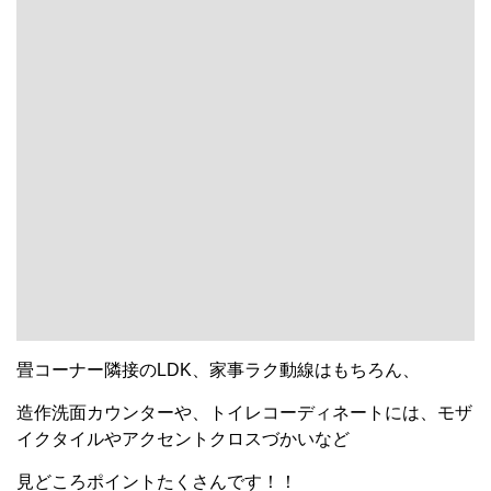
畳コーナー隣接のLDK、家事ラク動線はもちろん、
造作洗面カウンターや、トイレコーディネートには、モザ
イクタイルやアクセントクロスづかいなど
見どころポイントたくさんです！！