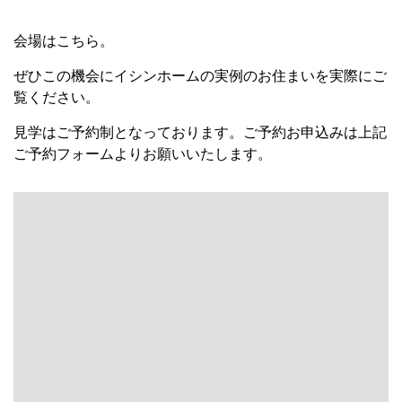
会場はこちら。
ぜひこの機会にイシンホームの実例のお住まいを実際にご
覧ください。
見学はご予約制となっております。ご予約お申込みは上記
ご予約フォームよりお願いいたします。
イベント
イベント予告
イベント報告