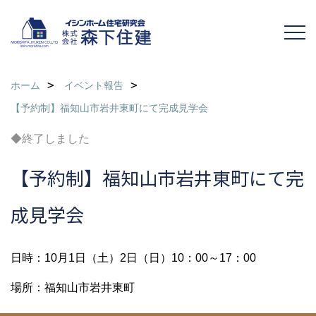
ホーム
イベント報告
【予約制】福知山市岩井東町にて完成見学会
◆終了しました
【予約制】福知山市岩井東町にて完
成見学会
日時：10月1日（土）2日（日）10：00～17：00
場所：福知山市岩井東町