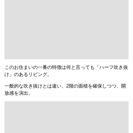
このお住まいの一番の特徴は何と言っても「ハーフ吹き抜
け」のあるリビング。
一般的な吹き抜けとは違い、2階の面積を確保しつつ、開
放感を演出。