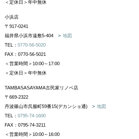
＜営業時間＞10:00～16:00
＜定休日＞不定休
Copyright (c) 株式会社森下住建. All Rights Reserved.
Produced by
ゴデスクリエイト