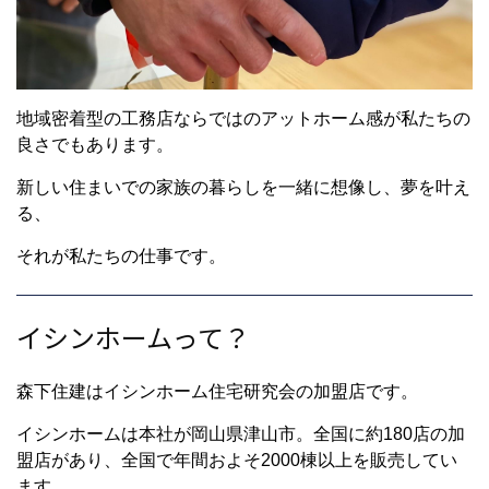
地域密着型の工務店ならではのアットホーム感が私たちの
良さでもあります。
新しい住まいでの家族の暮らしを一緒に想像し、夢を叶え
る、
それが私たちの仕事です。
イシンホームって？
森下住建はイシンホーム住宅研究会の加盟店です。
イシンホームは本社が岡山県津山市。全国に約180店の加
盟店があり、全国で年間およそ2000棟以上を販売してい
ます。