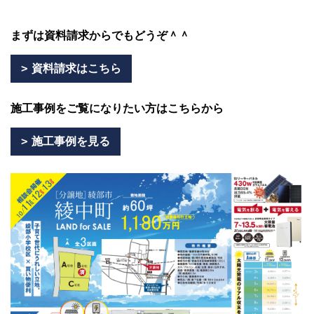
まずは資料請求からでもどうぞ＾＾
資料請求はこちら
施工事例をご覧になりたい方はこちらから
施工事例を見る