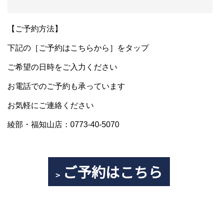
【ご予約方法】
下記の［ご予約はこちらから］をタップ
ご希望の日時をご入力ください
お電話でのご予約も承っています
お気軽にご連絡ください
綾部・福知山店：0773-40-5070
ご予約はこちら