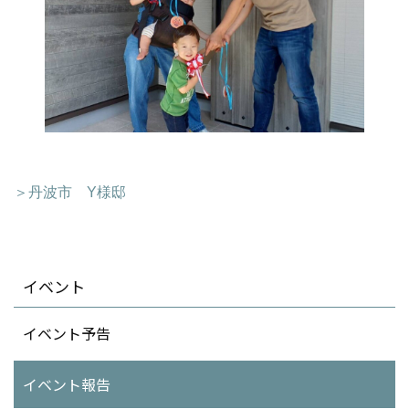
＞丹波市 Y様邸
イベント
イベント予告
イベント報告