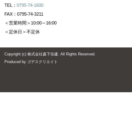
TEL：
0795-74-1600
FAX：0795-74-3211
＜営業時間＞10:00～16:00
＜定休日＞不定休
Copyright (c) 株式会社森下住建. All Rights Reserved.
Produced by
ゴデスクリエイト