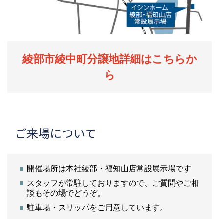
綾部市綾中町分譲地詳細はこちらか
ら
ご来場について
開催場所は本社綾部・福知山店常設展示場です
スタッフが常駐しておりますので、ご質問やご相
談もその場でどうぞ。
駐車場・スリッパをご用意しています。