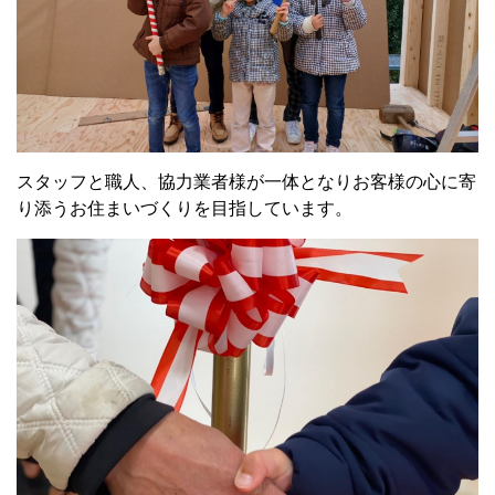
スタッフと職人、協力業者様が一体となりお客様の心に寄
り添うお住まいづくりを目指しています。