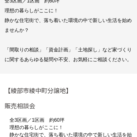
全3区画／1区画 約60坪
理想の暮らしがここに！
静かな住宅街で、落ち着いた環境の中で新しい生活を始め
ませんか？
「間取りの相談」「資金計画」「土地探し」など家づくり
に関するあらゆる疑問や不安、お気軽にご相談ください。
【綾部市綾中町分譲地】
販売相談会
全3区画／1区画 約60坪
理想の暮らしがここに！
静かな住宅街で、落ち着いた環境の中で新しい生活を始