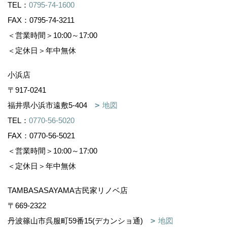
TEL：
0795-74-1600
FAX：0795-74-3211
＜営業時間＞10:00～17:00
＜定休日＞年中無休
小浜店
〒917-0241
福井県小浜市遠敷5-404
地図
TEL：
0770-56-5020
FAX：0770-56-5021
＜営業時間＞10:00～17:00
＜定休日＞年中無休
TAMBASASAYAMA古民家リノベ店
〒669-2322
丹波篠山市呉服町59番15(デカンショ通)
地図