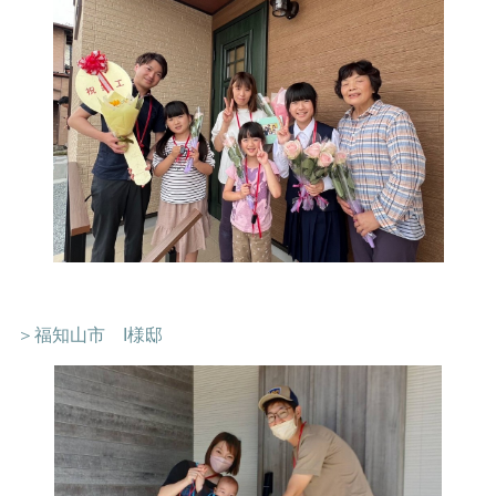
＞福知山市 I様邸