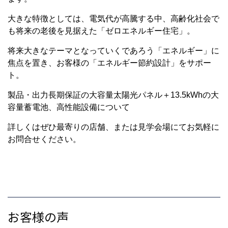
大きな特徴としては、電気代が高騰する中、高齢化社会で
も将来の老後を見据えた「ゼロエネルギー住宅」。
将来大きなテーマとなっていくであろう「エネルギー」に
焦点を置き、お客様の「エネルギー節約設計」をサポー
ト。
製品・出力長期保証の大容量太陽光パネル＋13.5kWhの大
容量蓄電池、高性能設備について
詳しくはぜひ最寄りの店舗、または見学会場にてお気軽に
お問合せください。
お客様の声