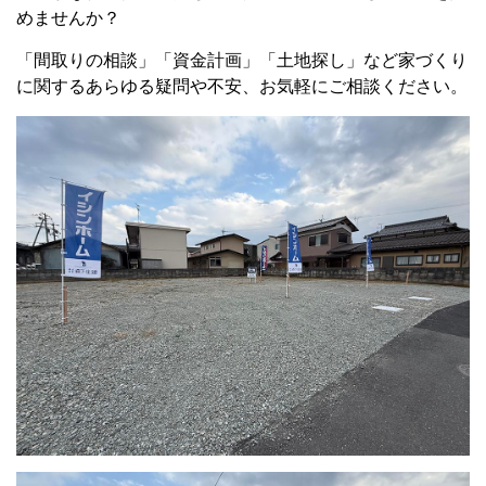
めませんか？
「間取りの相談」「資金計画」「土地探し」など家づくり
に関するあらゆる疑問や不安、お気軽にご相談ください。