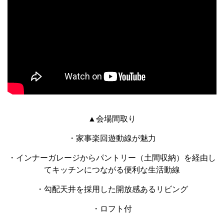
▲会場間取り
・家事楽回遊動線が魅力
・インナーガレージからパントリー（土間収納）を経由し
てキッチンにつながる便利な生活動線
・勾配天井を採用した開放感あるリビング
・ロフト付