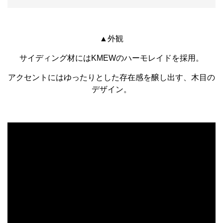
▲外観
サイディング材にはKMEWのハーモレイドを採用。
アクセントにはゆったりとした存在感を醸し出す、木目の
デザイン。