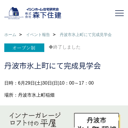
ホーム
イベント報告
丹波市氷上町にて完成見学会
◆終了しました
丹波市氷上町にて完成見学会
日時：6月29日(土)30日(日)10：00～17：00
場所：丹波市氷上町稲畑