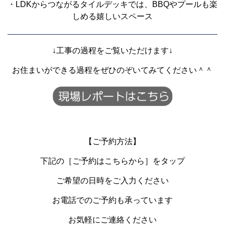
・LDKからつながるタイルデッキでは、BBQやプールも楽
しめる嬉しいスペース
↓工事の過程をご覧いただけます↓
お住まいができる過程をぜひのぞいてみてください＾＾
【ご予約方法】
下記の［ご予約はこちらから］をタップ
ご希望の日時をご入力ください
お電話でのご予約も承っています
お気軽にご連絡ください