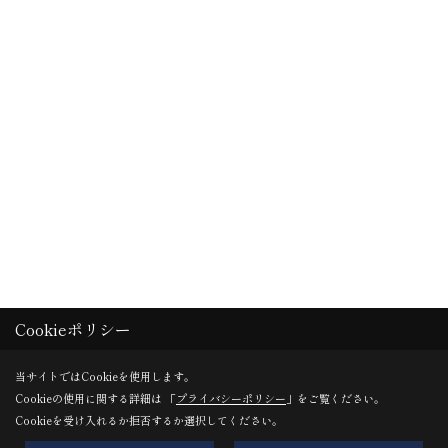
Cookieポリシー
当サイトではCookieを使用します。
Cookieの使用に関する詳細は 「
プライバシーポリシー
」をご覧ください。
Cookieを受け入れるか拒否するか選択してください。