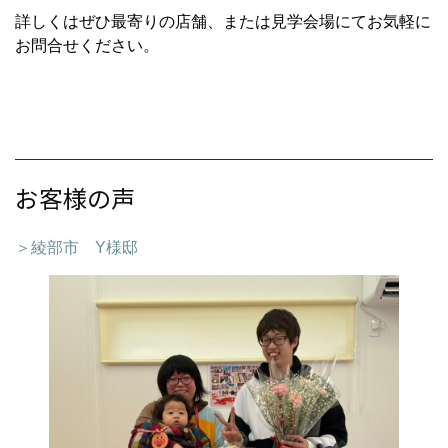
詳しくはぜひ最寄りの店舗、または見学会場にてお気軽に
お問合せください。
お客様の声
＞綾部市 Y様邸