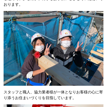
おります。
スタッフと職人、協力業者様が一体となりお客様の心に寄
り添うお住まいづくりを目指しています。