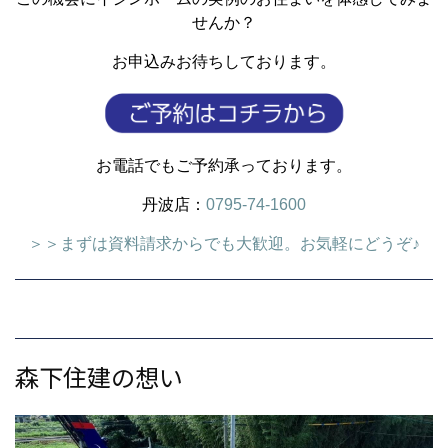
せんか？
お申込みお待ちしております。
お電話でもご予約承っております。
丹波店：
0795-74-1600
＞＞まずは資料請求からでも大歓迎。お気軽にどうぞ♪
森下住建の想い