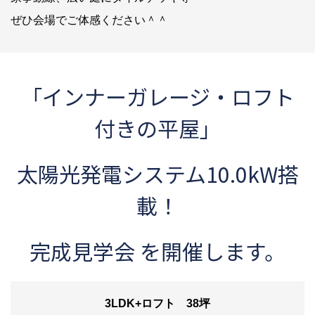
ぜひ会場でご体感ください＾＾
「インナーガレージ・ロフト
付きの平屋」
太陽光発電システム10.0kW搭
載！
完成見学会 を開催します。
3LDK+ロフト
38坪