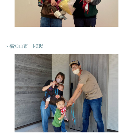
＞福知山市 I様邸