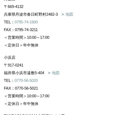
〒669-4132
兵庫県丹波市春日町野村2482-3
地図
TEL：
0795-74-1600
FAX：0795-74-3211
＜営業時間＞10:00～17:00
＜定休日＞年中無休
小浜店
〒917-0241
福井県小浜市遠敷5-404
地図
TEL：
0770-56-5020
FAX：0770-56-5021
＜営業時間＞10:00～17:00
＜定休日＞年中無休