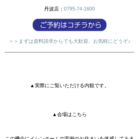
丹波店：
0795-74-1600
＞＞まずは資料請求からでも大歓迎。お気軽にどうぞ♪
▲実際にご覧いただける内観です。
▲会場はこちら
この機会にイシンホームの実例のお住まいを体感してみま