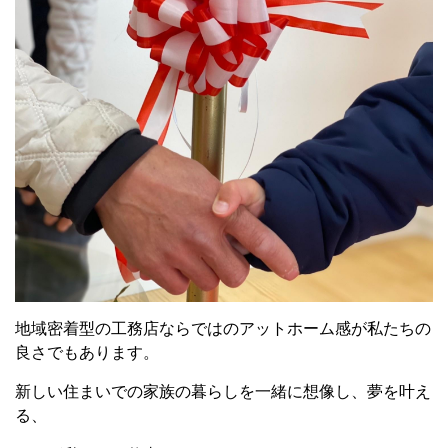
地域密着型の工務店ならではのアットホーム感が私たちの
良さでもあります。
新しい住まいでの家族の暮らしを一緒に想像し、夢を叶え
る、