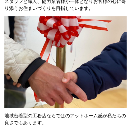
スタッフと職人、協力業者様が一体となりお客様の心に寄
り添うお住まいづくりを目指しています。
地域密着型の工務店ならではのアットホーム感が私たちの
良さでもあります。