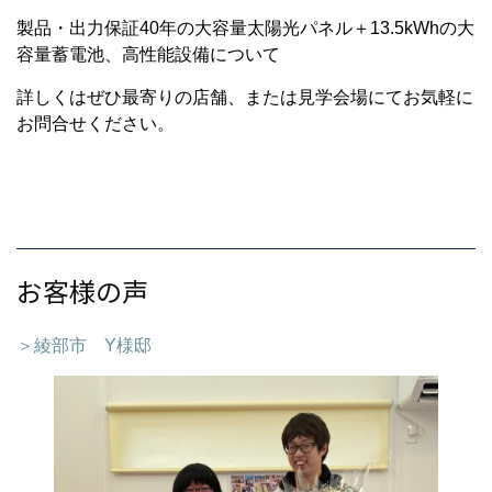
製品・出力保証40年の大容量太陽光パネル＋13.5kWhの大
容量蓄電池、高性能設備について
詳しくはぜひ最寄りの店舗、または見学会場にてお気軽に
お問合せください。
お客様の声
＞綾部市 Y様邸