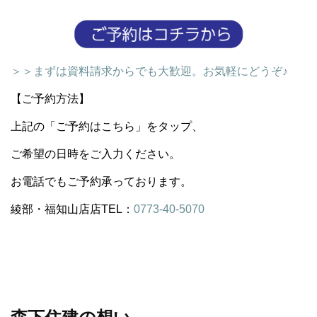
＞＞まずは資料請求からでも大歓迎。お気軽にどうぞ♪
【ご予約方法】
上記の「ご予約はこちら」をタップ、
ご希望の日時をご入力ください。
お電話でもご予約承っております。
綾部・福知山店店TEL：
0773-40-5070