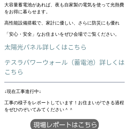
大容量蓄電池があれば、夜も自家製の電気を使って光熱費
をお得に暮らせます。
高性能設備搭載で、家計に優しい、さらに防災にも優れ
「安心・安全」なお住まいをぜひ会場でご覧ください。
太陽光パネル詳しくはこちら
テスラパワーウォール（蓄電池）詳しくは
こちら
↓現在工事進行中↓
工事の様子をレポートしています！お住まいができる過程
をぜひのぞいてみてください＾＾