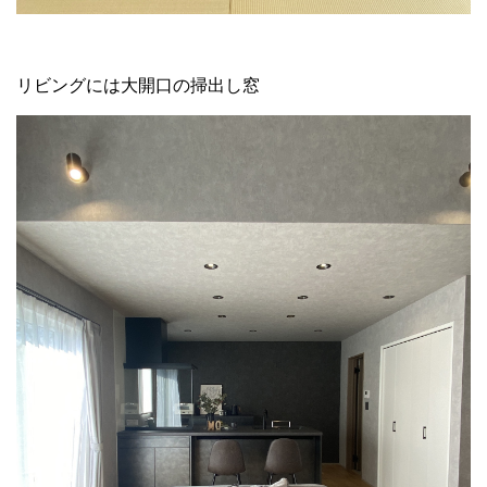
リビングには大開口の掃出し窓