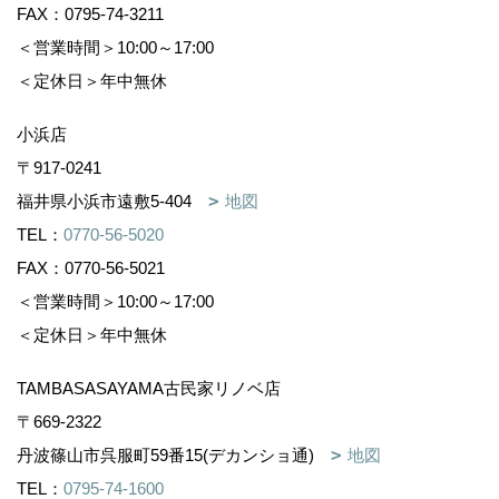
FAX：0795-74-3211
＜営業時間＞10:00～17:00
＜定休日＞年中無休
小浜店
〒917-0241
福井県小浜市遠敷5-404
地図
TEL：
0770-56-5020
FAX：0770-56-5021
＜営業時間＞10:00～17:00
＜定休日＞年中無休
TAMBASASAYAMA古民家リノベ店
〒669-2322
丹波篠山市呉服町59番15(デカンショ通)
地図
TEL：
0795-74-1600