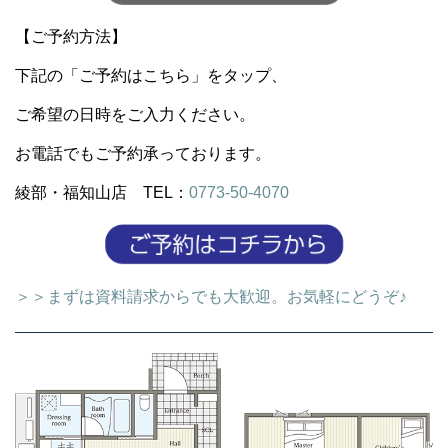
【ご予約方法】
下記の「ご予約はこちら」をタップ、
ご希望の日時をご入力ください。
お電話でもご予約承っております。
綾部・福知山店 TEL：
0773-50-4070
＞＞まずは資料請求からでも大歓迎。お気軽にどうぞ♪