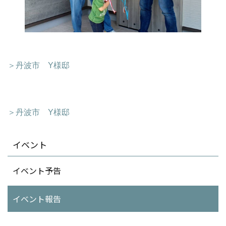
＞丹波市 Y様邸
＞丹波市 Y様邸
イベント
イベント予告
イベント報告