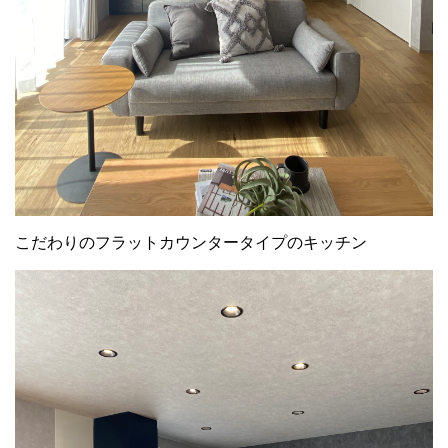
こだわりのフラットカウンタータイプのキッチン