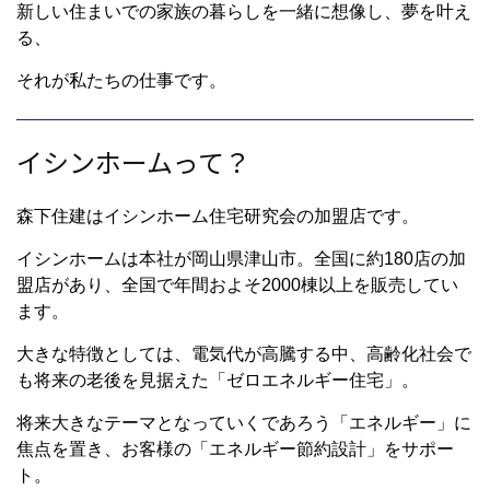
新しい住まいでの家族の暮らしを一緒に想像し、夢を叶え
る、
それが私たちの仕事です。
イシンホームって？
森下住建はイシンホーム住宅研究会の加盟店です。
イシンホームは本社が岡山県津山市。全国に約180店の加
盟店があり、全国で年間およそ2000棟以上を販売してい
ます。
大きな特徴としては、電気代が高騰する中、高齢化社会で
も将来の老後を見据えた「ゼロエネルギー住宅」。
将来大きなテーマとなっていくであろう「エネルギー」に
焦点を置き、お客様の「エネルギー節約設計」をサポー
ト。