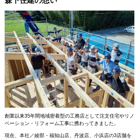
森下住建の想い
創業以来35年間地域密着型の工務店として注文住宅やリノ
ベーション・リフォーム工事に携わってきました。
現在、本社／綾部・福知山店、丹波店、小浜店の3店舗を