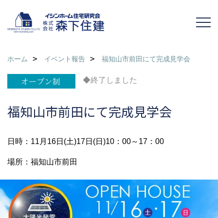
ホーム
イベント報告
福知山市前田にて完成見学会
◆終了しました
福知山市前田にて完成見学会
日時：11月16日(土)17日(日)10：00～17：00
場所：福知山市前田