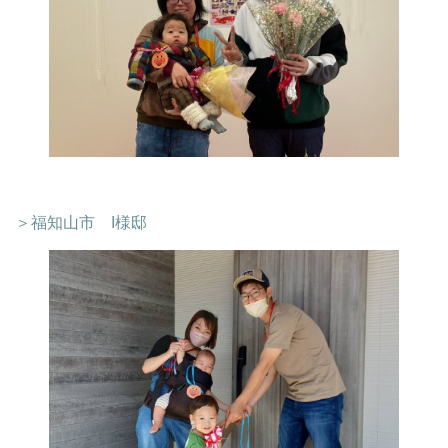
＞福知山市 I様邸