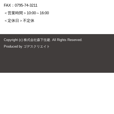
FAX：0795-74-3211
＜営業時間＞10:00～16:00
＜定休日＞不定休
Copyright (c) 株式会社森下住建. All Rights Reserved.
Produced by
ゴデスクリエイト