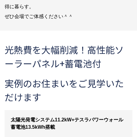
得に暮らす。
ぜひ会場でご体感ください＾＾
光熱費を大幅削減！高性能ソ
ーラーパネル+蓄電池付
実例のお住まいをご見学いた
だけます
太陽光発電システム11.2kW+テスラパワーウォール
蓄電池13.5kWh搭載