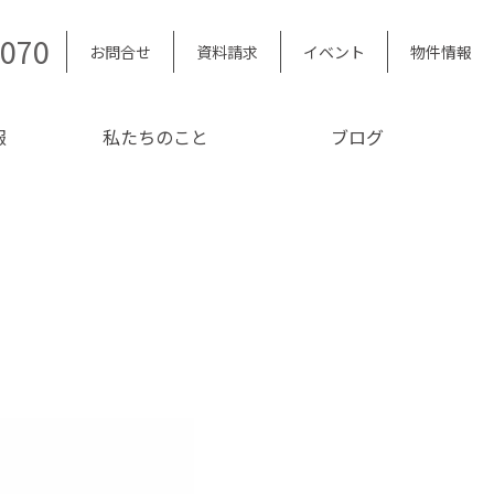
5070
お問合せ
資料請求
イベント
物件情報
報
私たちのこと
ブログ