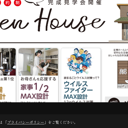
は 「
プライバシーポリシー
」をご覧ください。