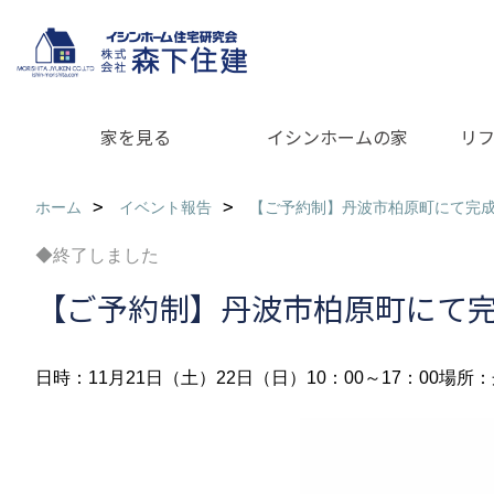
家を見る
イシンホームの家
リ
ホーム
イベント報告
【ご予約制】丹波市柏原町にて完
◆終了しました
【ご予約制】丹波市柏原町にて
日時：11月21日（土）22日（日）10：00～17：00
場所：