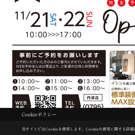
Cookieポリシー
当サイトではCookieを使用します。
Cookieの使用に関する詳細