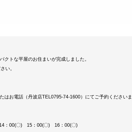
パクトな平屋のお住まいが完成しました。
ださい。
電話（丹波店TEL0795-74-1600）にてご予約ください
 14：00(〇) 15：00(〇) 16：00(〇)