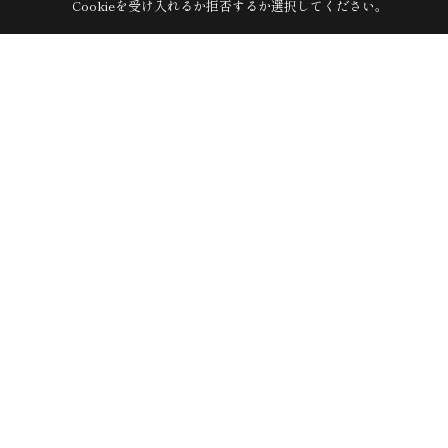
Cookieを受け入れるか拒否するか選択してください。