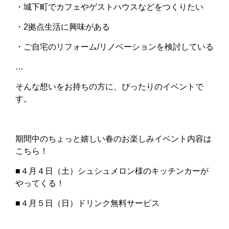
・城下町でカフェやゲストハウスなどをつくりたい
・2拠点生活に興味がある
・ご自宅のリフォーム/リノベーションを検討している
…
そんな想いをお持ちの方に、ぴったりのイベントで
す。
期間中のちょっと嬉しい春のお楽しみイベント内容は
こちら！
■４月４日（土）シュシュメロン様のキッチンカーが
やってくる！
■４月５日（日）ドリンク無料サービス