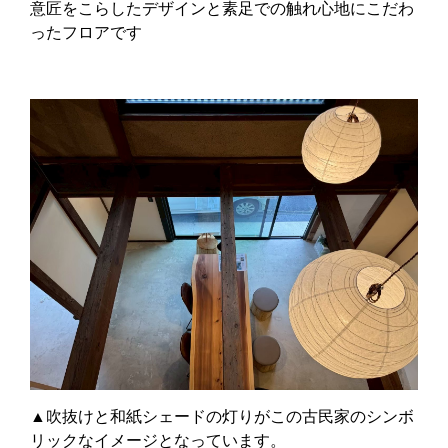
意匠をこらしたデザインと素足での触れ心地にこだわ
ったフロアです
▲吹抜けと和紙シェードの灯りがこの古民家のシンボ
リックなイメージとなっています。