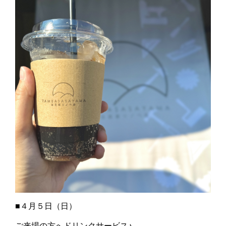
■４月５日（日）
ご来場の方へドリンクサービス♪