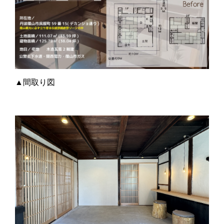
▲間取り図