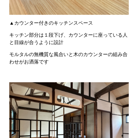
▲カウンター付きのキッチンスペース
キッチン部分は１段下げ、カウンターに座っている人
と目線が合うように設計
モルタルの無機質な風合いと木のカウンターの組み合
わせがお洒落です