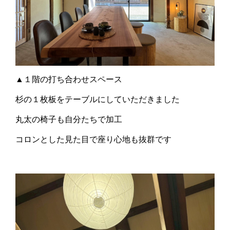
▲１階の打ち合わせスペース
杉の１枚板をテーブルにしていただきました
丸太の椅子も自分たちで加工
コロンとした見た目で座り心地も抜群です