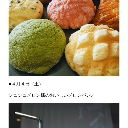
■４月４日（土）
シュシュメロン様のおいしいメロンパン♪