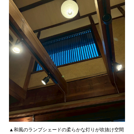
▲和風のランプシェードの柔らかな灯りが吹抜け空間