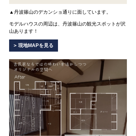
▲丹波篠山のデカンショ通りに面しています。
モデルハウスの周辺は、丹波篠山の観光スポットが沢
山あります！
現地MAPを見る