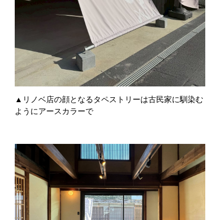
▲リノベ店の顔となるタペストリーは古民家に馴染む
ようにアースカラーで