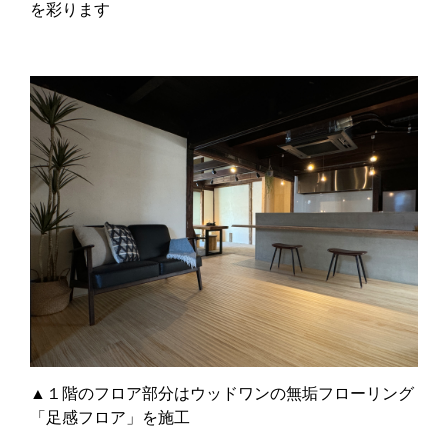
を彩ります
▲１階のフロア部分はウッドワンの無垢フローリング
「足感フロア」を施工