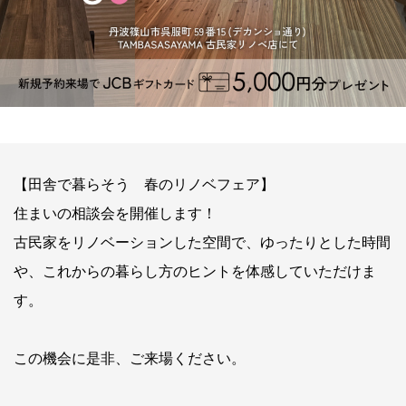
【田舎で暮らそう 春のリノベフェア】
住まいの相談会を開催します！
古民家をリノベーションした空間で、ゆったりとした時間
や、これからの暮らし方のヒントを体感していただけま
す。
この機会に是非、ご来場ください。