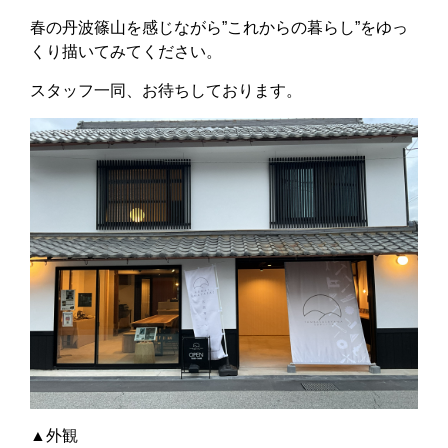
春の丹波篠山を感じながら”これからの暮らし”をゆっ
くり描いてみてください。
スタッフ一同、お待ちしております。
▲外観