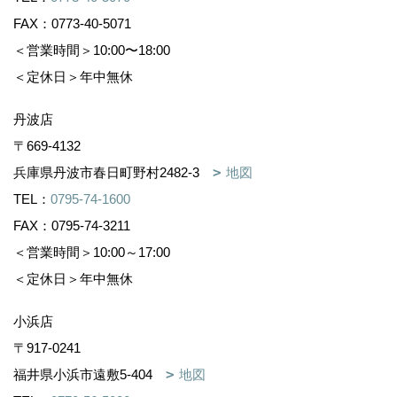
FAX：0773-40-5071
＜営業時間＞10:00〜18:00
＜定休日＞年中無休
丹波店
〒669-4132
兵庫県丹波市春日町野村2482-3
地図
TEL：
0795-74-1600
FAX：0795-74-3211
＜営業時間＞10:00～17:00
＜定休日＞年中無休
小浜店
〒917-0241
福井県小浜市遠敷5-404
地図