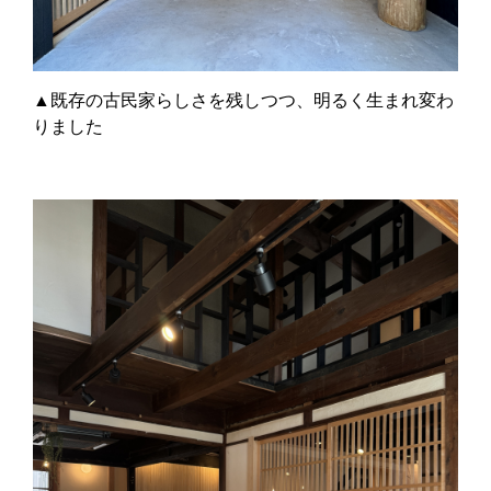
▲既存の古民家らしさを残しつつ、明るく生まれ変わ
りました