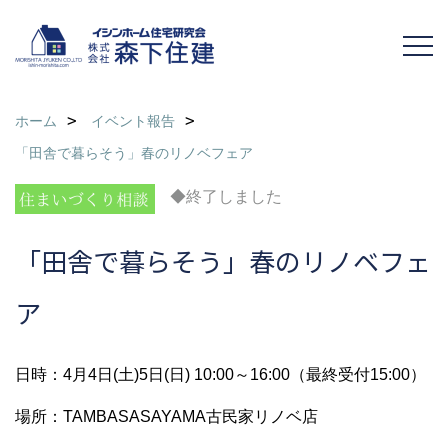
ホーム
イベント報告
「田舎で暮らそう」春のリノベフェア
◆終了しました
「田舎で暮らそう」春のリノベフェ
ア
日時：4月4日(土)5日(日) 10:00～16:00（最終受付15:00）
場所：TAMBASASAYAMA古民家リノベ店