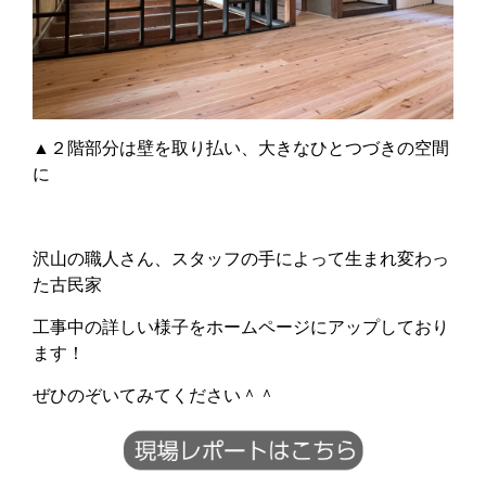
▲２階部分は壁を取り払い、大きなひとつづきの空間
に
沢山の職人さん、スタッフの手によって生まれ変わっ
た古民家
工事中の詳しい様子をホームページにアップしており
ます！
ぜひのぞいてみてください＾＾