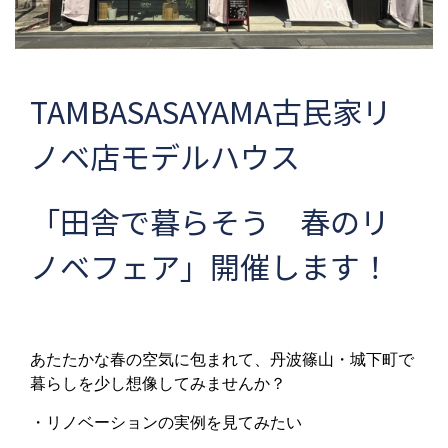
TAMBASASAYAMA古民家リ
ノベ店モデルハウス
「田舎で暮らそう 春のリ
ノベフェア」開催します！
あたたかな春の空気に包まれて、丹波篠山・城下町で
暮らしを少し想像してみませんか？
・リノベーションの実例を見てみたい