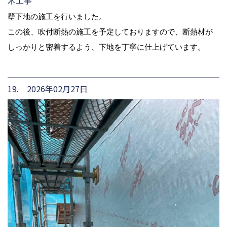
木工事
壁下地の施工を行いました。
この後、吹付断熱の施工を予定しておりますので、断熱材が
しっかりと密着するよう、下地を丁寧に仕上げています。
19. 2026年02月27日