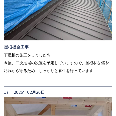
屋根板金工事
下屋根の施工をしました🔨
今後、二次足場の設置を予定していますので、屋根材を傷や
汚れから守るため、しっかりと養生を行っています。
17. 2026年02月26日