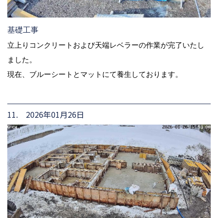
基礎工事
立上りコンクリートおよび天端レベラーの作業が完了いたし
ました。
現在、ブルーシートとマットにて養生しております。
11. 2026年01月26日