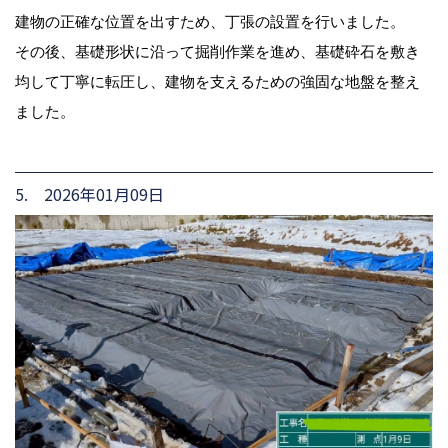
建物の正確な位置を出すため、丁張の設置を行いました。
その後、基礎形状に沿って掘削作業を進め、基礎砕石を敷き
均して丁寧に転圧し、建物を支えるための強固な地盤を整え
ました。
5. 2026年01月09日