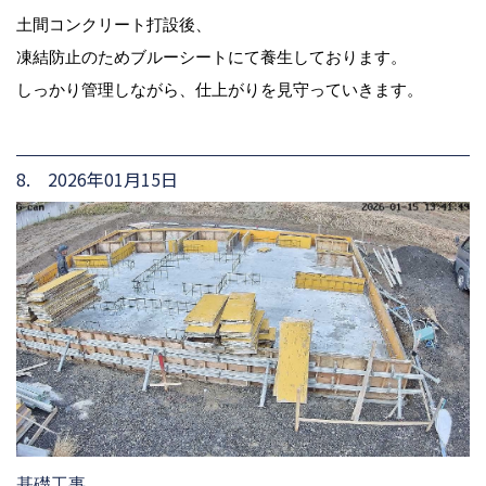
土間コンクリート打設後、
凍結防止のためブルーシートにて養生しております。
しっかり管理しながら、仕上がりを見守っていきます。
8. 2026年01月15日
基礎工事