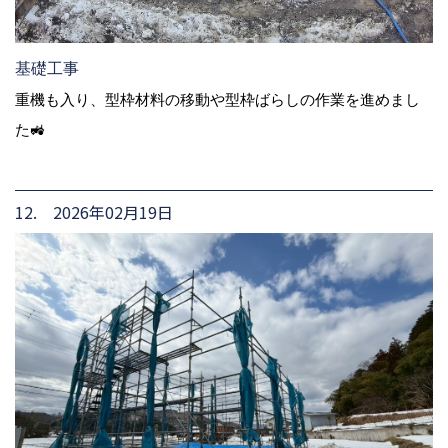
基礎工事
重機も入り、型枠材料の移動や型枠ばらしの作業を進めまし
た🚜
12. 2026年02月19日