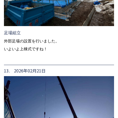
足場組立
外部足場の設置を行いました。
いよいよ上棟式ですね！
13. 2026年02月21日