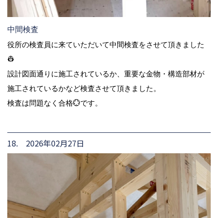
中間検査
役所の検査員に来ていただいて中間検査をさせて頂きました
👷
設計図面通りに施工されているか、重要な金物・構造部材が
施工されているかなど検査させて頂きました。
検査は問題なく合格💮です。
18. 2026年02月27日