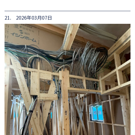
21. 2026年03月07日