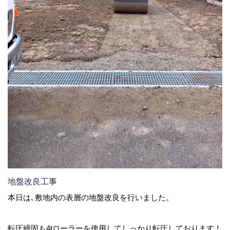
地盤改良工事
本日は､敷地内の表層の地盤改良を行いました。
転圧締固も4tローラーを使用してしっかり転圧しております！