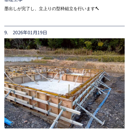
墨出しが完了し、立上りの型枠組立を行います🔨
9. 2026年01月19日