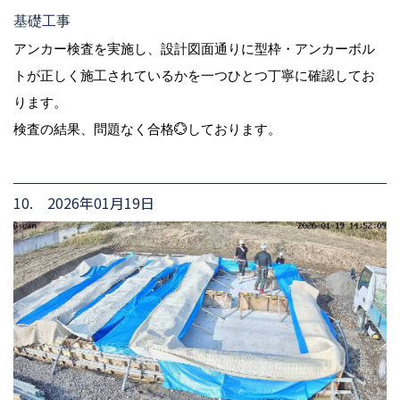
基礎工事
アンカー検査を実施し、設計図面通りに型枠・アンカーボル
トが正しく施工されているかを一つひとつ丁寧に確認してお
ります。
検査の結果、問題なく合格💮しております。
10. 2026年01月19日