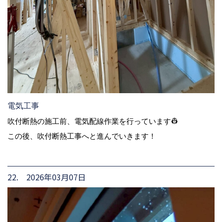
電気工事
吹付断熱の施工前、電気配線作業を行っています👷
この後、吹付断熱工事へと進んでいきます！
22. 2026年03月07日