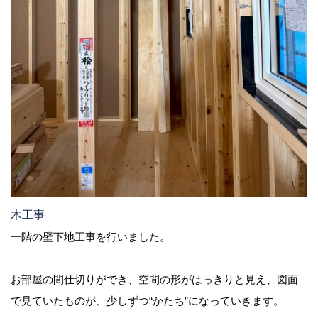
木工事
一階の壁下地工事を行いました。
お部屋の間仕切りができ、空間の形がはっきりと見え、図面
で見ていたものが、少しずつ“かたち”になっていきます。