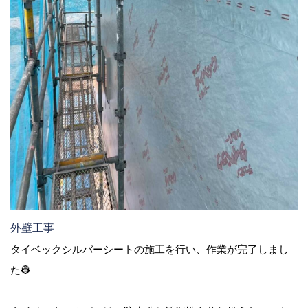
外壁工事
タイベックシルバーシートの施工を行い、作業が完了しまし
た👷