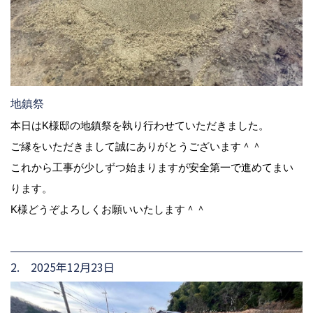
地鎮祭
本日はK様邸の地鎮祭を執り行わせていただきました。
ご縁をいただきまして誠にありがとうございます＾＾
これから工事が少しずつ始まりますが安全第一で進めてまい
ります。
K様どうぞよろしくお願いいたします＾＾
2. 2025年12月23日