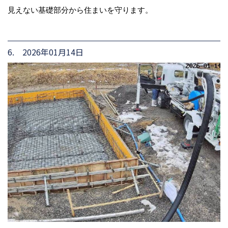
見えない基礎部分から住まいを守ります。
6. 2026年01月14日