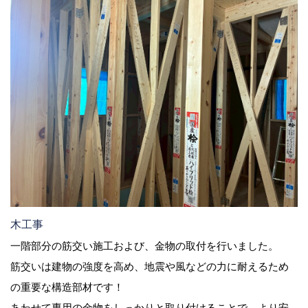
木工事
一階部分の筋交い施工および、金物の取付を行いました。
筋交いは建物の強度を高め、地震や風などの力に耐えるため
の重要な構造部材です！
あわせて専用の金物をしっかりと取り付けることで、より安