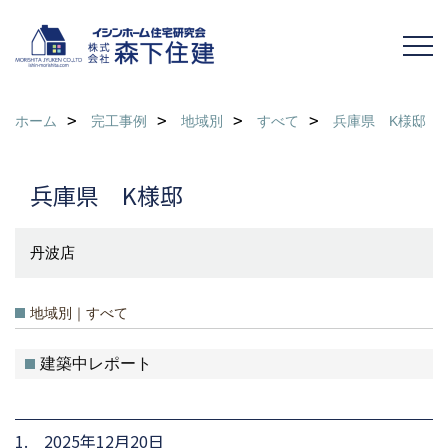
ホーム
完工事例
地域別
すべて
兵庫県 K様邸
兵庫県 K様邸
丹波店
地域別｜すべて
建築中レポート
1. 2025年12月20日