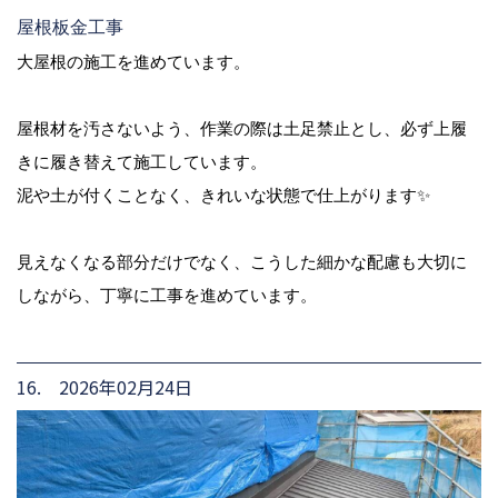
屋根板金工事
大屋根の施工を進めています。
屋根材を汚さないよう、作業の際は土足禁止とし、必ず上履
きに履き替えて施工しています。
泥や土が付くことなく、きれいな状態で仕上がります✨
見えなくなる部分だけでなく、こうした細かな配慮も大切に
しながら、丁寧に工事を進めています。
16. 2026年02月24日