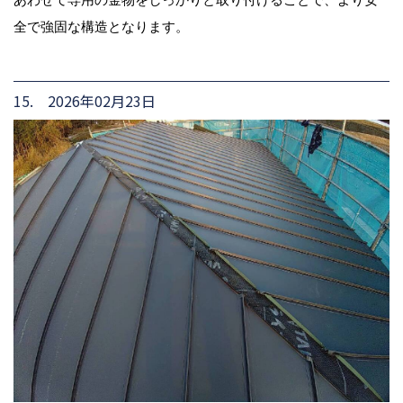
全で強固な構造となります。
15. 2026年02月23日