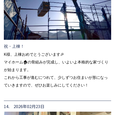
祝・上棟！
K様、上棟おめでとうございます🎉
マイホーム🏠の骨組みが完成し、いよいよ本格的な家づくり
が始まります。
これから工事が進むにつれて、少しずつお住まいが形になっ
ていきますので、ぜひお楽しみにしてください！
14. 2026年02月23日