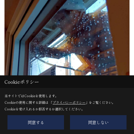
Cookieポリシー
当サイトではCookieを使用します。
Cookieの使用に関する詳細は 「
プライバシーポリシー
」をご覧ください。
Cookieを受け入れるか拒否するか選択してください。
同意する
同意しない