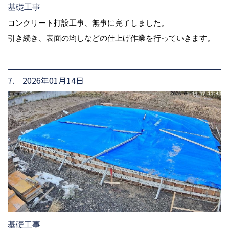
基礎工事
コンクリート打設工事、無事に完了しました。
引き続き、表面の均しなどの仕上げ作業を行っていきます。
7. 2026年01月14日
基礎工事