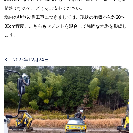
構造ですので、どうぞご安心ください。
場内の地盤改良工事につきましては、現状の地盤から約20〜
30cm程度、こちらもセメントを混合して強固な地盤を形成し
ます。
3. 2025年12月24日