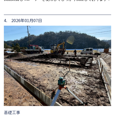
4. 2026年01月07日
基礎工事