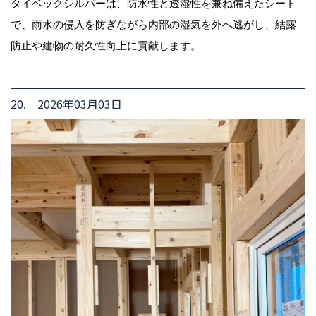
タイベックシルバーは、防水性と透湿性を兼ね備えたシート
で、雨水の侵入を防ぎながら内部の湿気を外へ逃がし、結露
防止や建物の耐久性向上に貢献します。
20. 2026年03月03日