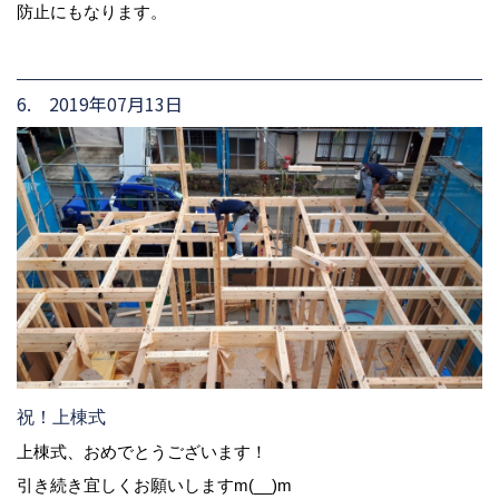
防止にもなります。
6. 2019年07月13日
祝！上棟式
上棟式、おめでとうございます！
引き続き宜しくお願いしますm(__)m