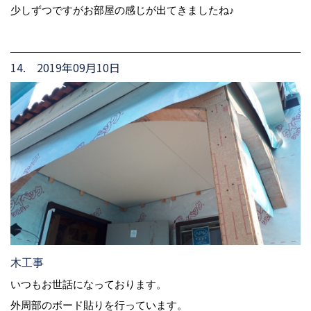
少しずつですがお部屋の感じが出てきましたね♪
14. 2019年09月10日
木工事
いつもお世話になっております。
外周部のボード貼りを行っています。