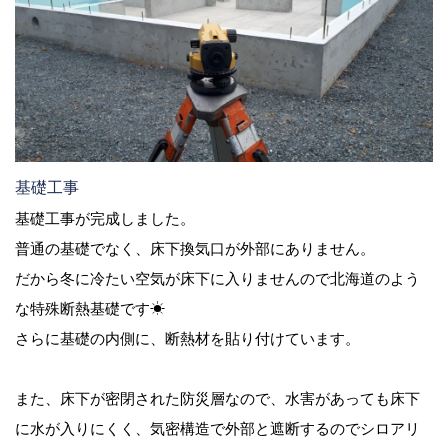
基礎工事
基礎工事が完成しました。
普通の基礎でなく、床下換気口が外部にありません。
だから冬に冷たい空気が床下に入りませんので北海道のよう
な特殊断熱基礎です☀
さらに基礎の内側に、断熱材を貼り付けています。
また、床下が密閉された防災層なので、水害があっても床下
に水が入りにくく、気密構造で外部と遮断するのでシロアリ