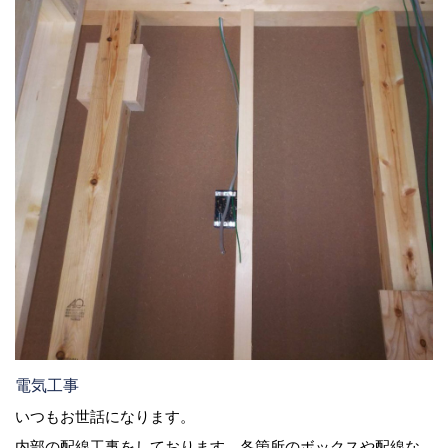
電気工事
いつもお世話になります。
内部の配線工事をしております。各箇所のボックスや配線な