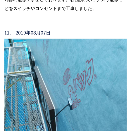
どをスイッチやコンセントまで工事しました。
11. 2019年08月07日