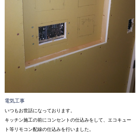
電気工事
いつもお世話になっております。
キッチン施工の前にコンセントの仕込みをして、エコキュー
ト等リモコン配線の仕込みを行いました。