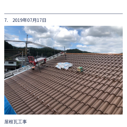
7. 2019年07月17日
屋根瓦工事