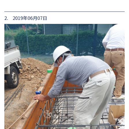
2. 2019年06月07日