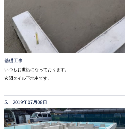
基礎工事
いつもお世話になっております。
玄関タイル下地中です。
5. 2019年07月08日