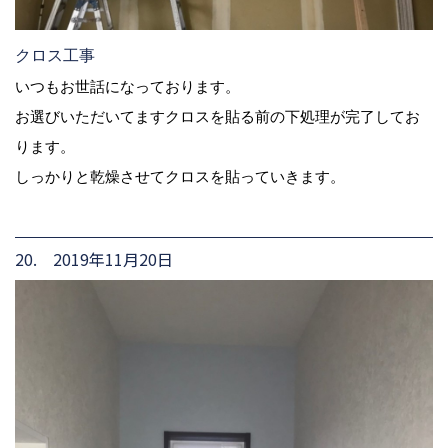
クロス工事
いつもお世話になっております。
お選びいただいてますクロスを貼る前の下処理が完了してお
ります。
しっかりと乾燥させてクロスを貼っていきます。
20. 2019年11月20日