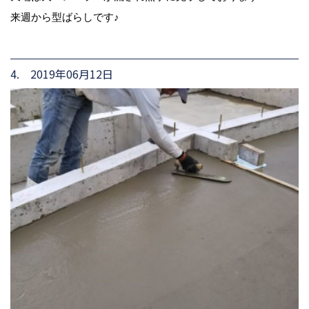
来週から型ばらしです♪
4. 2019年06月12日