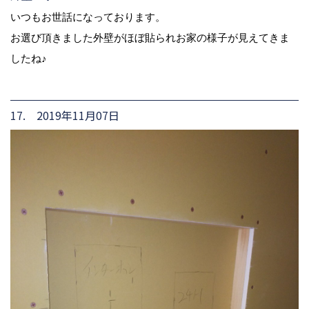
いつもお世話になっております。
お選び頂きました外壁がほぼ貼られお家の様子が見えてきま
したね♪
17. 2019年11月07日