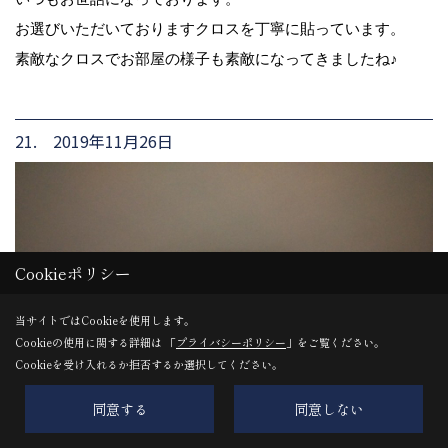
お選びいただいておりますクロスを丁寧に貼っています。
素敵なクロスでお部屋の様子も素敵になってきましたね♪
21. 2019年11月26日
Cookieポリシー
当サイトではCookieを使用します。
Cookieの使用に関する詳細は 「
プライバシーポリシー
」をご覧ください。
Cookieを受け入れるか拒否するか選択してください。
同意する
同意しない