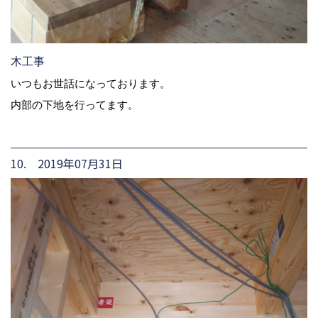
木工事
いつもお世話になっております。
内部の下地を行ってます。
10. 2019年07月31日