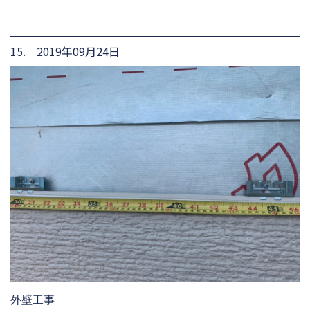
15. 2019年09月24日
外壁工事