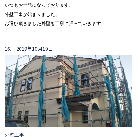
いつもお世話になっております。
外壁工事が始まりました。
お選び頂きました外壁を丁寧に張っていきます。
16. 2019年10月19日
外壁工事