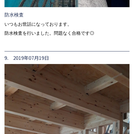
防水検査
いつもお世話になっております。
防水検査を行いました。問題なく合格です◎
9. 2019年07月19日