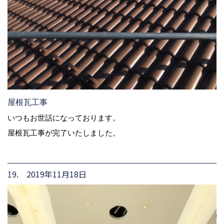
屋根瓦工事
いつもお世話になっております。
屋根瓦工事が完了いたしました。
19. 2019年11月18日