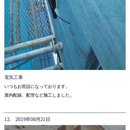
電気工事
いつもお世話になっております。
屋内配線、配管など施工しました。
12. 2019年08月21日