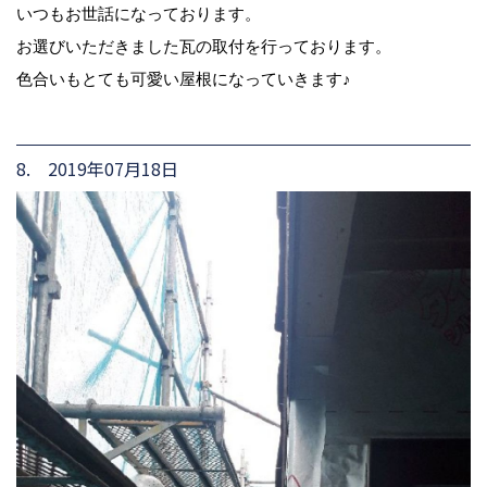
いつもお世話になっております。
お選びいただきました瓦の取付を行っております。
色合いもとても可愛い屋根になっていきます♪
8. 2019年07月18日