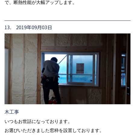
で、断熱性能が大幅アップします。
13. 2019年09月03日
木工事
いつもお世話になっております。
お選びいただきました窓枠を設置しております。