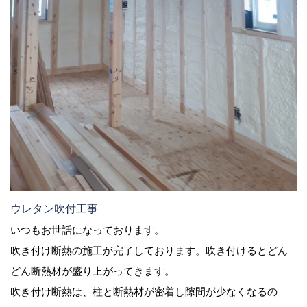
ウレタン吹付工事
いつもお世話になっております。
吹き付け断熱の施工が完了しております。吹き付けるとどん
どん断熱材が盛り上がってきます。
吹き付け断熱は、柱と断熱材が密着し隙間が少なくなるの