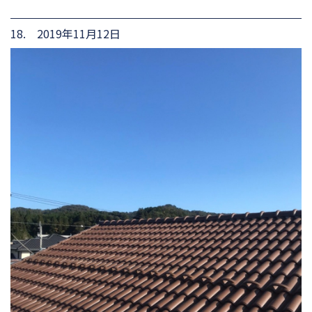
18. 2019年11月12日