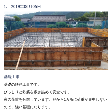
1. 2019年06月05日
基礎工事
基礎の鉄筋工事です。
びっしりと鉄筋を敷き詰めて安全です。
家の荷重を分散しています。だから1カ所に荷重が集中しない
ので、強い基礎になります。