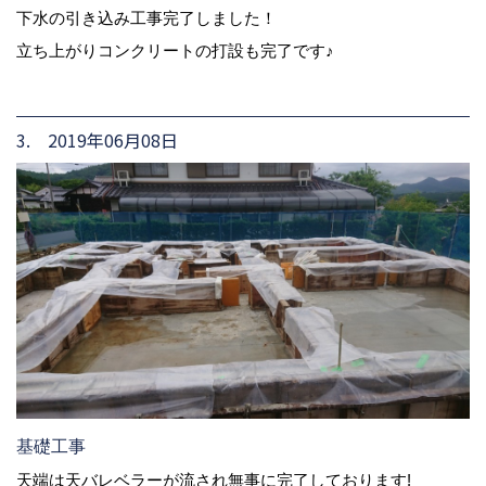
下水の引き込み工事完了しました！
立ち上がりコンクリートの打設も完了です♪
3. 2019年06月08日
基礎工事
天端は天バレベラーが流され無事に完了しております!