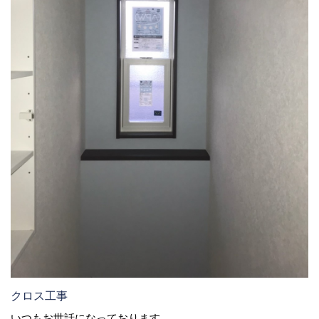
クロス工事
いつもお世話になっております。