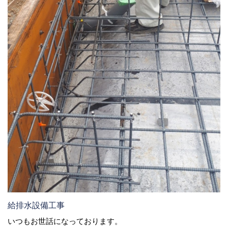
給排水設備工事
いつもお世話になっております。