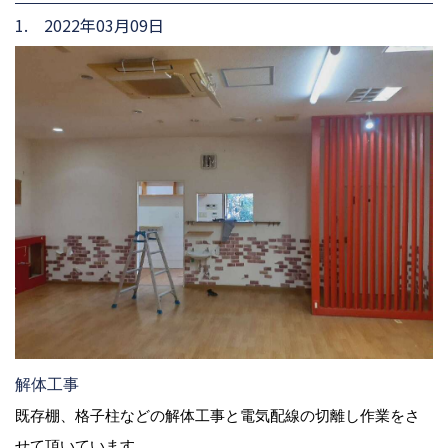
1. 2022年03月09日
解体工事
既存棚、格子柱などの解体工事と電気配線の切離し作業をさ
せて頂いています。