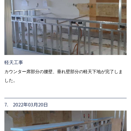
軽天工事
カウンター席部分の腰壁、垂れ壁部分の軽天下地が完了しま
した。
7. 2022年03月20日