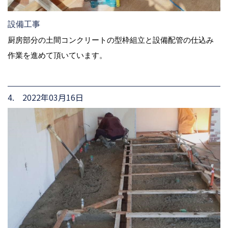
設備工事
厨房部分の土間コンクリートの型枠組立と設備配管の仕込み
作業を進めて頂いています。
4. 2022年03月16日