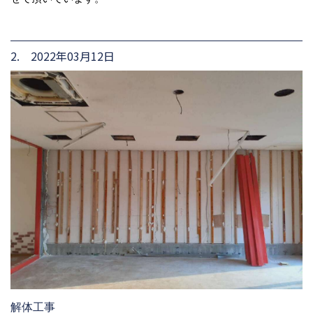
2. 2022年03月12日
解体工事