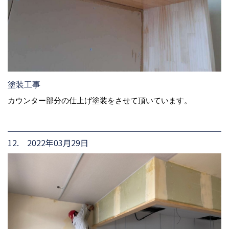
塗装工事
カウンター部分の仕上げ塗装をさせて頂いています。
12. 2022年03月29日