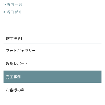
堀内 一磨
谷口 鉱来
施工事例
フォトギャラリー
現場レポート
完工事例
お客様の声