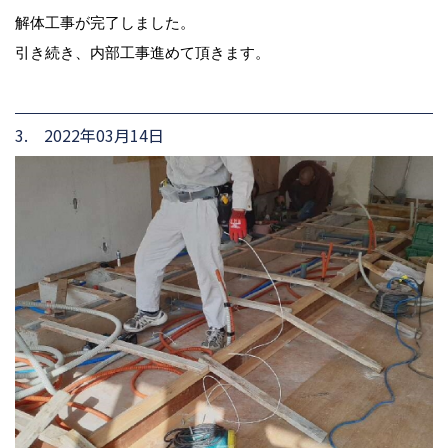
解体工事が完了しました。
引き続き、内部工事進めて頂きます。
3. 2022年03月14日