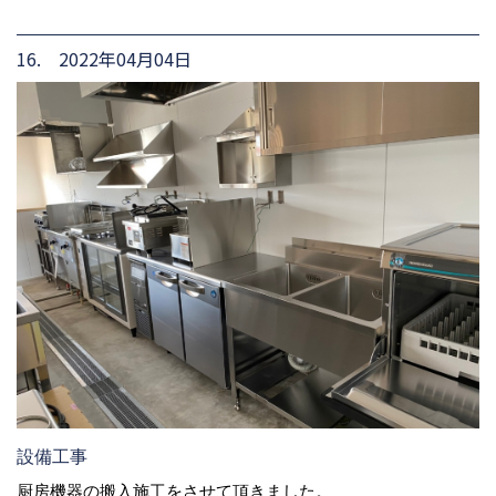
16. 2022年04月04日
設備工事
厨房機器の搬入施工をさせて頂きました。