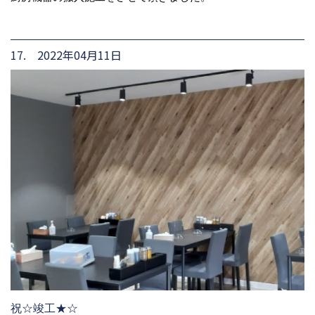
17. 2022年04月11日
祝☆竣工★☆