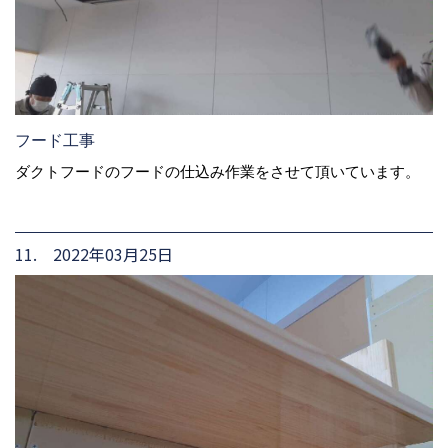
フード工事
ダクトフードのフードの仕込み作業をさせて頂いています。
11. 2022年03月25日