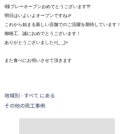
I様プレーオープンおめでとうございます🎊
明日はいよいよオープンですね🎉
これから始まる新しい店舗でのご活躍を期待しています！
御竣工、誠におめでとうございます！
ありがとうございました<(_ _)>
また食べにお伺いさせて頂きます
地域別 - すべて にある
その他の完工事例