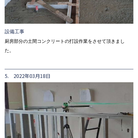
設備工事
厨房部分の土間コンクリートの打設作業をさせて頂きまし
た。
5. 2022年03月18日