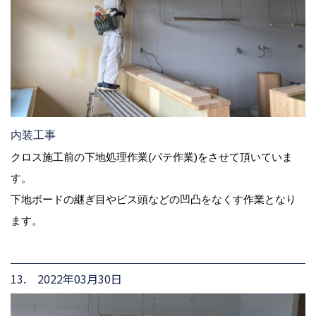
内装工事
クロス施工前の下地処理作業(パテ作業)をさせて頂いていま
す。
下地ボードの継ぎ目やビス頭などの凹凸をなくす作業となり
ます。
13. 2022年03月30日