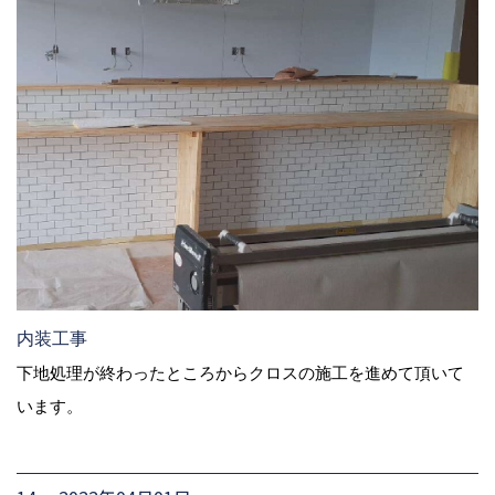
内装工事
下地処理が終わったところからクロスの施工を進めて頂いて
います。