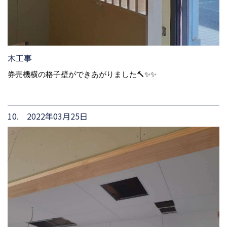
木工事
券売機横の格子壁ができあがりました🔨✨✨
10. 2022年03月25日