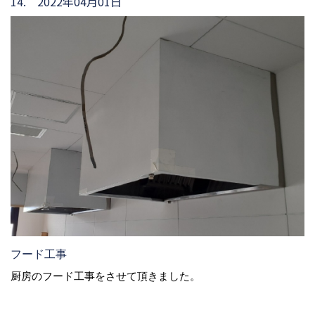
14. 2022年04月01日
フード工事
厨房のフード工事をさせて頂きました。