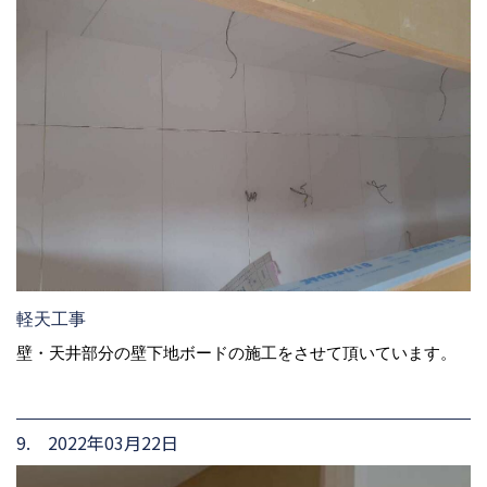
軽天工事
壁・天井部分の壁下地ボードの施工をさせて頂いています。
9. 2022年03月22日