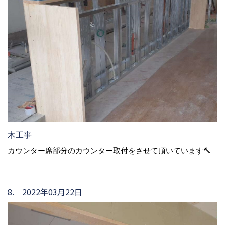
木工事
カウンター席部分のカウンター取付をさせて頂いています🔨
8. 2022年03月22日