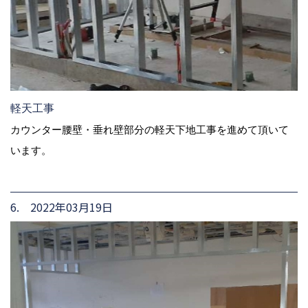
軽天工事
カウンター腰壁・垂れ壁部分の軽天下地工事を進めて頂いて
います。
6. 2022年03月19日