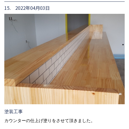
15. 2022年04月03日
塗装工事
カウンターの仕上げ塗りをさせて頂きました。