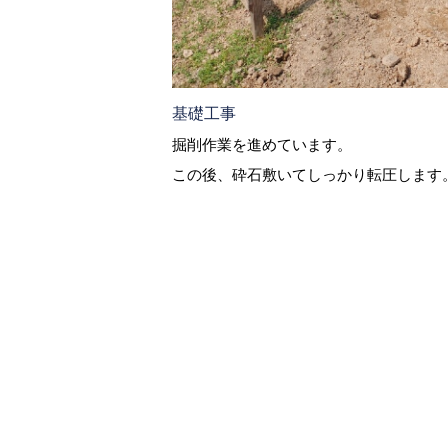
基礎工事
掘削作業を進めています。
この後、砕石敷いてしっかり転圧します