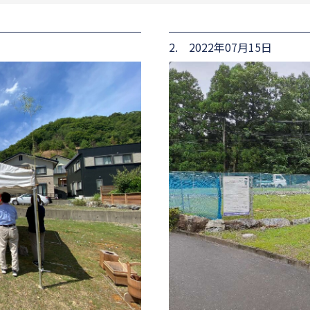
2. 2022年07月15日