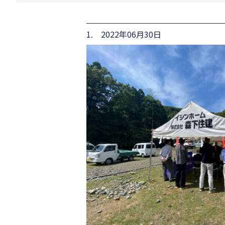
1. 2022年06月30日