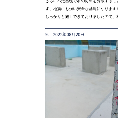
さらにべた基礎で家の荷重を分散するこ
ず、地震にも強い安全な基礎になります
しっかりと施工できておりましたので、検査合
9. 2022年08月20日