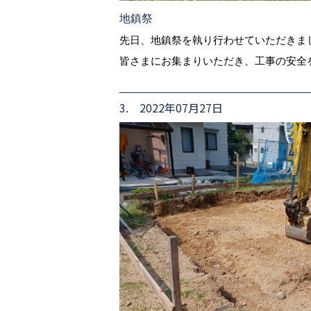
地鎮祭
先日、地鎮祭を執り行わせていただきま
皆さまにお集まりいただき、工事の安全
3. 2022年07月27日