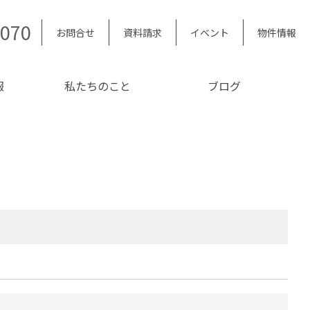
5070
お問合せ
資料請求
イベント
物件情報
報
私たちのこと
ブログ