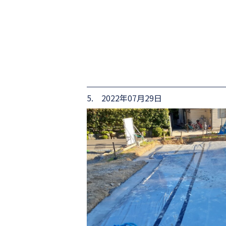
5. 2022年07月29日