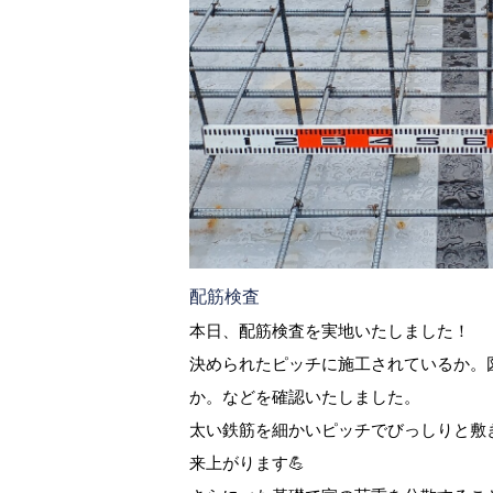
配筋検査
本日、配筋検査を実地いたしました！
決められたピッチに施工されているか。
か。などを確認いたしました。
太い鉄筋を細かいピッチでびっしりと敷
来上がります💪