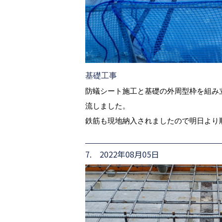
基礎工事
防蟻シート施工と基礎の外周型枠を組み
流しました。
鉄筋も現地納入されましたので明日より
7. 2022年08月05日