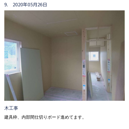
9. 2020年05月26日
木工事
建具枠、内部間仕切りボード進めてます。