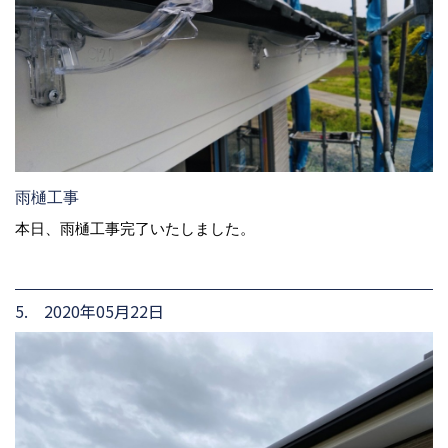
雨樋工事
本日、雨樋工事完了いたしました。
5. 2020年05月22日