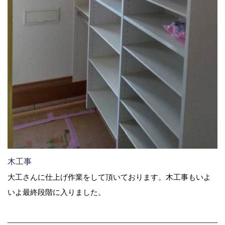
木工事
大工さんに仕上げ作業をして頂いております。木工事もいよ
いよ最終段階に入りました。