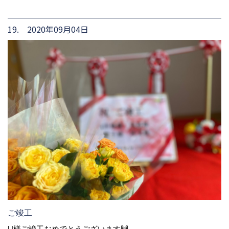
19. 2020年09月04日
ご竣工
U様ご竣工おめでとうございます🙌