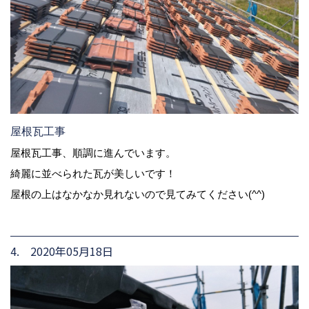
屋根瓦工事
屋根瓦工事、順調に進んでいます。
綺麗に並べられた瓦が美しいです！
屋根の上はなかなか見れないので見てみてください(^^)
4. 2020年05月18日