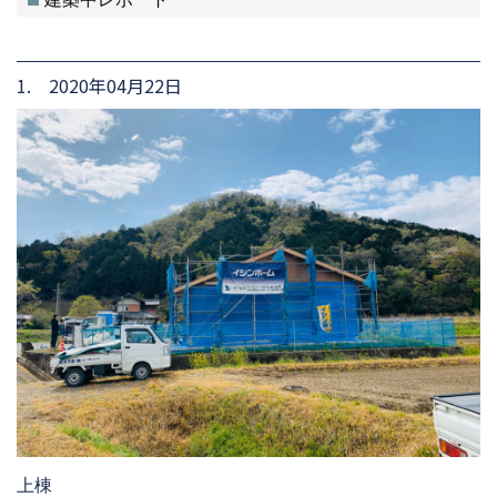
1. 2020年04月22日
上棟