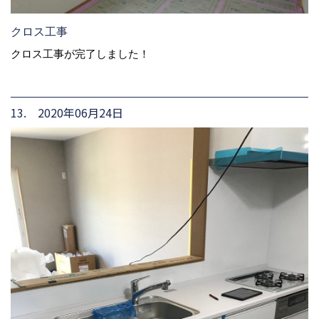
クロス工事
クロス工事が完了しました！
13. 2020年06月24日