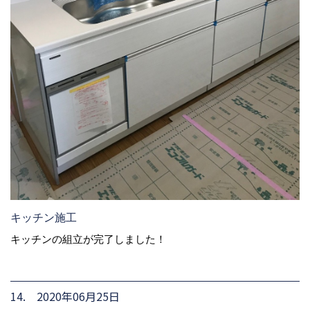
キッチン施工
キッチンの組立が完了しました！
14. 2020年06月25日