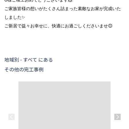
ご家族皆様の想いがたくさん詰まった素敵なお家が完成いた
しました✨
ご新居で益々お幸せに、快適にお過ごしくださいませ😊
地域別 - すべて にある
その他の完工事例