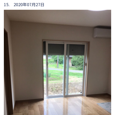
15. 2020年07月27日