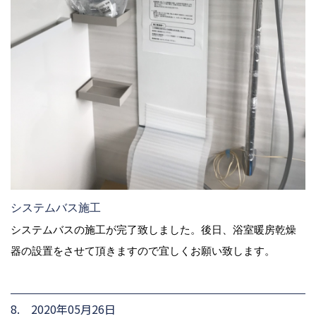
システムバス施工
システムバスの施工が完了致しました。後日、浴室暖房乾燥
器の設置をさせて頂きますので宜しくお願い致します。
8. 2020年05月26日