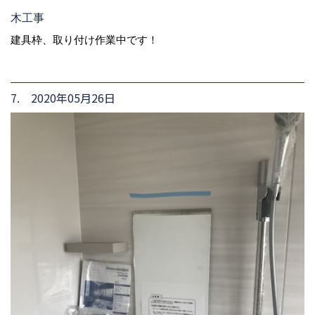
木工事
建具枠、取り付け作業中です！
7. 2020年05月26日