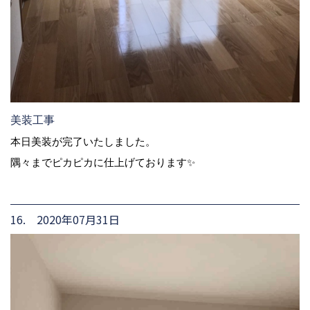
美装工事
本日美装が完了いたしました。
隅々までピカピカに仕上げております✨
16. 2020年07月31日