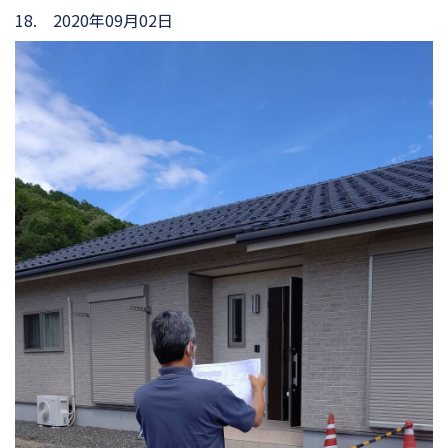
18. 2020年09月02日