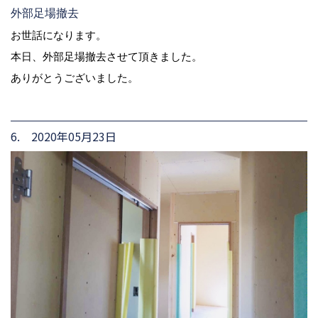
外部足場撤去
お世話になります。
本日、外部足場撤去させて頂きました。
ありがとうございました。
6. 2020年05月23日