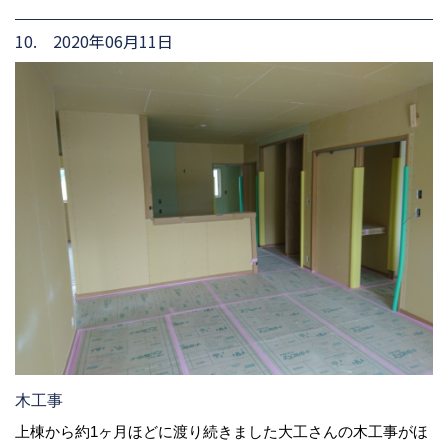
10. 2020年06月11日
木工事
上棟から約1ヶ月ほどに渡り続きました大工さんの木工事がほ