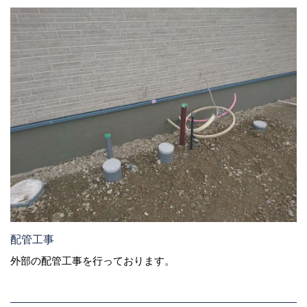
配管工事
外部の配管工事を行っております。