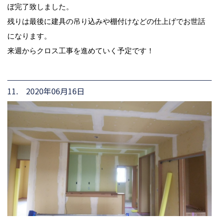
ぼ完了致しました。
残りは最後に建具の吊り込みや棚付けなどの仕上げでお世話
になります。
来週からクロス工事を進めていく予定です！
11. 2020年06月16日