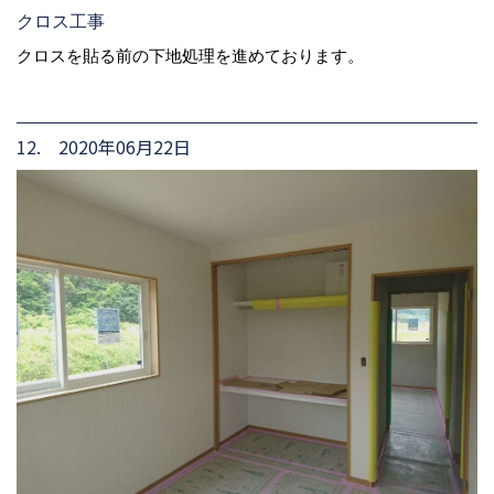
クロス工事
クロスを貼る前の下地処理を進めております。
12. 2020年06月22日