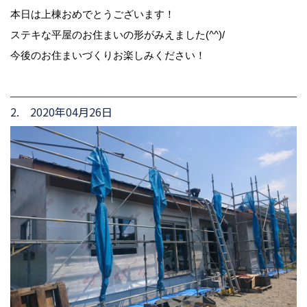
本日は上棟おめでとうございます！
ステキな平屋のお住まいの形がみえました(^^)/
今後のお住まいづくりお楽しみください！
2. 2020年04月26日