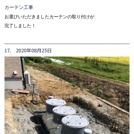
カーテン工事
お選びいただきましたカーテンの取り付けが
完了しました！
17. 2020年08月25日