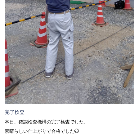
完了検査
本日、確認検査機構の完了検査でした。
素晴らしい仕上がりで合格でした💮