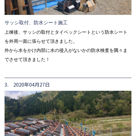
サッシ取付、防水シート施工
上棟後、サッシの取付とタイベックシートという防水シート
を外周一面に張らせて頂きました。
外から水をかけ内部に水の侵入がないかの防水検査を隅々ま
でさせて頂きました！
3. 2020年04月27日