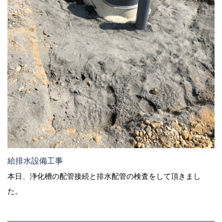
給排水設備工事
本日、浄化槽の配管接続と排水配管の検査をして頂きまし
た。