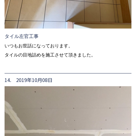
タイル左官工事
いつもお世話になっております。
タイルの目地詰めを施工させて頂きました。
14. 2019年10月08日