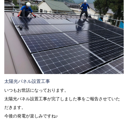
太陽光パネル設置工事
いつもお世話になっております。
太陽光パネル設置工事が完了しました事をご報告させていた
だきます。
今後の発電が楽しみですね♪