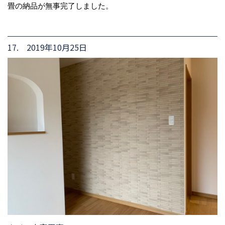
畳の納品が無事完了しました。
17. 2019年10月25日