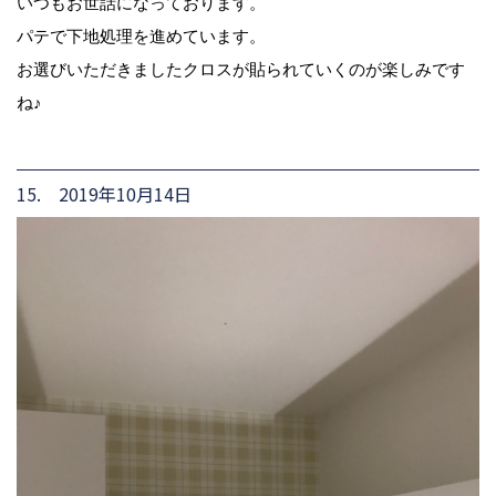
いつもお世話になっております。
パテで下地処理を進めています。
お選びいただきましたクロスが貼られていくのが楽しみです
ね♪
15. 2019年10月14日