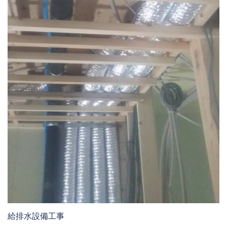
給排水設備工事