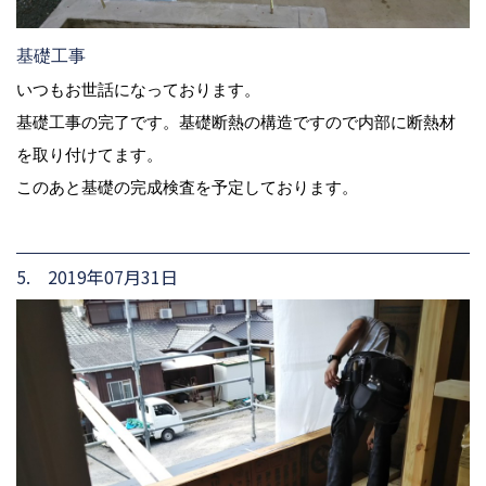
基礎工事
いつもお世話になっております。
基礎工事の完了です。基礎断熱の構造ですので内部に断熱材
を取り付けてます。
このあと基礎の完成検査を予定しております。
5. 2019年07月31日