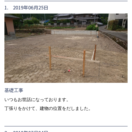
1. 2019年06月25日
基礎工事
いつもお世話になっております。
丁張りをかけて、建物の位置をだしました。