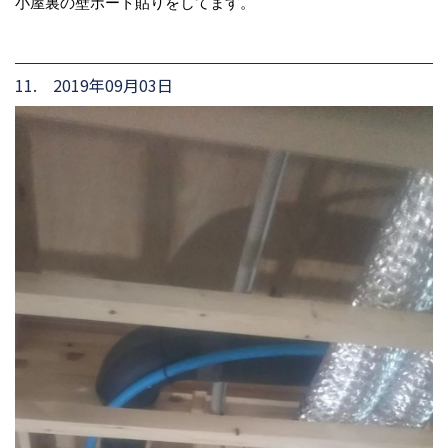
小屋裏の壁ボート貼りをしてます。
11. 2019年09月03日