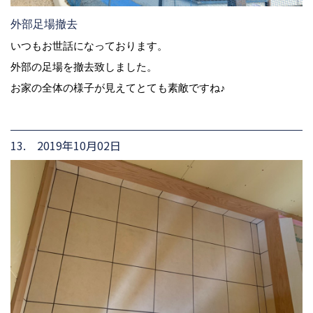
外部足場撤去
いつもお世話になっております。
外部の足場を撤去致しました。
お家の全体の様子が見えてとても素敵ですね♪
13. 2019年10月02日