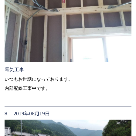
電気工事
いつもお世話になっております。
内部配線工事中です。
8. 2019年08月19日