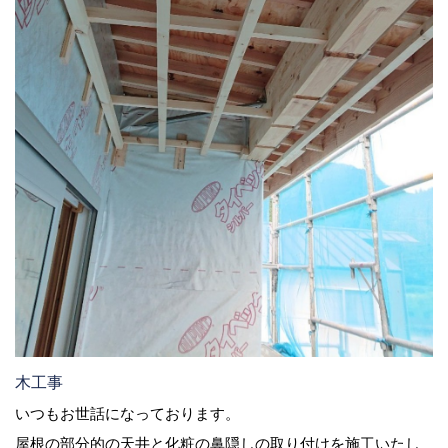
木工事
いつもお世話になっております。
屋根の部分的の天井と化粧の鼻隠しの取り付けを施工いたし