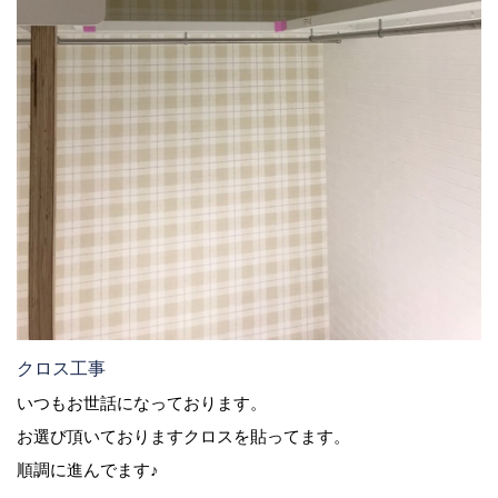
クロス工事
いつもお世話になっております。
お選び頂いておりますクロスを貼ってます。
順調に進んでます♪