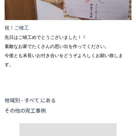
祝！ご竣工
先日はご竣工めでとうございました！！
素敵なお家でたくさんの思い出を作ってください。
今後とも末長いお付き合いをどうぞよろしくお願い致しま
す。
地域別 - すべて にある
その他の完工事例