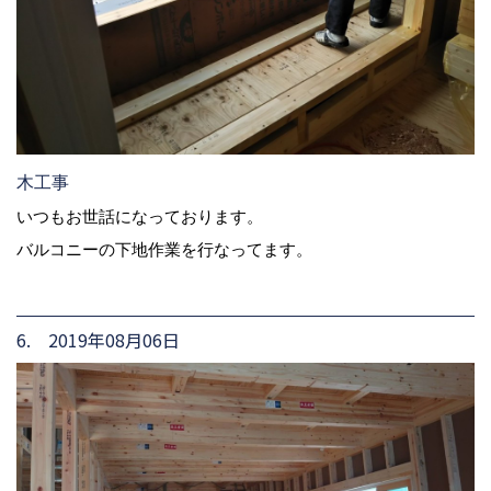
木工事
いつもお世話になっております。
バルコニーの下地作業を行なってます。
6. 2019年08月06日