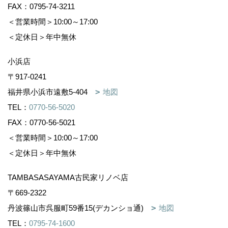
FAX：0795-74-3211
＜営業時間＞10:00～17:00
＜定休日＞年中無休
小浜店
〒917-0241
福井県小浜市遠敷5-404
地図
TEL：
0770-56-5020
FAX：0770-56-5021
＜営業時間＞10:00～17:00
＜定休日＞年中無休
TAMBASASAYAMA古民家リノベ店
〒669-2322
丹波篠山市呉服町59番15(デカンショ通)
地図
TEL：
0795-74-1600