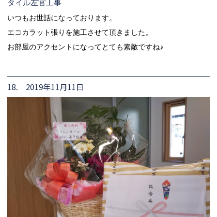
タイル左官工事
いつもお世話になっております。
エコカラット張りを施工させて頂きました。
お部屋のアクセントになってとても素敵ですね♪
18. 2019年11月11日