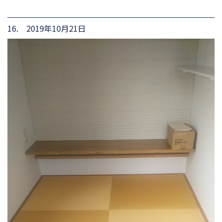
16. 2019年10月21日