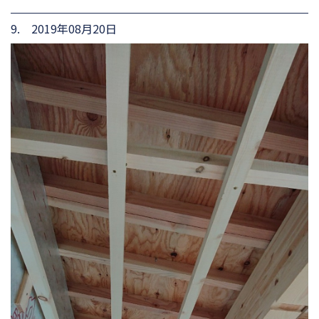
9. 2019年08月20日