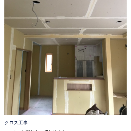
クロス工事