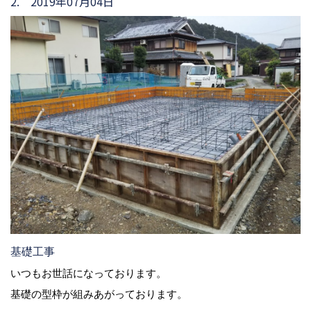
2. 2019年07月04日
基礎工事
いつもお世話になっております。
基礎の型枠が組みあがっております。