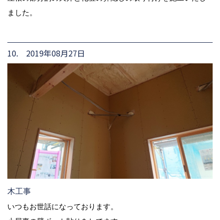
ました。
10. 2019年08月27日
木工事
いつもお世話になっております。