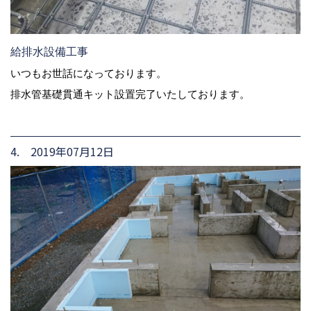
給排水設備工事
いつもお世話になっております。
排水管基礎貫通キット設置完了いたしております。
4. 2019年07月12日