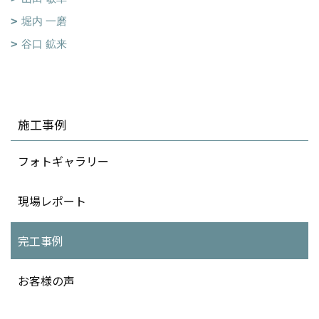
堀内 一磨
谷口 鉱来
施工事例
フォトギャラリー
現場レポート
完工事例
お客様の声