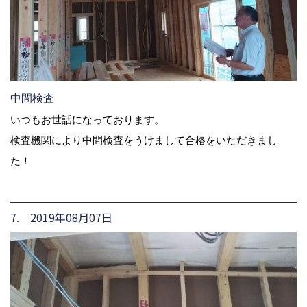
中間検査
いつもお世話になっております。
検査機関により中間検査をうけまして合格をいただきまし
た！
7. 2019年08月07日