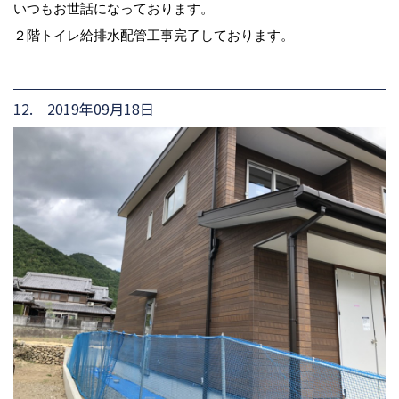
いつもお世話になっております。
２階トイレ給排水配管工事完了しております。
12. 2019年09月18日