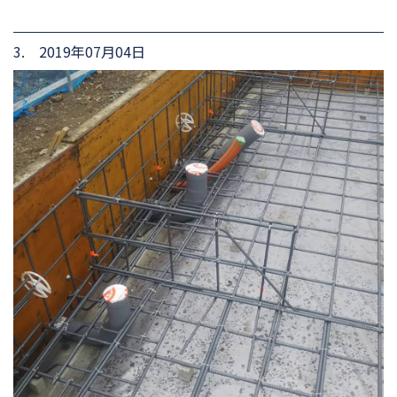
3. 2019年07月04日