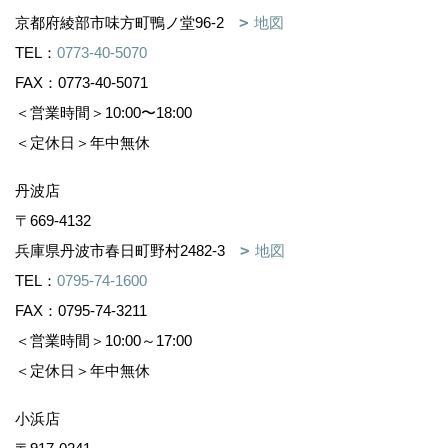
京都府綾部市味方町鴨ノ堂96-2
地図
TEL：
0773-40-5070
FAX：0773-40-5071
＜営業時間＞10:00〜18:00
＜定休日＞年中無休
丹波店
〒669-4132
兵庫県丹波市春日町野村2482-3
地図
TEL：
0795-74-1600
FAX：0795-74-3211
＜営業時間＞10:00～17:00
＜定休日＞年中無休
小浜店