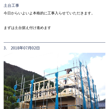
土台工事
今日からいよいよ本格的に工事入らせていただきます。
まずは土台据え付け進めます
3. 2018年07月02日