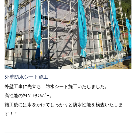
外壁防水シート施工
外壁工事に先立ち 防水シート施工いたしました。
高性能のﾀｲﾍﾞｯｸｼﾙﾊﾞｰ。
施工後には水をかけてしっかりと防水性能を検査いたしま
す！！