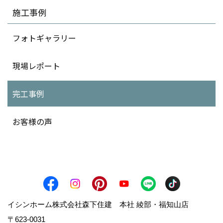
施工事例
フォトギャラリー
現場レポート
完工事例
お客様の声
イシンホーム株式会社森下住建 本社 綾部・福知山店
〒623-0031