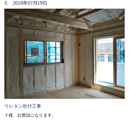
5. 2018年07月19日
ウレタン吹付工事
Ｙ様、お世話になります。