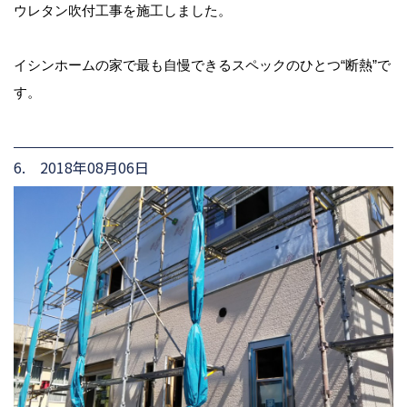
ウレタン吹付工事を施工しました。
イシンホームの家で最も自慢できるスペックのひとつ“断熱”で
す。
6. 2018年08月06日