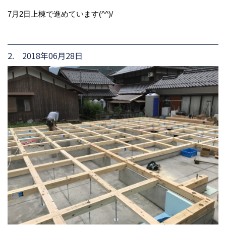
7月2日上棟で進めています(^^)/
2. 2018年06月28日