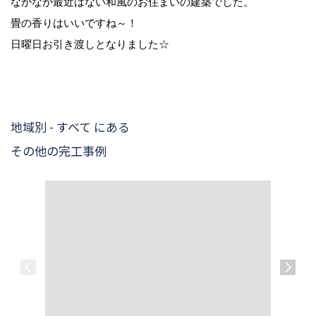
なかなか最近はない和風のお住まいの建築でした。
畳の香りはいいですね～！
日曜日お引き渡しとなりました☆
地域別 - すべて にある
その他の完工事例