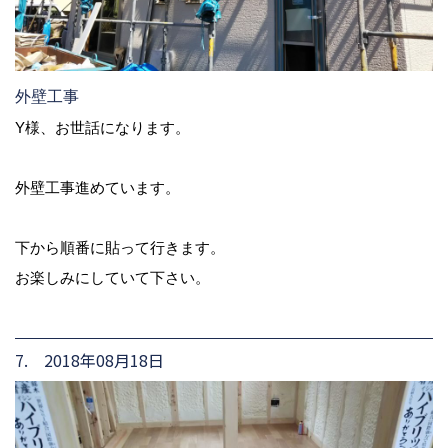
外壁工事
Y様、お世話になります。
外壁工事進めています。
下から順番に貼って行きます。
お楽しみにしていて下さい。
7. 2018年08月18日