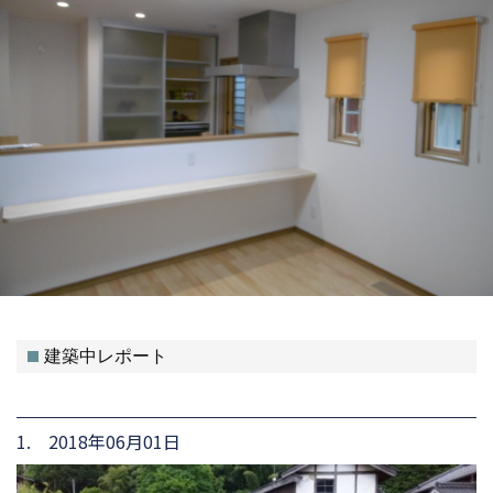
建築中レポート
1. 2018年06月01日