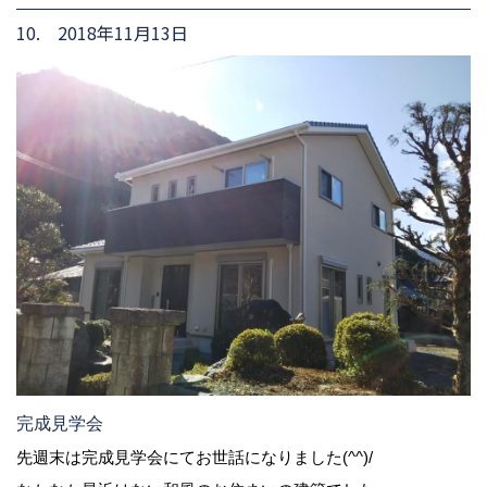
10. 2018年11月13日
完成見学会
先週末は完成見学会にてお世話になりました(^^)/