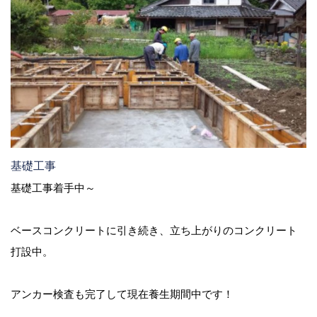
基礎工事
基礎工事着手中～
ベースコンクリートに引き続き、立ち上がりのコンクリート
打設中。
アンカー検査も完了して現在養生期間中です！