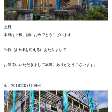
上棟
本日は上棟、誠におめでとうございます。
Y様には上棟を迎えるにあたりまして
お気遣いいただきまして本当にありがとうございます。
4. 2018年07月09日