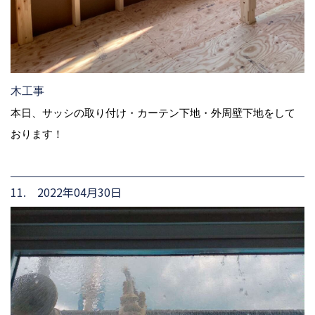
木工事
本日、サッシの取り付け・カーテン下地・外周壁下地をして
おります！
11. 2022年04月30日