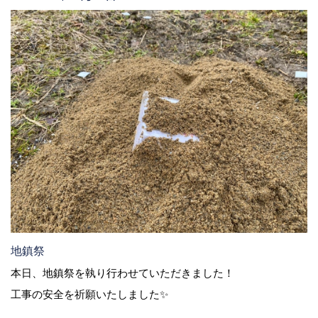
地鎮祭
本日、地鎮祭を執り行わせていただきました！
工事の安全を祈願いたしました✨