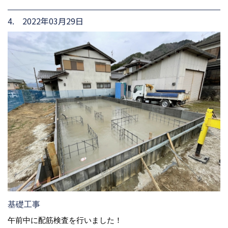
4. 2022年03月29日
基礎工事
午前中に配筋検査を行いました！