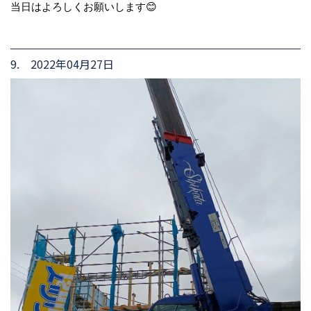
当日はよろしくお願いします😊
9. 2022年04月27日