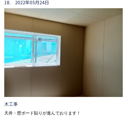
18. 2022年05月24日
木工事
天井・壁ボード貼りが進んでおります！