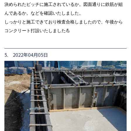
決められたピッチに施工されているか。図面通りに鉄筋が組
んであるか。などを確認いたしました。
しっかりと施工できており検査合格しましたので、午後から
コンクリート打設いたしました💪
5. 2022年04月05日