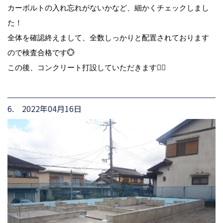
カーボルトの入れ忘れがないかなど、細かくチェックしまし
た！
全体を確認終えまして、全数しっかりと配置されております
ので検査合格です💮
この後、コンクリート打設していただきます🙋‍♀️
6. 2022年04月16日