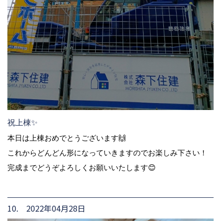
祝上棟✨
本日は上棟おめでとうございます🙌
これからどんどん形になっていきますのでお楽しみ下さい！
完成までどうぞよろしくお願いいたします😊
10. 2022年04月28日