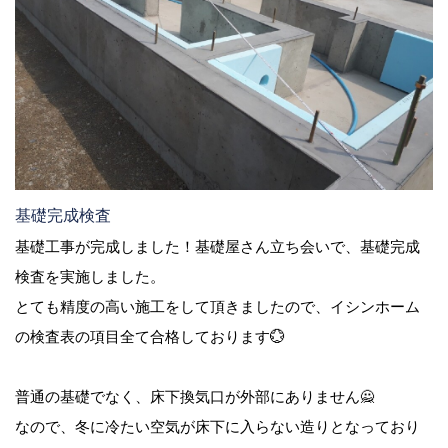
基礎完成検査
基礎工事が完成しました！基礎屋さん立ち会いで、基礎完成
検査を実施しました。
とても精度の高い施工をして頂きましたので、イシンホーム
の検査表の項目全て合格しております💮
普通の基礎でなく、床下換気口が外部にありません🙅
なので、冬に冷たい空気が床下に入らない造りとなっており