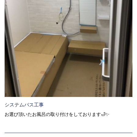
システムバス工事
お選び頂いたお風呂の取り付けをしております🛁✨