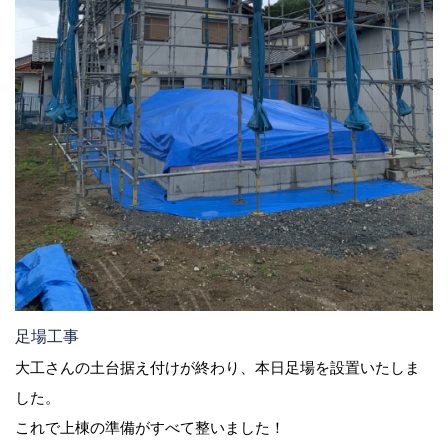
足場工事
大工さんの土台据え付けが終わり、本日足場を設置いたしま
した。
これで上棟の準備がすべて整いました！