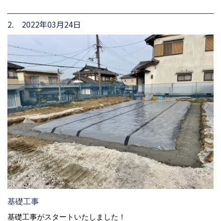
2. 2022年03月24日
基礎工事
基礎工事がスタートいたしました！