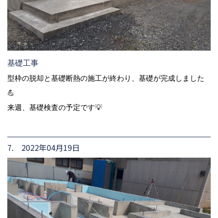
基礎工事
型枠の脱却と基礎断熱の施工が終わり、基礎が完成しました
💪
来週、基礎検査の予定です💡
7. 2022年04月19日