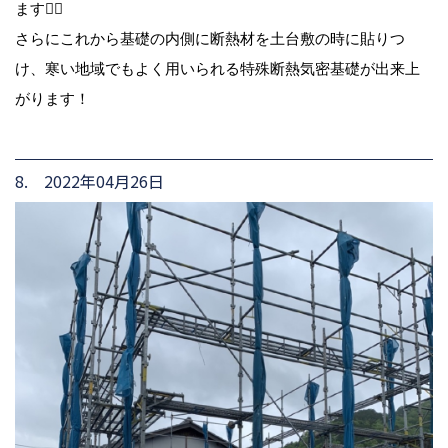
ます🙆‍♀️
さらにこれから基礎の内側に断熱材を土台敷の時に貼りつ
け、寒い地域でもよく用いられる特殊断熱気密基礎が出来上
がります！
8. 2022年04月26日