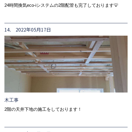
24時間換気eco-iシステムの2階配管も完了しております💡
14. 2022年05月17日
木工事
2階の天井下地の施工をしております！