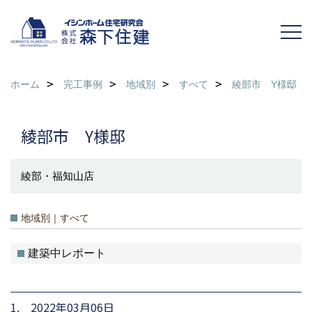
ホーム
完工事例
地域別
すべて
綾部市 Y様邸
綾部市 Y様邸
綾部・福知山店
地域別｜すべて
建築中レポート
1. 2022年03月06日