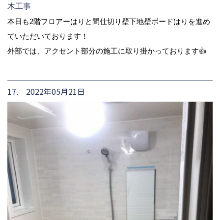
木工事
本日も2階フロアーはりと間仕切り壁下地壁ボードはりを進め
ていただいております！
外部では、アクセント部分の施工に取り掛かっております👍
17. 2022年05月21日