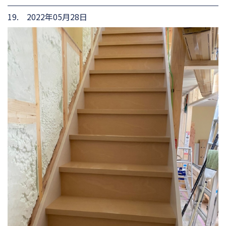
19. 2022年05月28日