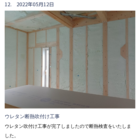
12. 2022年05月12日
ウレタン断熱吹付け工事
ウレタン吹付け工事が完了しましたので断熱検査をいたしま
した。