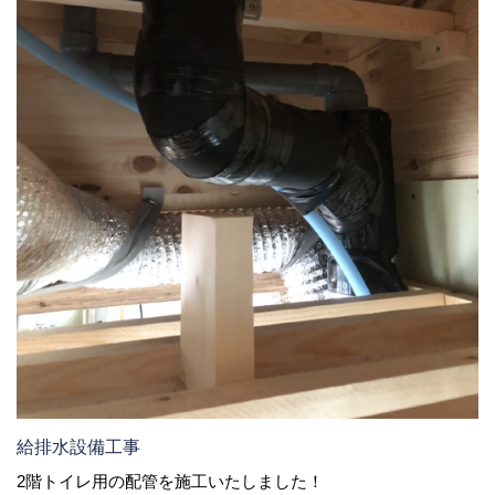
給排水設備工事
2階トイレ用の配管を施工いたしました！