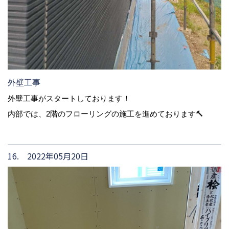
外壁工事
外壁工事がスタートしております！
内部では、2階のフローリングの施工を進めております🔨
16. 2022年05月20日