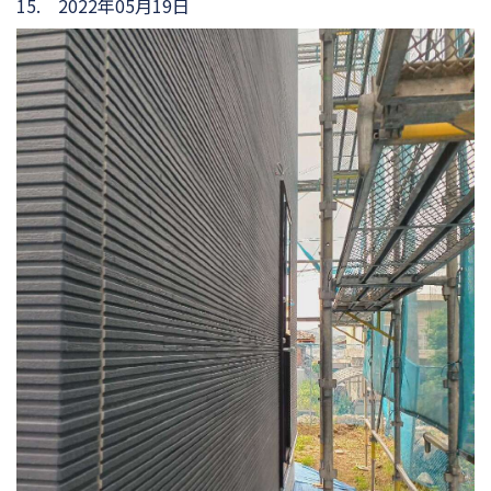
15. 2022年05月19日