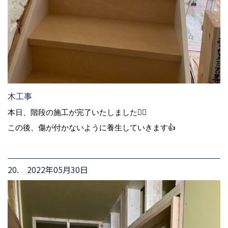
木工事
本日、階段の施工が完了いたしました🙆‍♀️
この後、傷が付かないように養生していきます👍
20. 2022年05月30日