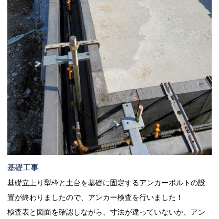
基礎工事
基礎立上り型枠と土台を基礎に固定するアンカーボルトの設
置が終わりましたので、アンカー検査を行いました！
検査表と図面を確認しながら、寸法が違っていないか、アン