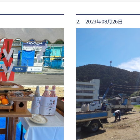
2. 2023年08月26日