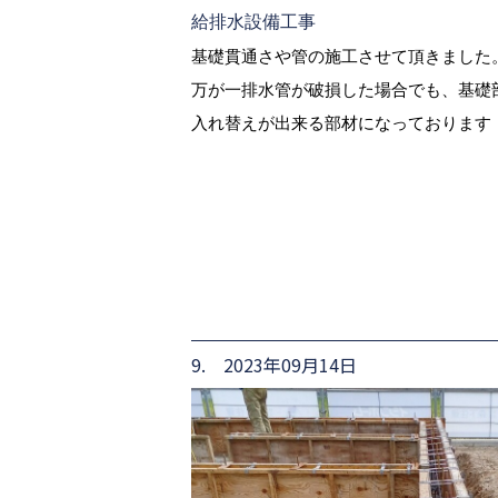
給排水設備工事
基礎貫通さや管の施工させて頂きました。
万が一排水管が破損した場合でも、基礎
入れ替えが出来る部材になっております
9. 2023年09月14日