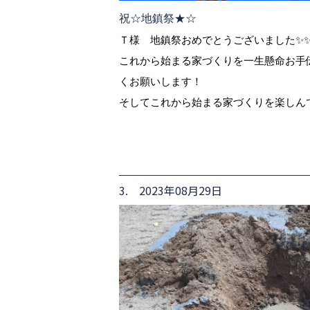
祝☆地鎮祭★☆
Ｔ様 地鎮祭おめでとうございました✨
これから始まる家づくりを一生懸命お手
くお願いします！
そしてこれから始まる家づくりを楽しん
3. 2023年08月29日