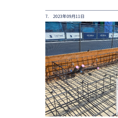
7. 2023年09月11日