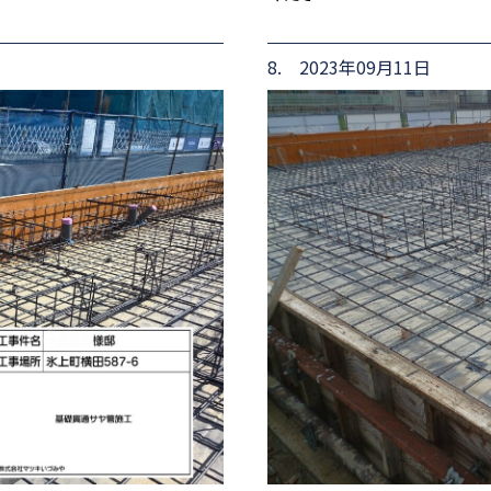
8. 2023年09月11日