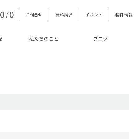
5070
お問合せ
資料請求
イベント
物件情報
報
私たちのこと
ブログ