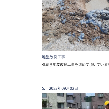
地盤改良工事
引続き地盤改良工事を進めて頂いていま
5. 2023年09月02日