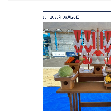
1. 2023年08月26日