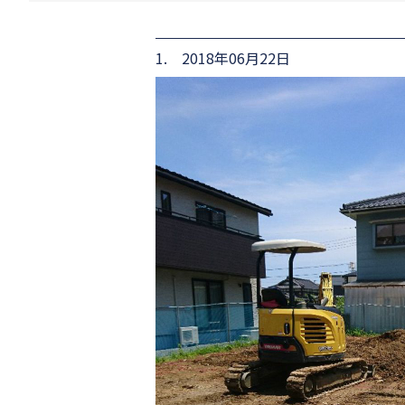
1. 2018年06月22日