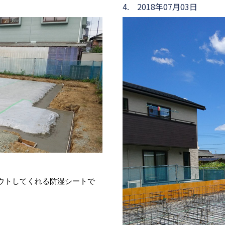
4. 2018年07月03日
ウトしてくれる防湿シートで