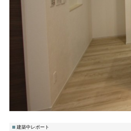
建築中レポート