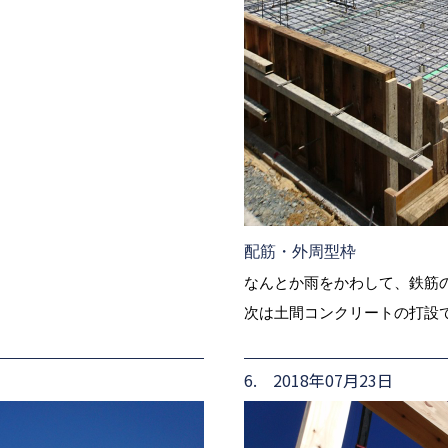
配筋・外周型枠
なんとか雨をかわして、鉄筋の組
次は土間コンクリートの打設
6. 2018年07月23日