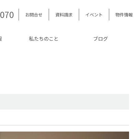
5070
お問合せ
資料請求
イベント
物件情報
報
私たちのこと
ブログ