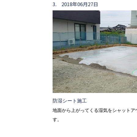
3. 2018年06月27日
防湿シート施工
地面から上がってくる湿気をシャットア
す。