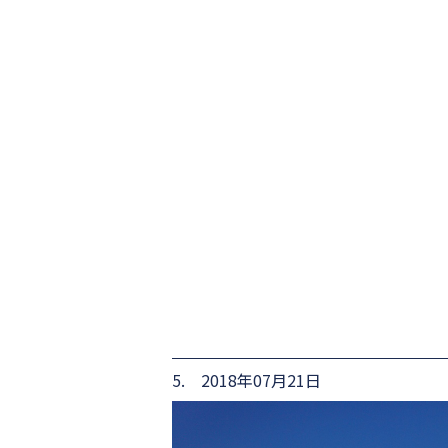
5. 2018年07月21日