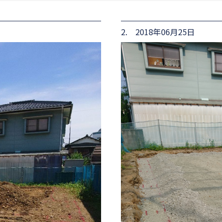
2. 2018年06月25日