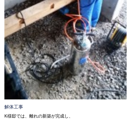
解体工事
K様邸では、離れの新築が完成し、