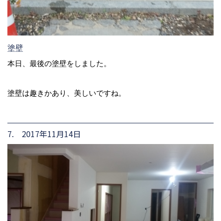
塗壁
本日、最後の塗壁をしました。
塗壁は趣きかあり、美しいですね。
7. 2017年11月14日