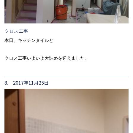
クロス工事
本日、キッチンタイルと
クロス工事いよいよ大詰めを迎えました。
8. 2017年11月25日