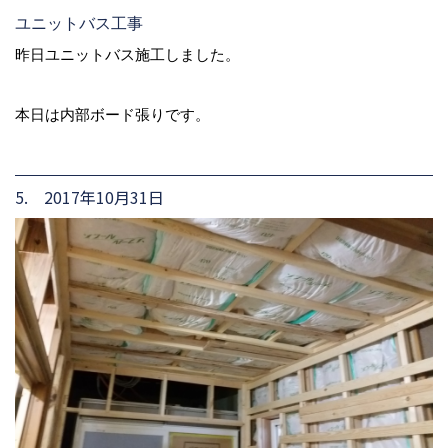
ユニットバス工事
昨日ユニットバス施工しました。
本日は内部ボード張りです。
5. 2017年10月31日