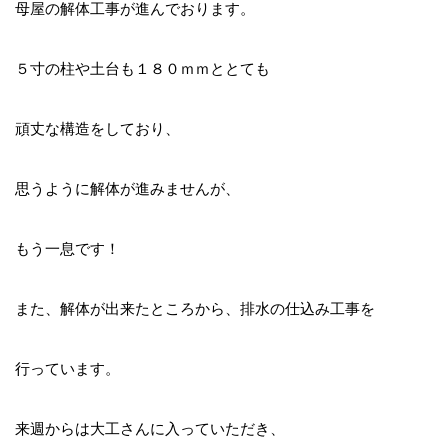
母屋の解体工事が進んでおります。
５寸の柱や土台も１８０ｍｍととても
頑丈な構造をしており、
思うように解体が進みませんが、
もう一息です！
また、解体が出来たところから、排水の仕込み工事を
行っています。
来週からは大工さんに入っていただき、