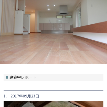
建築中レポート
1. 2017年09月23日