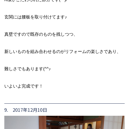
玄関には腰板を取り付けてます♪
真壁ですので既存のものを残しつつ、
新しいものを組み合わせるのがリフォームの楽しさであり、
難しさでもあります(^^♪
いよいよ完成です！
9. 2017年12月10日