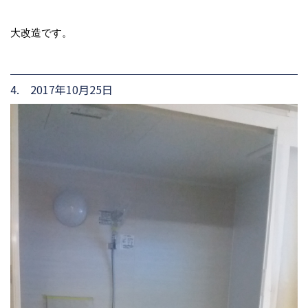
大改造です。
4. 2017年10月25日