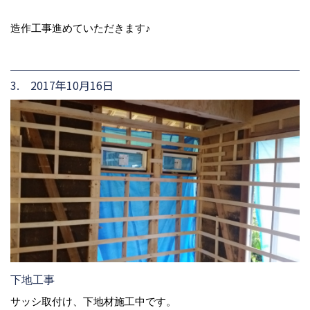
造作工事進めていただきます♪
3. 2017年10月16日
下地工事
サッシ取付け、下地材施工中です。