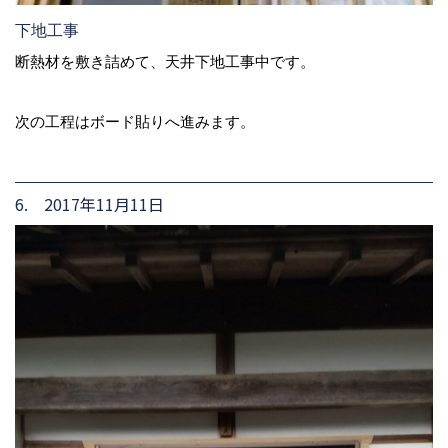
下地工事
断熱材を敷き詰めて、天井下地工事中です。
次の工程はボード貼りへ進みます。
6. 2017年11月11日