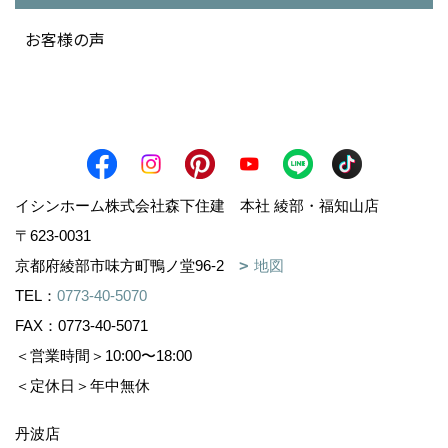
お客様の声
イシンホーム株式会社森下住建 本社 綾部・福知山店
〒623-0031
京都府綾部市味方町鴨ノ堂96-2
地図
TEL：
0773-40-5070
FAX：0773-40-5071
＜営業時間＞10:00〜18:00
＜定休日＞年中無休
丹波店