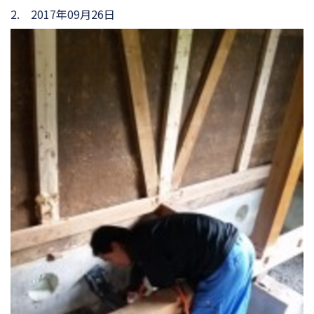
2. 2017年09月26日