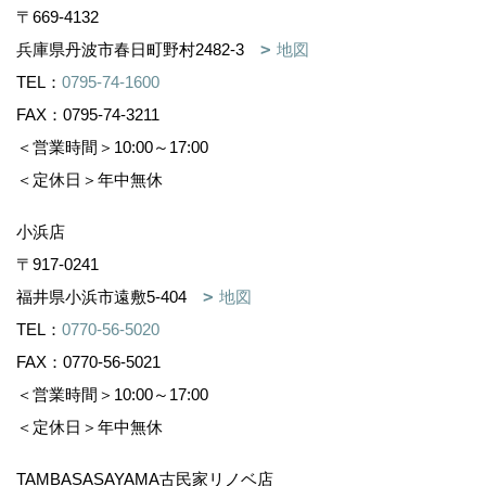
〒669-4132
兵庫県丹波市春日町野村2482-3
地図
TEL：
0795-74-1600
FAX：0795-74-3211
＜営業時間＞10:00～17:00
＜定休日＞年中無休
小浜店
〒917-0241
福井県小浜市遠敷5-404
地図
TEL：
0770-56-5020
FAX：0770-56-5021
＜営業時間＞10:00～17:00
＜定休日＞年中無休
TAMBASASAYAMA古民家リノベ店