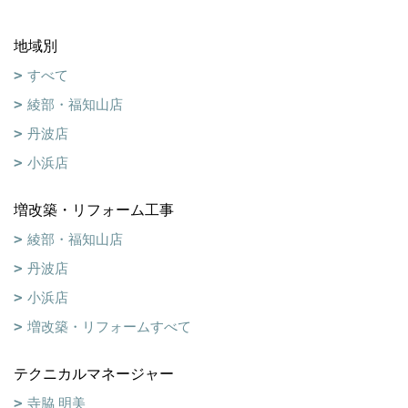
地域別
すべて
綾部・福知山店
丹波店
小浜店
増改築・リフォーム工事
綾部・福知山店
丹波店
小浜店
増改築・リフォームすべて
テクニカルマネージャー
寺脇 明美