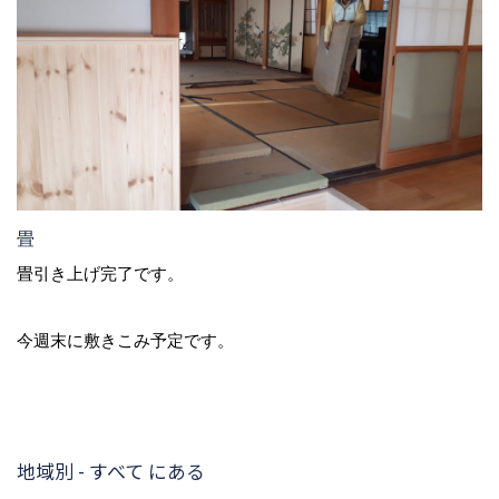
畳
畳引き上げ完了です。
今週末に敷きこみ予定です。
地域別 - すべて にある