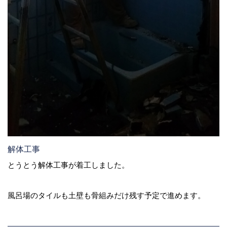
解体工事
とうとう解体工事が着工しました。
風呂場のタイルも土壁も骨組みだけ残す予定で進めます。