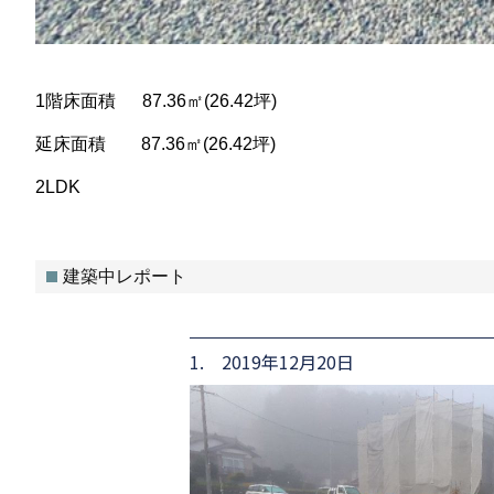
1階床面積 87.36㎡(26.42坪)
延床面積 87.36㎡(26.42坪)
2LDK
建築中レポート
1. 2019年12月20日