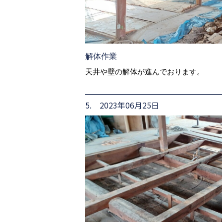
解体作業
天井や壁の解体が進んでおります。
5. 2023年06月25日