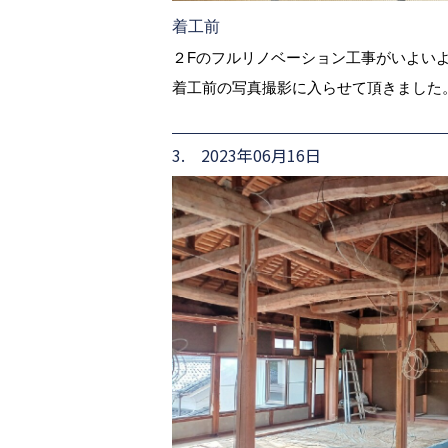
着工前
２Fのフルリノベーション工事がいよい
着工前の写真撮影に入らせて頂きました
3. 2023年06月16日