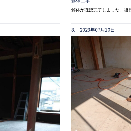
解体工事
解体がほぼ完了しました。後
8. 2023年07月10日