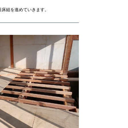
日床組を進めていきます。