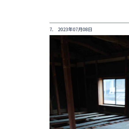
7. 2023年07月08日