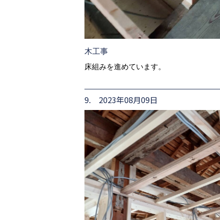
木工事
床組みを進めています。
9. 2023年08月09日