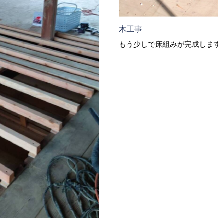
木工事
もう少しで床組みが完成しま