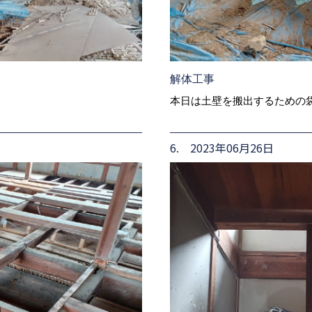
解体工事
本日は土壁を搬出するための
6. 2023年06月26日