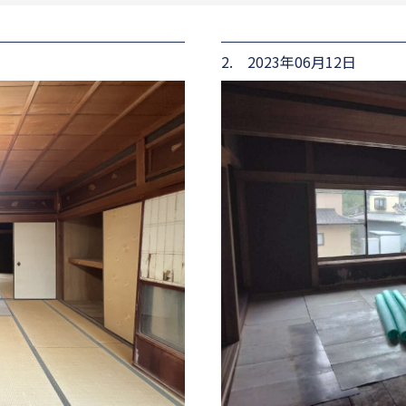
2. 2023年06月12日