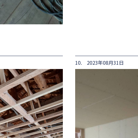
10. 2023年08月31日