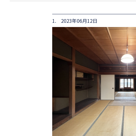
1. 2023年06月12日