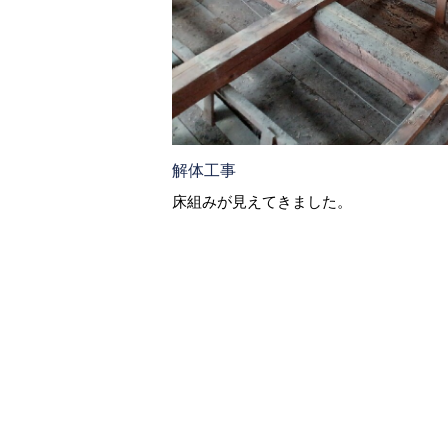
解体工事
床組みが見えてきました。