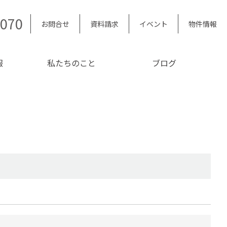
5070
お問合せ
資料請求
イベント
物件情報
報
私たちのこと
ブログ