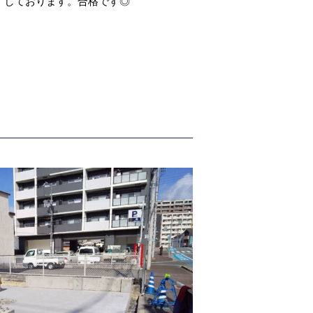
了しております。合格です◎