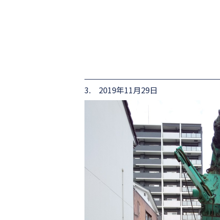
3. 2019年11月29日