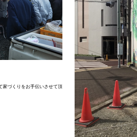
て家づくりをお手伝いさせて頂