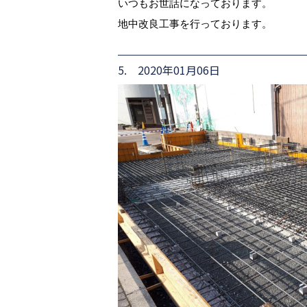
いつもお世話になっております。
地中改良工事を行っております。
5. 2020年01月06日