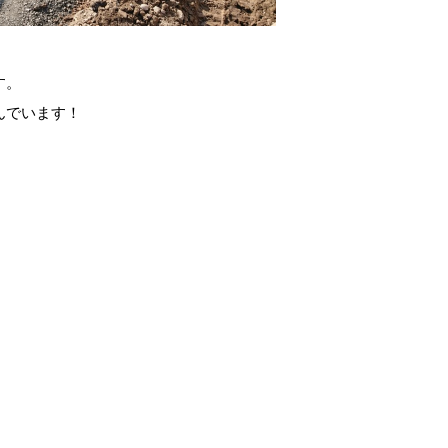
す。
んでいます！