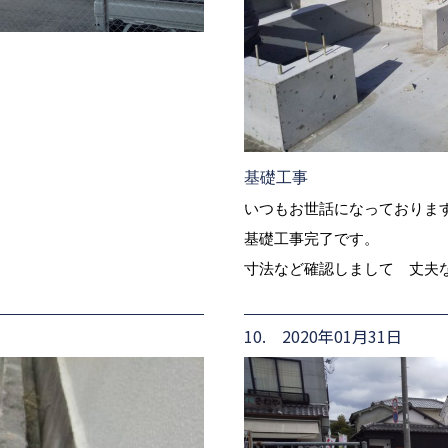
基礎工事
いつもお世話になっておりま
基礎工事完了です。
寸法など確認しまして 丈夫
10. 2020年01月31日