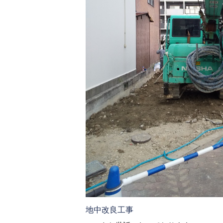
地中改良工事