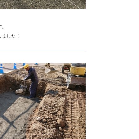
す。
しました！