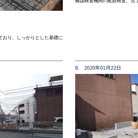
確認検査機関の配筋検査、完
ており、しっかりとした基礎に
8. 2020年01月22日