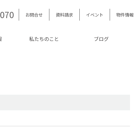
5070
お問合せ
資料請求
イベント
物件情報
報
私たちのこと
ブログ