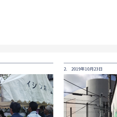
2. 2019年10月23日