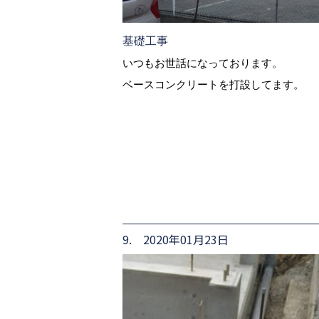
基礎工事
いつもお世話になっております。
ベースコンクリートを打設してます。
9. 2020年01月23日