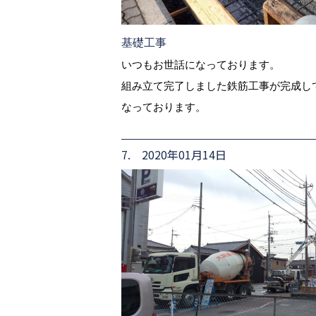
基礎工事
いつもお世話になっております。
組み立て完了しました鉄筋工事が完成し
なっております。
7. 2020年01月14日