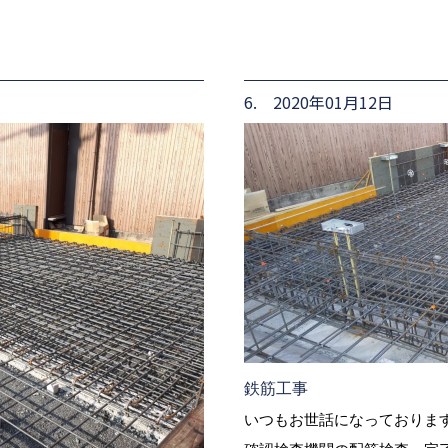
6. 2020年01月12日
鉄筋工事
いつもお世話になっておりま