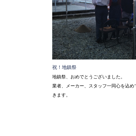
祝！地鎮祭
地鎮祭、おめでとうございました。
業者、メーカー、スタッフ一同心を込め
きます。