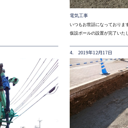
電気工事
いつもお世話になっておりま
仮設ポールの設置が完了いた
4. 2019年12月17日