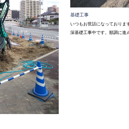
基礎工事
いつもお世話になっておりま
深基礎工事中です。順調に進