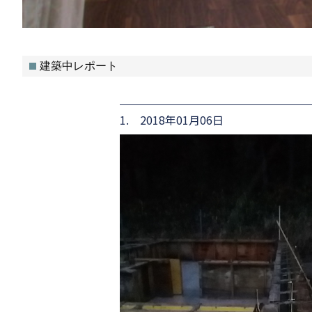
建築中レポート
1. 2018年01月06日