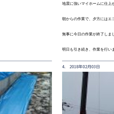
地震に強いマイホームに仕上
朝からの作業で、夕方にはエ
無事に今日の作業が終了しま
明日も引き続き、作業を行い
4. 2018年02月03日