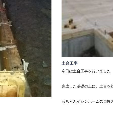
土台工事
今日は土台工事を行いました
完成した基礎の上に、土台を
もちろんイシンホームの自慢の