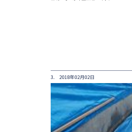
3. 2018年02月02日