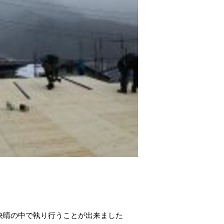
快晴の中で執り行うことが出来ました