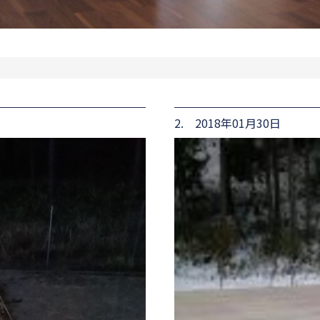
2. 2018年01月30日