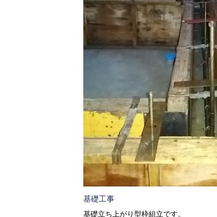
基礎工事
基礎立ち上がり型枠組立です。