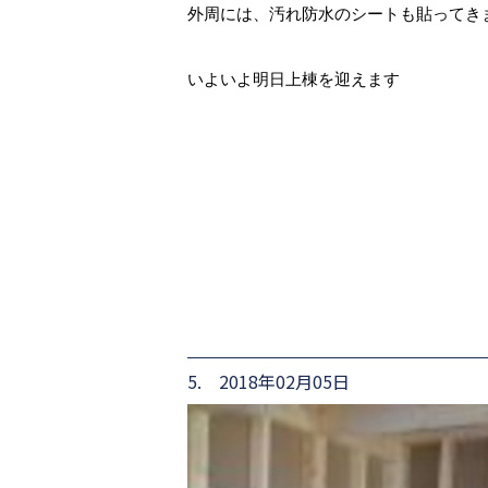
外周には、汚れ防水のシートも貼ってき
いよいよ明日上棟を迎えます
5. 2018年02月05日