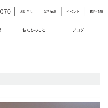
5070
お問合せ
資料請求
イベント
物件情報
報
私たちのこと
ブログ