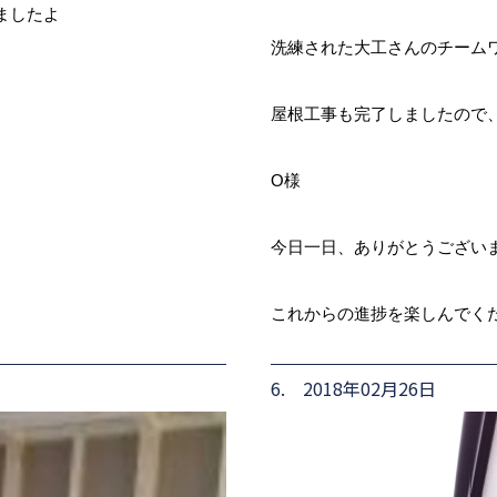
ましたよ
洗練された大工さんのチームワ
屋根工事も完了しましたので
O様
今日一日、ありがとうござい
これからの進捗を楽しんでく
6. 2018年02月26日