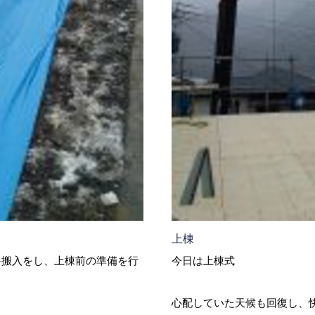
上棟
料搬入をし、上棟前の準備を行
今日は上棟式
心配していた天候も回復し、